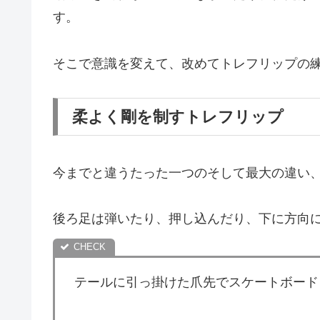
す。
そこで意識を変えて、改めてトレフリップの
柔よく剛を制すトレフリップ
今までと違うたった一つのそして最大の違い
後ろ足は弾いたり、押し込んだり、下に方向
テールに引っ掛けた爪先でスケートボード