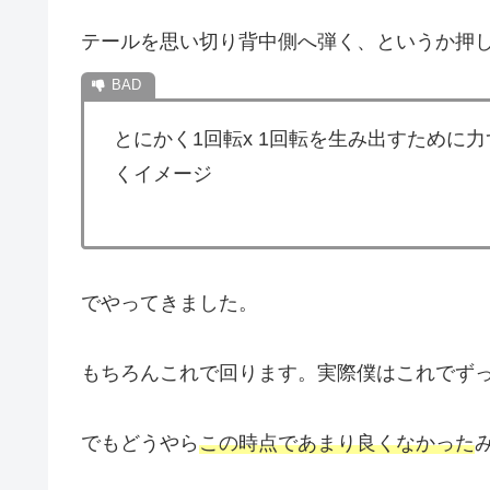
テールを思い切り背中側へ弾く、というか押
とにかく1回転x 1回転を生み出すために
くイメージ
でやってきました。
もちろんこれで回ります。実際僕はこれでず
でもどうやら
この時点であまり良くなかった