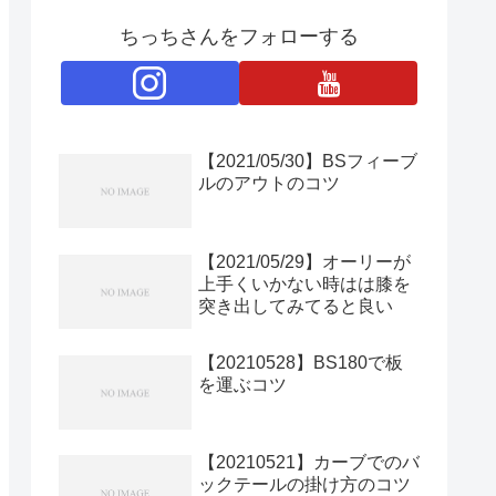
ちっちさんをフォローする
【2021/05/30】BSフィーブ
ルのアウトのコツ
【2021/05/29】オーリーが
上手くいかない時はは膝を
突き出してみてると良い
【20210528】BS180で板
を運ぶコツ
【20210521】カーブでのバ
ックテールの掛け方のコツ