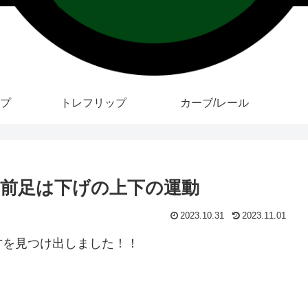
プ
トレフリップ
カーブ/レール
前足は下げの上下の運動
2023.10.31
2023.11.01
方を見つけ出しました！！