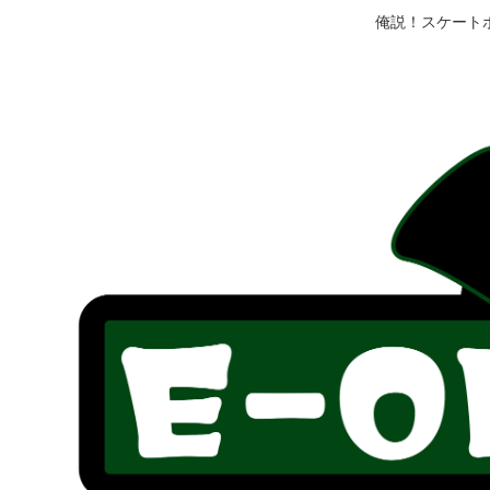
俺説！スケート