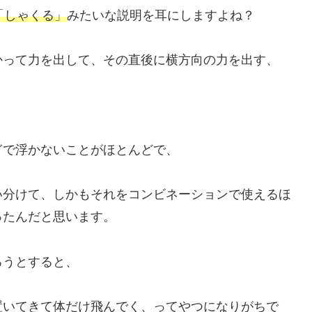
「しゃくる」
みたいな説明を耳にしますよね？
かって力を出して、その直後に横方向の力を出す、
ぎで浮かないことがほとんどで、
い分けて、しかもそれをコンビネーションで使えるほ
ったんだと思います。
ろうとすると、
置いてきて体だけ飛んでく、ってやつになりがちで