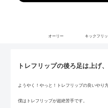
オーリー
キックフリッ
トレフリップの後ろ足は上げ、
ようやく！やっと！トレフリップの良いやり
僕はトレフリップが超絶苦手です。