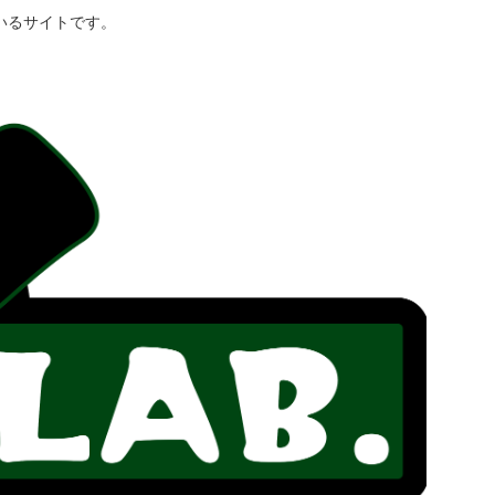
いるサイトです。