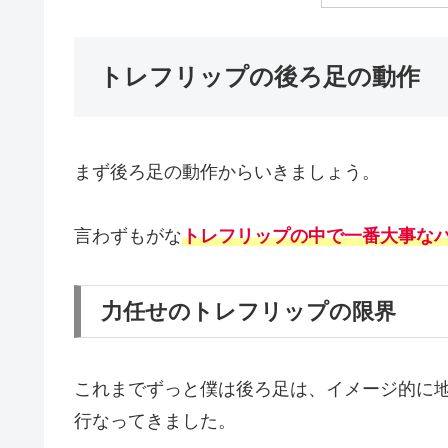
トレフリップの後ろ足の動作
まず後ろ足の動作からいきましょう。
言わずもがな
トレフリップの中で一番大事な
力任せのトレフリップの限界
これまでずっと僕は後ろ足は、イメージ的に
行なってきました。