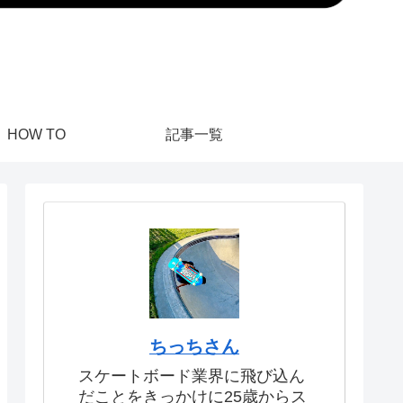
HOW TO
記事一覧
ちっちさん
スケートボード業界に飛び込ん
だことをきっかけに25歳からス