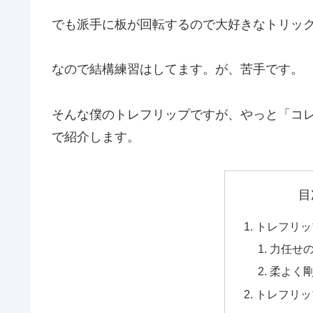
でも派手に板が回転するので大好きなトリッ
なので結構練習はしてます。が、苦手です。
そんな僕のトレフリップですが、やっと「コ
で紹介します。
目
トレフリッ
力任せ
柔よく
トレフリッ