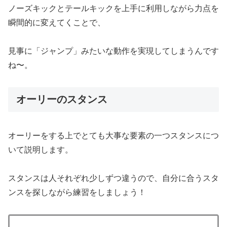
ノーズキックとテールキックを上手に利用しながら力点を
瞬間的に変えてくことで、
見事に「ジャンプ」みたいな動作を実現してしまうんです
ね〜。
オーリーのスタンス
オーリーをする上でとても大事な要素の一つスタンスにつ
いて説明します。
スタンスは人それぞれ少しずつ違うので、自分に合うスタ
ンスを探しながら練習をしましょう！