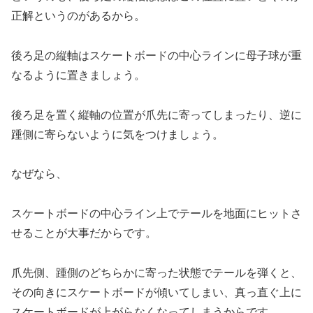
正解というのがあるから。
後ろ足の縦軸はスケートボードの中心ラインに母子球が重
なるように置きましょう。
後ろ足を置く縦軸の位置が爪先に寄ってしまったり、逆に
踵側に寄らないように気をつけましょう。
なぜなら、
スケートボードの中心ライン上でテールを地面にヒットさ
せることが大事だからです。
爪先側、踵側のどちらかに寄った状態でテールを弾くと、
その向きにスケートボードが傾いてしまい、真っ直ぐ上に
スケートボードが上がらなくなってしまうからです。