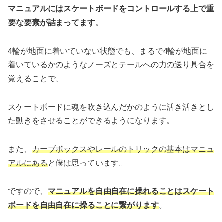
マニュアルにはスケートボードをコントロールする上で重
要な要素が詰まってます
。
4輪が地面に着いていない状態でも、まるで4輪が地面に
着いているかのようなノーズとテールへの力の送り具合を
覚えることで、
スケートボードに魂を吹き込んだかのように活き活きとし
た動きをさせることができるようになります。
また、
カーブボックスやレールのトリックの基本はマニュ
アルにある
と僕は思っています。
ですので、
マニュアルを自由自在に操れることはスケート
ボードを自由自在に操ることに繋がります
。