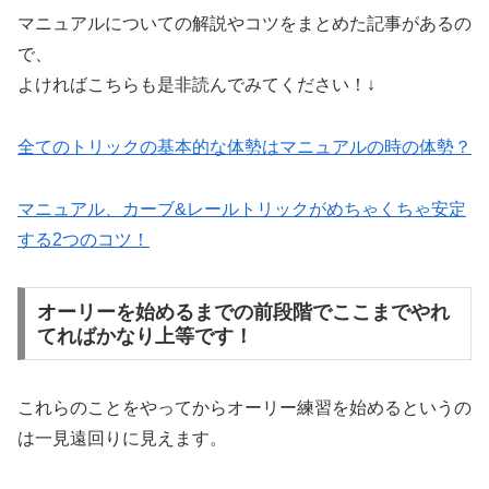
マニュアルについての解説やコツをまとめた記事があるの
で、
よければこちらも是非読んでみてください！↓
全てのトリックの基本的な体勢はマニュアルの時の体勢？
マニュアル、カーブ&レールトリックがめちゃくちゃ安定
する2つのコツ！
オーリーを始めるまでの前段階でここまでやれ
てればかなり上等です！
これらのことをやってからオーリー練習を始めるというの
は一見遠回りに見えます。