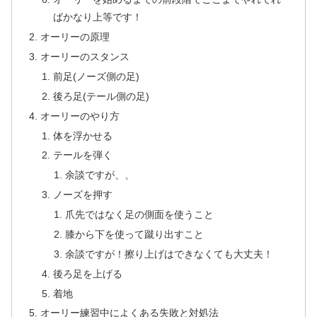
ばかなり上等です！
オーリーの原理
オーリーのスタンス
前足(ノーズ側の足)
後ろ足(テール側の足)
オーリーのやり方
体を浮かせる
テールを弾く
余談ですが、、
ノーズを押す
爪先ではなく足の側面を使うこと
膝から下を使って蹴り出すこと
余談ですが！擦り上げはできなくても大丈夫！
後ろ足を上げる
着地
オーリー練習中によくある失敗と対処法