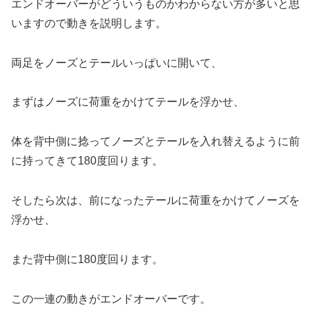
エンドオーバーがどういうものかわからない方が多いと思
いますので動きを説明します。
両足をノーズとテールいっぱいに開いて、
まずはノーズに荷重をかけてテールを浮かせ、
体を背中側に捻ってノーズとテールを入れ替えるように前
に持ってきて180度回ります。
そしたら次は、前になったテールに荷重をかけてノーズを
浮かせ、
また背中側に180度回ります。
この一連の動きがエンドオーバーです。