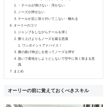
・テールが弾けない・浮かない
ノーズが押せない
テールが足に張り付いてこない・離れる
オーリーのコツ
ジャンプをしながらテールを弾く
擦り上げよりもノーズを蹴る意識
ワンポイントアドバイス！
膝の曲げ伸ばしを使ってノーズを押す
急いで着地をしようとしないで空中に長く留まる意
識
まとめ
オーリーの前に覚えておくべきスキル