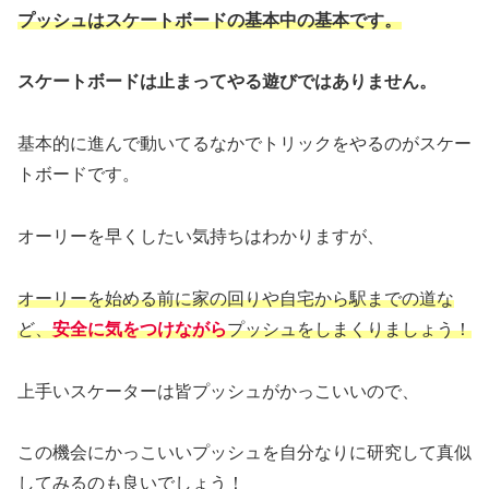
プッシュはスケートボードの基本中の基本です。
スケートボードは止まってやる遊びではありません。
基本的に進んで動いてるなかでトリックをやるのがスケー
トボードです。
オーリーを早くしたい気持ちはわかりますが、
オーリーを始める前に家の回りや自宅から駅までの道な
ど、
安全に気をつけながら
プッシュをしまくりましょう！
上手いスケーターは皆プッシュがかっこいいので、
この機会にかっこいいプッシュを自分なりに研究して真似
してみるのも良いでしょう！