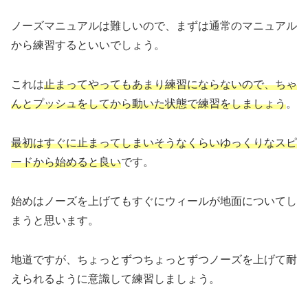
ノーズマニュアルは難しいので、まずは通常のマニュアル
から練習するといいでしょう。
これは
止まってやってもあまり練習にならないので、ちゃ
んとプッシュをしてから動いた状態で練習をしましょう
。
最初はすぐに止まってしまいそうなくらいゆっくりなスピ
ードから始めると良い
です。
始めはノーズを上げてもすぐにウィールが地面についてし
まうと思います。
地道ですが、ちょっとずつちょっとずつノーズを上げて耐
えられるように意識して練習しましょう。