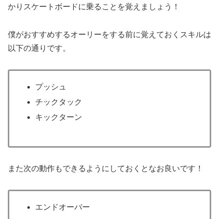
かりスケートボードに乗ることを覚えましょう！
僕がおすすめするオーリーをする前に覚えておくスキルは
以下の通りです。
プッシュ
チックタック
キックターン
また次の動作もできるようにしておくとなお良いです！
エンドオーバー