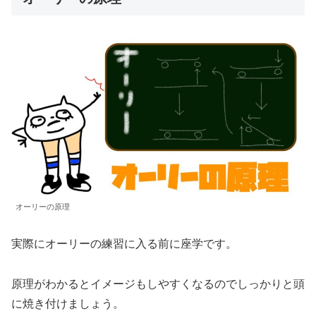
オーリーの原理
実際にオーリーの練習に入る前に座学です。
原理がわかるとイメージもしやすくなるのでしっかりと頭
に焼き付けましょう。