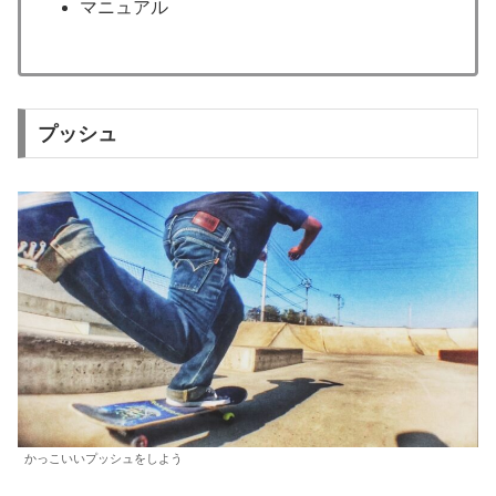
マニュアル
プッシュ
かっこいいプッシュをしよう