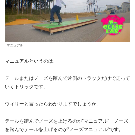
マニュアル
マニュアルというのは、
テールまたはノーズを踏んで片側のトラックだけで走って
いくトリックです。
ウィリーと言ったらわかりますでしょうか。
テールを踏んでノーズを上げるのが”マニュアル”、ノーズ
を踏んでテールを上げるのが”ノーズマニュアル”です。