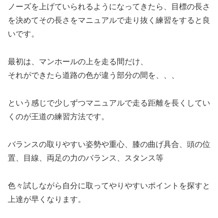
ノーズを上げていられるようになってきたら、目標の長さ
を決めてその長さをマニュアルで走り抜く練習をすると良
いです。
最初は、マンホールの上を走る間だけ、
それができたら道路の色が違う部分の間を、、、
という感じで少しずつマニュアルで走る距離を長くしてい
くのが王道の練習方法です。
バランスの取りやすい姿勢や重心、膝の曲げ具合、頭の位
置、目線、両足の力のバランス、スタンス等
色々試しながら自分に取ってやりやすいポイントを探すと
上達が早くなります。