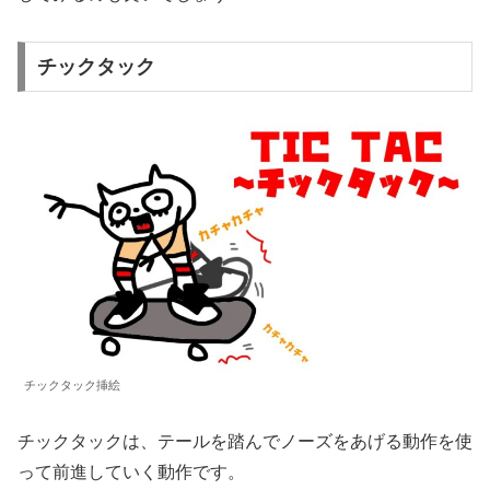
チックタック
チックタック挿絵
チックタックは、テールを踏んでノーズをあげる動作を使
って前進していく動作です。