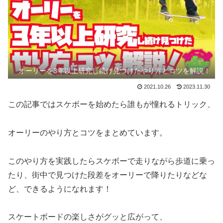
オーリーを3年以上研究し続け見つけたやり方とコツを解説！
2021.10.26
2023.11.30
この記事ではスケボーを始めたら誰もが憧れるトリック、
オーリーのやり方とコツをまとめています。
このやり方を実践したらスケボーで走りながら歩道に乗っ
たり、街中で見つけた段差をオーリーで降りたりなどな
ど、できるようになれます！
スケートボードの楽しさがグッと広がって、