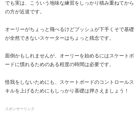
でも実は、こういう地味な練習をしっかり積み重ねてから
の方が近道です。
オーリーがちょっと飛べるけどプッシュが下手くそで基礎
が全然できないスケーターはちょっと残念です。
面倒かもしれませんが、オーリーを始めるにはスケートボ
ードに慣れるためのある程度の時間は必要です。
怪我をしないためにも、スケートボードのコントロールス
キルを上げるためにもしっかり基礎は押さえましょう！
スポンサーリンク