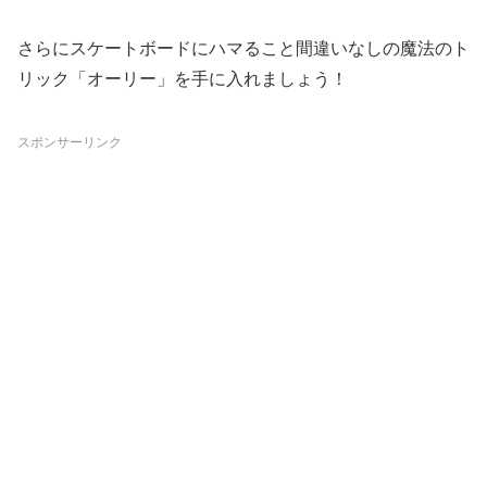
さらにスケートボードにハマること間違いなしの魔法のト
リック「オーリー」を手に入れましょう！
スポンサーリンク