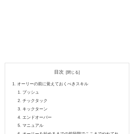
目次
オーリーの前に覚えておくべきスキル
プッシュ
チックタック
キックターン
エンドオーバー
マニュアル
オーリーを始めるまでの前段階でここまでやれてれ