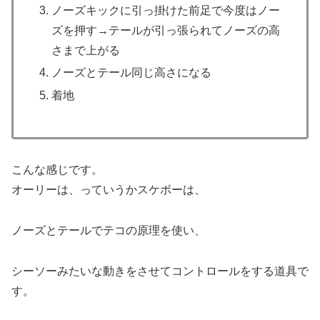
ノーズキックに引っ掛けた前足で今度はノー
ズを押す→テールが引っ張られてノーズの高
さまで上がる
ノーズとテール同じ高さになる
着地
こんな感じです。
オーリーは、っていうかスケボーは、
ノーズとテールでテコの原理を使い、
シーソーみたいな動きをさせてコントロールをする道具で
す。