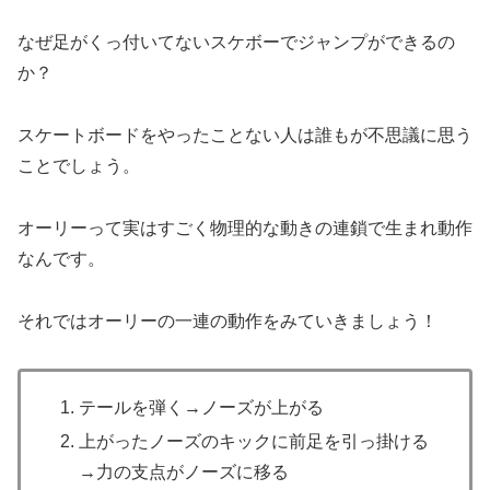
なぜ足がくっ付いてないスケボーでジャンプができるの
か？
スケートボードをやったことない人は誰もが不思議に思う
ことでしょう。
オーリーって実はすごく物理的な動きの連鎖で生まれ動作
なんです。
それではオーリーの一連の動作をみていきましょう！
テールを弾く→ノーズが上がる
上がったノーズのキックに前足を引っ掛ける
→力の支点がノーズに移る