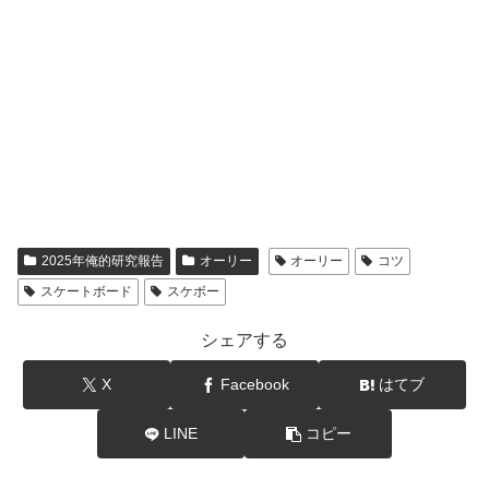
2025年俺的研究報告
オーリー
オーリー
コツ
スケートボード
スケボー
シェアする
X
Facebook
はてブ
LINE
コピー