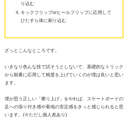
り込む
キックフリップorヒールフリップに応用して
ひたすら体に刷り込む
ざっとこんなところです。
いきなり色んな技で試そうとしないで、基礎的なトリック
から順番に応用して精度を上げていくのが僕は良いと思い
ます。
僕が思う正しい「擦り上げ」をやれば、スケートボードの
足への張り付き感や着地の安定感をきっと感じられると思
います。(※ただし個人差あり)