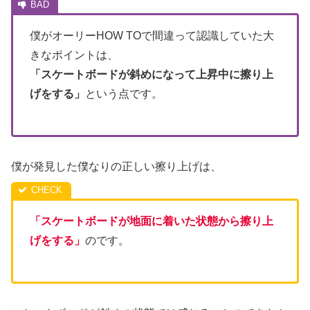
僕がオーリーHOW TOで間違って認識していた大
きなポイントは、
「スケートボードが斜めになって上昇中に擦り上
げをする」
という点です。
僕が発見した僕なりの正しい擦り上げは、
「スケートボードが地面に着いた状態から擦り上
げをする」
のです。