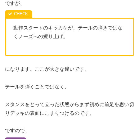
ですが、
動作スタートのキッカケが、テールの弾きではな
くノーズへの擦り上げ。
になります。ここが大きな違いです。
テールを弾くことではなく、
スタンスをとって立った状態からまず初めに前足を思い切
りデッキの表面にこすりつけるのです。
ですので、