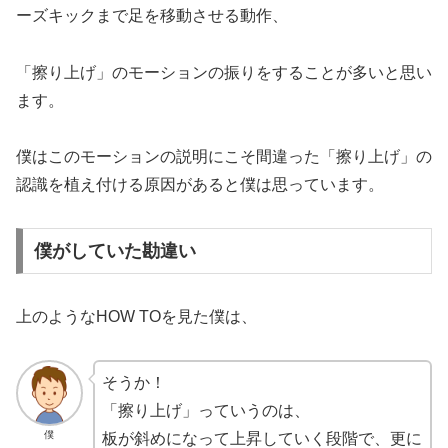
ーズキックまで足を移動させる動作、
「擦り上げ」のモーションの振りをすることが多いと思い
ます。
僕はこのモーションの説明にこそ間違った「擦り上げ」の
認識を植え付ける原因があると僕は思っています。
僕がしていた勘違い
上のようなHOW TOを見た僕は、
そうか！
「擦り上げ」っていうのは、
僕
板が斜めになって上昇していく段階で、更に