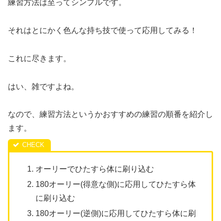
練習方法は至ってシンプルです。
それはとにかく色んな持ち技で使って応用してみる！
これに尽きます。
はい、雑ですよね。
なので、練習方法というかおすすめの練習の順番を紹介し
ます。
オーリーでひたすら体に刷り込む
180オーリー(得意な側)に応用してひたすら体
に刷り込む
180オーリー(逆側)に応用してひたすら体に刷