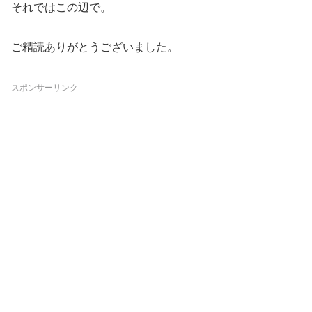
それではこの辺で。
ご精読ありがとうございました。
スポンサーリンク