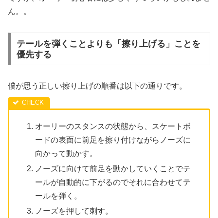
ん。。
テールを弾くことよりも「擦り上げる」ことを
優先する
僕が思う正しい擦り上げの順番は以下の通りです。
オーリーのスタンスの状態から、スケートボ
ードの表面に前足を擦り付けながらノーズに
向かって動かす。
ノーズに向けて前足を動かしていくことでテ
ールが自動的に下がるのでそれに合わせてテ
ールを弾く。
ノーズを押して刺す。