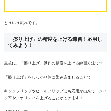
とういう流れです。
「擦り上げ」の精度を上げる練習！応用し
てみよう！
最後に、「擦り上げ」動作の精度を上げる練習方法です！
「擦り上げ」をしっかり体に染み込ませることで、
キックフリップやヒールフリップにも応用が出来て、メイ
ク率やクオリティを上げることができます！