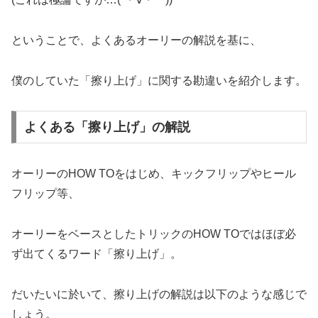
ということで、よくあるオーリーの解説を基に、
僕のしていた「擦り上げ」に関する勘違いを紹介します。
よくある「擦り上げ」の解説
オーリーのHOW TOをはじめ、キックフリップやヒール
フリップ等、
オーリーをベースとしたトリックのHOW TOではほぼ必
ず出てくるワード「擦り上げ」。
だいたいに於いて、擦り上げの解説は以下のような感じで
しょう。