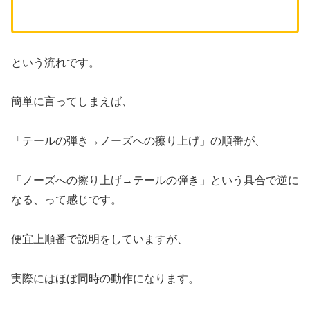
という流れです。
簡単に言ってしまえば、
「テールの弾き→ノーズへの擦り上げ」の順番が、
「ノーズへの擦り上げ→テールの弾き」という具合で逆に
なる、って感じです。
便宜上順番で説明をしていますが、
実際にはほぼ同時の動作になります。