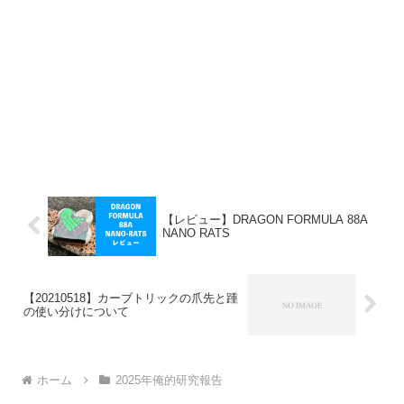
【レビュー】DRAGON FORMULA 88A
NANO RATS
【20210518】カーブトリックの爪先と踵
の使い分けについて
ホーム
2025年俺的研究報告