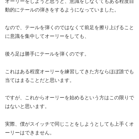
オーリーをしようと思うと、意識をしなくてもある程度自
動的にテールの弾きをするようになっていました。
なので、テールを弾くのではなくて前足を擦り上げること
に意識を集中してオーリーをしても、
後ろ足は勝手にテールを弾くのです。
これはある程度オーリーを練習してきた方ならほぼ誰でも
当てはまることだと思います。
ですが、これからオーリーを始めるという方はこの限りで
はないと思います。
実際、僕がスイッチで同じことをしようとしても上手くオ
ーリーはできません。