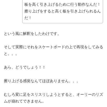
板を高く引き上げるために行う動作なんだ！
擦り上げをすると高く板を引き上げられるん
だ！
という風に解釈をしたわけです。
そして実際にそれをスケートボードの上で再現をしてみる
と。。。
あら、どうでしょう！！
擦り上げる感覚なんてほぼありません。。。
むしろ変に足をスリスリしようとすると、オーリーのリズ
ムが崩れてできません。