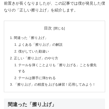
前置きが長くなりましたが、この記事では僕が発見した僕
なりの「正しい擦り上げ」を紹介します。
目次
間違った「擦り上げ」
よくある「擦り上げ」の解説
僕がしていた勘違い
正しい「擦り上げ」のやり方
テールを弾くことよりも「擦り上げる」ことを優先
する
テールは勝手に弾かれる
「擦り上げ」の精度を上げる練習！応用してみよう！
間違った「擦り上げ」