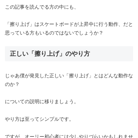
この記事を読んでる方の中にも、
「擦り上げ」はスケートボードが上昇中に行う動作、だと
思っている方もいるのではないでしょうか？
正しい「擦り上げ」のやり方
じゃあ僕が発見した正しい「擦り上げ」とはどんな動作な
のか？
についての説明に移りましょう。
やり方は至ってシンプルです。
ですが、オーリー初心者には少しやりづらいかもしれませ