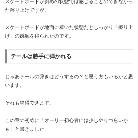
スケートボードが斜めの状態では感じることのできなかっ
た擦り上げですが、
スケートボードが地面に着いた状態だとしっかり「擦り上
げ」の感触を得られたのです。
テールは勝手に弾かれる
じゃあテールの弾きはどうするの？と思う方もいるかと思
います。
それも納得できます。
この章の初めに「オーリー初心者には少しやりづらいか
も」と書きました。