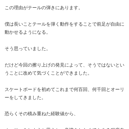
この理由がテールの弾きにあります。
僕は長いことテールを弾く動作をすることで前足が自由に
動かせるようになる。
そう思っていました。
だけど今回の擦り上げの発見によって、そうではないとい
うことに改めて気づくことができました。
スケートボードを初めてこれまで何百回、何千回とオーリ
ーをしてきました。
恐らくその積み重ねた経験値から、