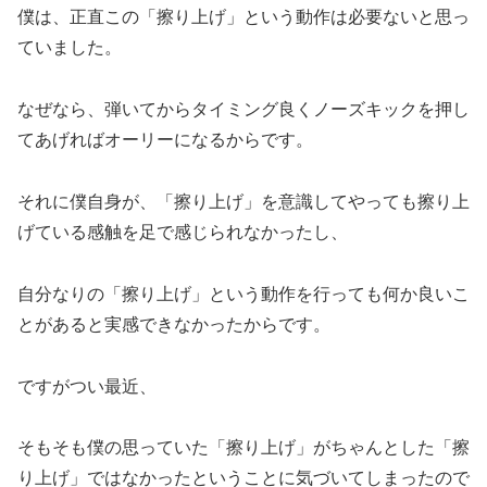
僕は、正直この「擦り上げ」という動作は必要ないと思っ
ていました。
なぜなら、弾いてからタイミング良くノーズキックを押し
てあげればオーリーになるからです。
それに僕自身が、「擦り上げ」を意識してやっても擦り上
げている感触を足で感じられなかったし、
自分なりの「擦り上げ」という動作を行っても何か良いこ
とがあると実感できなかったからです。
ですがつい最近、
そもそも僕の思っていた「擦り上げ」がちゃんとした「擦
り上げ」ではなかったということに気づいてしまったので