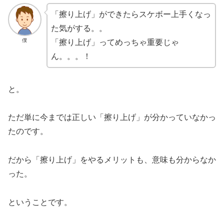
「擦り上げ」ができたらスケボー上手くなっ
た気がする。。
僕
「擦り上げ」ってめっちゃ重要じゃ
ん。。。！
と。
ただ単に今までは正しい「擦り上げ」が分かっていなかっ
たのです。
だから「擦り上げ」をやるメリットも、意味も分からなか
った。
ということです。