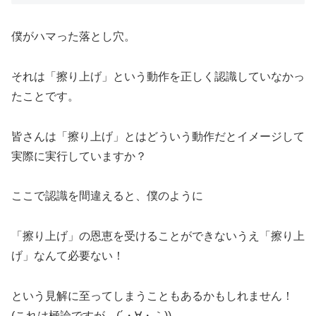
僕がハマった落とし穴。
それは「擦り上げ」という動作を正しく認識していなかっ
たことです。
皆さんは「擦り上げ」とはどういう動作だとイメージして
実際に実行していますか？
ここで認識を間違えると、僕のように
「擦り上げ」の恩恵を受けることができないうえ「擦り上
げ」なんて必要ない！
という見解に至ってしまうこともあるかもしれません！
(これは極論ですが…(´・∀・｀))