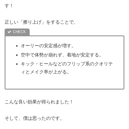
す！
正しい「擦り上げ」をすることで、
オーリーの安定感が増す。
空中で体勢が崩れず、着地が安定する。
キック・ヒールなどのフリップ系のクオリテ
ィとメイク率が上がる。
こんな良い効果が得られました！
そして、僕は思ったのです。