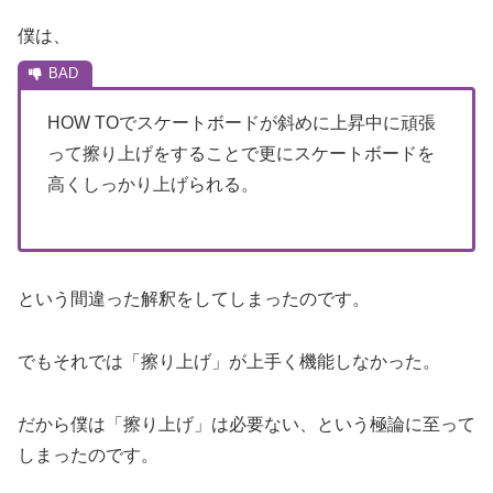
僕は、
HOW TOでスケートボードが斜めに上昇中に頑張
って擦り上げをすることで更にスケートボードを
高くしっかり上げられる。
という間違った解釈をしてしまったのです。
でもそれでは「擦り上げ」が上手く機能しなかった。
だから僕は「擦り上げ」は必要ない、という極論に至って
しまったのです。