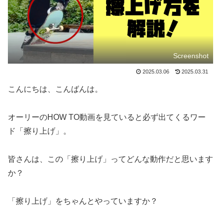
Screenshot
2025.03.06
2025.03.31
こんにちは、こんばんは。
オーリーのHOW TO動画を見ていると必ず出てくるワー
ド「擦り上げ」。
皆さんは、この「擦り上げ」ってどんな動作だと思います
か？
「擦り上げ」をちゃんとやっていますか？