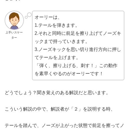
オーリーは、
1.テールを弾きます。
上手いスケー
2.それと同時に前足を擦り上げてノーズキ
ター
ックまで持っていきます。
3.ノーズキックを思い切り進行方向に押し
てテールを上げます。
「弾く、擦り上げる、刺す！」この動作
を素早くやるのがオーリーです！
どうでしょう？聞き覚えのある解説だと思います。
こういう解説の中で、解説者が「２」を説明する時、
テールを踏んで、ノーズが上がった状態で前足を擦ってノ