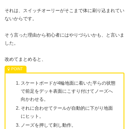
それは、スイッチオーリーがそこまで体に刷り込まれてい
ないからです。
そう言った理由から初心者にはやりづらいかも、と言いま
した。
改めてまとめると、
スケートボードが4輪地面に着いた平らの状態
で前足をデッキ表面にこすり付けてノーズへ
向かわせる。
それに合わせてテールが自動的に下がり地面
にヒット。
ノーズを押して刺し動作。