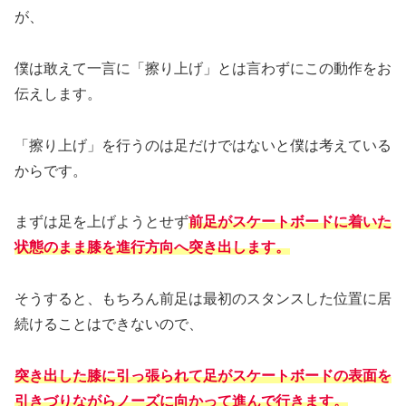
が、
僕は敢えて一言に「擦り上げ」とは言わずにこの動作をお
伝えします。
「擦り上げ」を行うのは足だけではないと僕は考えている
からです。
まずは足を上げようとせず
前足がスケートボードに着いた
状態のまま膝を進行方向へ突き出します。
そうすると、もちろん前足は最初のスタンスした位置に居
続けることはできないので、
突き出した膝に引っ張られて足がスケートボードの表面を
引きづりながらノーズに向かって進んで行きます。