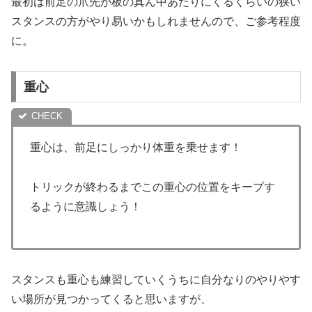
最初は前足の爪先が板の真ん中あたりにくるくらいの狭い
スタンスの方がやり易いかもしれませんので、ご参考程度
に。
重心
重心は、前足にしっかり体重を乗せます！
トリックが終わるまでこの重心の位置をキープす
るように意識しょう！
スタンスも重心も練習していくうちに自分なりのやりやす
い場所が見つかってくると思いますが、