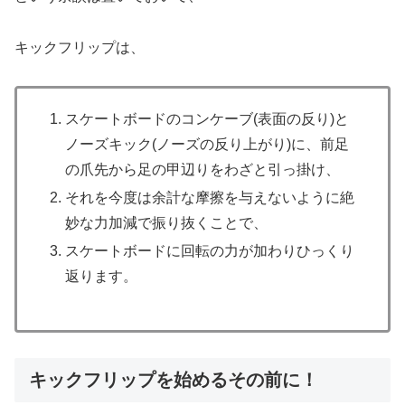
キックフリップは、
スケートボードのコンケーブ(表面の反り)と
ノーズキック(ノーズの反り上がり)に、前足
の爪先から足の甲辺りをわざと引っ掛け、
それを今度は余計な摩擦を与えないように絶
妙な力加減で振り抜く
ことで、
スケートボードに回転の力が加わりひっくり
返ります。
キックフリップを始めるその前に！