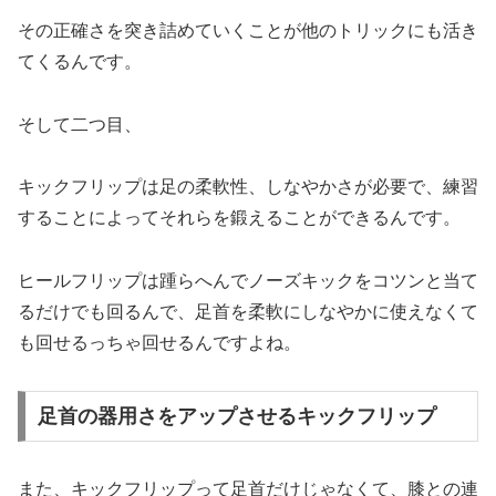
その正確さを突き詰めていくことが他のトリックにも活き
てくるんです。
そして二つ目、
キックフリップは足の柔軟性、しなやかさが必要で、練習
することによってそれらを鍛えることができるんです。
ヒールフリップは踵らへんでノーズキックをコツンと当て
るだけでも回るんで、足首を柔軟にしなやかに使えなくて
も回せるっちゃ回せるんですよね。
足首の器用さをアップさせるキックフリップ
また、キックフリップって足首だけじゃなくて、膝との連