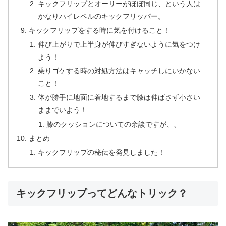
キックフリップとオーリーがほぼ同じ、という人は
かなりハイレベルのキックフリッパー。
キックフリップをする時に気を付けること！
伸び上がりで上半身が伸びすぎないように気をつけ
よう！
乗りゴケする時の対処方法はキャッチしにいかない
こと！
体が勝手に地面に着地するまで膝は伸ばさず小さい
ままでいよう！
膝のクッションについての余談ですが、、
まとめ
キックフリップの秘伝を発見しました！
キックフリップってどんなトリック？