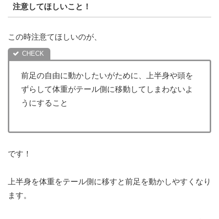
注意してほしいこと！
この時注意てほしいのが、
前足の自由に動かしたいがために、上半身や頭を
ずらして体重がテール側に移動してしまわないよ
うにすること
です！
上半身を体重をテール側に移すと前足を動かしやすくなり
ます。