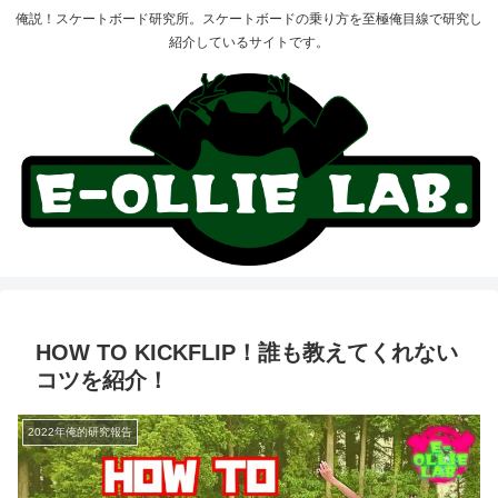
俺説！スケートボード研究所。スケートボードの乗り方を至極俺目線で研究し
紹介しているサイトです。
HOW TO KICKFLIP！誰も教えてくれない
コツを紹介！
2022年俺的研究報告