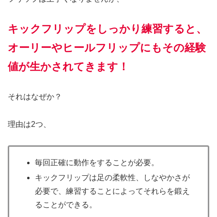
キックフリップをしっかり練習すると、
オーリーやヒールフリップにもその経験
値が生かされてきます！
それはなぜか？
理由は2つ、
毎回正確に動作をすることが必要。
キックフリップは足の柔軟性、しなやかさが
必要で、練習することによってそれらを鍛え
ることができる。