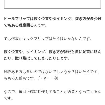
ヒールフリップは抜く位置やタイミング、抜き方が多少雑
でもある程度回る
んです。
でも何故かキックフリップはそうはいかないんです。
抜く位置や、タイミング、抜き方が雑だと変に足首に絡ん
だり、蹴り飛ばしてしまったりします
。
経験ある方も多いのではないでしょうか？はいそうです、
もちろん僕もです。(´・∀・｀)笑
なので、毎回正確に動作をすることが必要となってくるん
です。