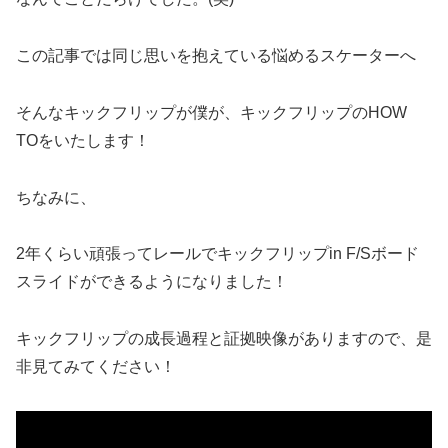
この記事では同じ思いを抱えている悩めるスケーターへ
そんなキックフリップが僕が、キックフリップのHOW
TOをいたします！
ちなみに、
2年くらい頑張ってレールでキックフリップin F/Sボード
スライドができるようになりました！
キックフリップの成長過程と証拠映像がありますので、是
非見てみてください！