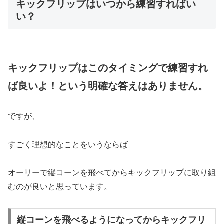
キックフリップはいつから練習すればい
い？
キックフリップはこのタイミングで練習すれ
ば良いよ！という明確な答えはありません。
ですが、
すごく理想的なことをいうならば
オーリーで縦コーンを飛べてからキックフリップに取り組
むのが良いと思っています。
縦コーンを飛べるようになってからキックフリ