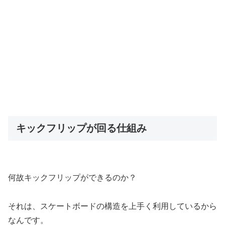
キックフリップが回る仕組み
何故キックフリップができるのか？
それは、スケートボードの構造を上手く利用しているから
なんです。