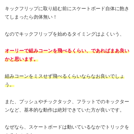
キックフリップに取り組む前にスケートボード自体に飽き
てしまったら勿体無い！
なのでキックフリップを始めるタイミングはよくいう、
オーリーで組みコーンを飛べるくらい、であればまあ良い
かと思います。
組みコーンをミスせず飛べるくらいならなお良いでしょ
う。
また、プッシュやチックタック、フラットでのキックター
ンなど、基本的な動作は絶対できていた方が良いです。
なぜなら、スケートボードは動いているなかでトリックを