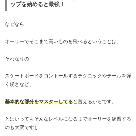
ップを始めると最強！
なぜなら
オーリーでそこまで高いものを飛べるということは、
それなりの
スケートボードをコントールするテクニックやテールを弾
く鋭さなど、
基本的な部分をマスターしてる
と言えるからです。
とはいってもそんなレベルになるまでオーリーを練習する
のも大変ですし、