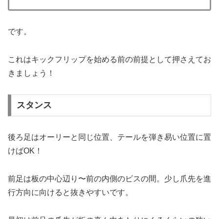
です。
これはキックフリップを始める前の前提として押さえてお
きましょう！
スタンス
後ろ足はオーリーと同じ位置、テールを弾き易い位置に置
けばOK！
前足は板の中心辺り〜前の内側のビスの間。少し爪先を進
行方向に向けると抜きやすいです。