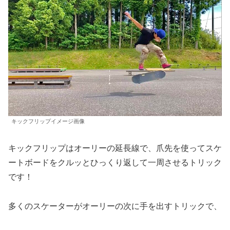
キックフリップイメージ画像
キックフリップはオーリーの延長線で、爪先を使ってスケ
ートボードをクルッとひっくり返して一周させるトリック
です！
多くのスケーターがオーリーの次に手を出すトリックで、