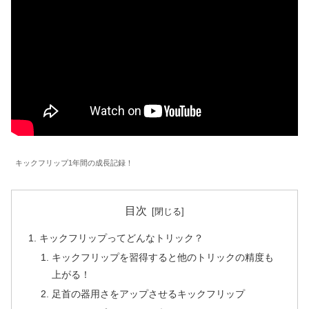
キックフリップ1年間の成長記録！
目次
キックフリップってどんなトリック？
キックフリップを習得すると他のトリックの精度も
上がる！
足首の器用さをアップさせるキックフリップ