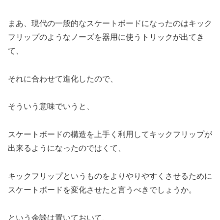
まあ、現代の一般的なスケートボードになったのはキック
フリップのようなノーズを器用に使うトリックが出てき
て、
それに合わせて進化したので、
そういう意味でいうと、
スケートボードの構造を上手く利用してキックフリップが
出来るようになったのではくて、
キックフリップというものをよりやりやすくさせるために
スケートボードを変化させたと言うべきでしょうか。
という余談は置いておいて、