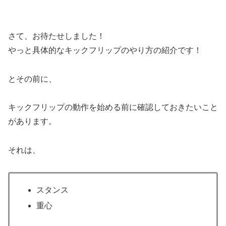
さて、お待たせしました！
やっと具体的なキックフリップのやり方の紹介です！
とその前に、
キックフリップの動作を始める前に確認しておきたいこと
があります。
それは、
スタンス
重心