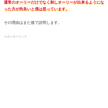
通常のオーリーだけでなく刺しオーリーが出来るようにな
った方が尚良いと僕は思っています。
その理由はまた後で説明します。
スポンサーリンク