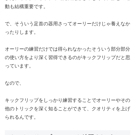
動も結構重要です。
で、そういう足首の器用さってオーリーだけじゃ養えなか
ったりします。
オーリーの練習だけでは得られなかったそういう部分部分
の使い方をより深く習得できるのがキックフリップだと思
っています。
なので、
キックフリップをしっかり練習することでオーリーやその
他のトリックを深く知ることができて、クオリティを上げ
られるんです。