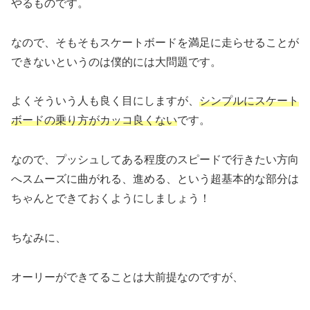
やるものです。
なので、そもそもスケートボードを満足に走らせることが
できないというのは僕的には大問題です。
よくそういう人も良く目にしますが、
シンプルにスケート
ボードの乗り方がカッコ良くない
です。
なので、プッシュしてある程度のスピードで行きたい方向
へスムーズに曲がれる、進める、という超基本的な部分は
ちゃんとできておくようにしましょう！
ちなみに、
オーリーができてることは大前提なのですが、