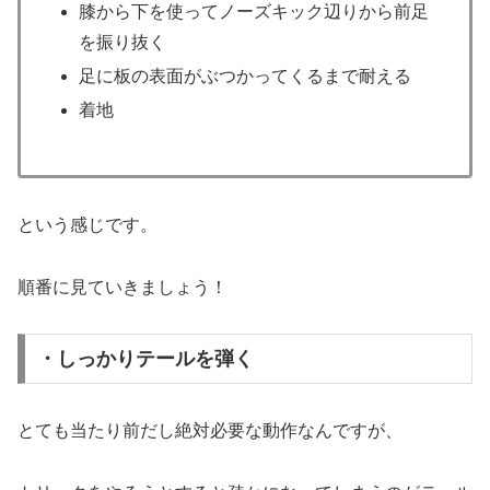
膝から下を使ってノーズキック辺りから前足
を振り抜く
足に板の表面がぶつかってくるまで耐える
着地
という感じです。
順番に見ていきましょう！
・しっかりテールを弾く
とても当たり前だし絶対必要な動作なんですが、