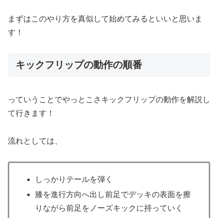
まずはこのやり方を真似して始めてみるといいと思いま
す！
キックフリップの動作の順番
っていうことでやっとこさキックフリップの動作を解説し
て行きます！
流れとしては、
しっかりテールを弾く
膝を進行方向へ出し前足でデッキの表面を擦
りながら前足をノーズキックに持っていく