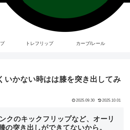
プ
トレフリップ
カーブ/レール
が上手くいかない時はは膝を突き出してみ
2025.09.30
2025.10.01
バンクのキックフリップなど、オーリ
膝の突き出しができてないから。