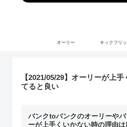
オーリー
キックフリッ
【2021/05/29】オーリー
てると良い
バンクtoバンクのオーリーや
ーが上手くいかない時の理由は