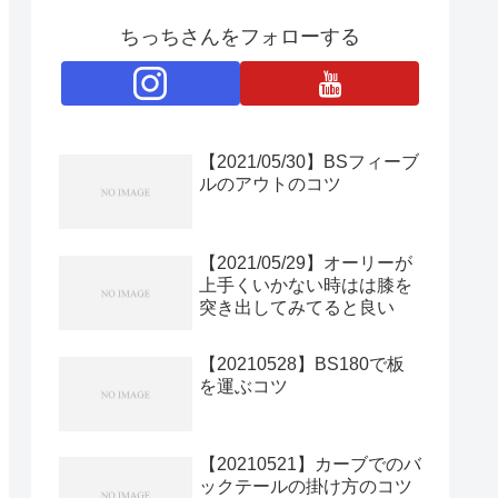
ちっちさんをフォローする
【2021/05/30】BSフィーブ
ルのアウトのコツ
【2021/05/29】オーリーが
上手くいかない時はは膝を
突き出してみてると良い
【20210528】BS180で板
を運ぶコツ
【20210521】カーブでのバ
ックテールの掛け方のコツ