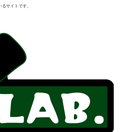
いるサイトです。