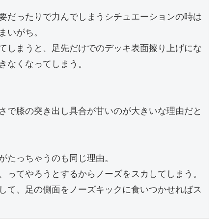
要だったりで力んでしまうシチュエーションの時は
まいがち。
てしまうと、足先だけでのデッキ表面擦り上げにな
きなくなってしまう。
さで膝の突き出し具合が甘いのが大きいな理由だと
がたっちゃうのも同じ理由。
、ってやろうとするからノーズをスカしてしまう。
して、足の側面をノーズキックに食いつかせればス