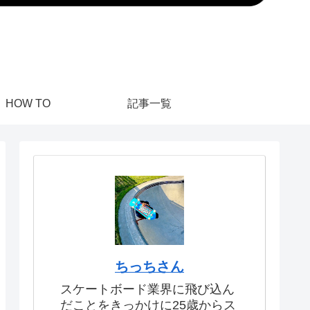
HOW TO
記事一覧
ちっちさん
スケートボード業界に飛び込ん
だことをきっかけに25歳からス