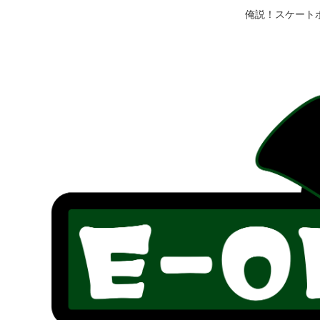
俺説！スケート