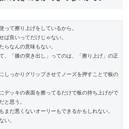
使って擦り上げをしているから。
せば良いってだけじゃない。
たらなんの意味もない。
て、「膝の突き出し」ってのは、「擦り上げ」の正
にしっかりグリップさせてノーズを押すことで板の
にデッキの表面を擦ってるだけで板の持ち上げがで
だと思う。
もまだ悪くないオーリーもできるかもしれない。
ない。