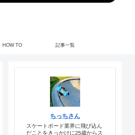
HOW TO
記事一覧
ちっちさん
スケートボード業界に飛び込ん
だことをきっかけに25歳からス