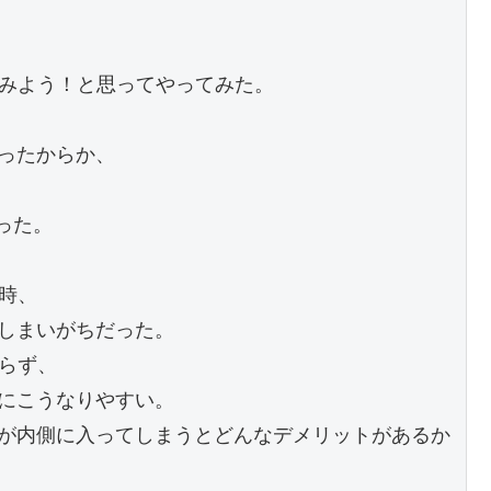
てみよう！と思ってやってみた。
ったからか、
った。
き時、
しまいがちだった。
限らず、
にこうなりやすい。
が内側に入ってしまうとどんなデメリットがあるか