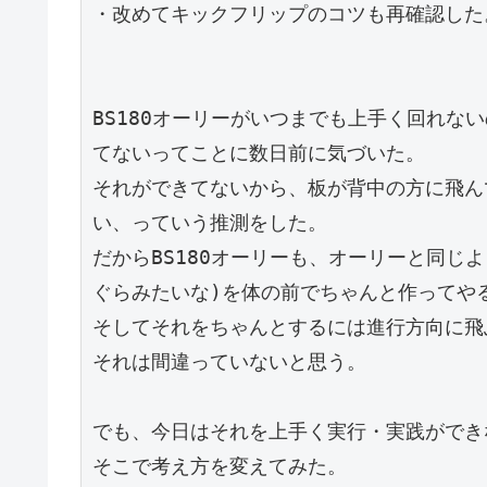
・改めてキックフリップのコツも再確認した
BS180オーリーがいつまでも上手く回れな
てないってことに数日前に気づいた。
それができてないから、板が背中の方に飛ん
い、っていう推測をした。
だからBS180オーリーも、オーリーと同じ
ぐらみたいな)を体の前でちゃんと作ってや
そしてそれをちゃんとするには進行方向に飛
それは間違っていないと思う。
でも、今日はそれを上手く実行・実践ができ
そこで考え方を変えてみた。