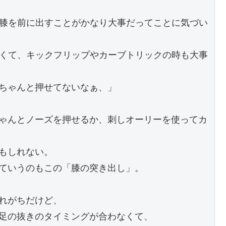
り膝を前に出すことがかなり大事だってことに気づい
なくて、キックフリップやカーブトリックの時も大事
ちゃんと押せてないなぁ、」
ゃんとノーズを押せるか、刺しオーリーを使ってカ
もしれない。
ていうのもこの「膝の突き出し」。
れがちだけど、
足の抜きのタイミングが合わなくて、