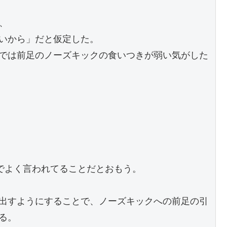
、
いから」だと仮定した。
では前足のノーズキックの食いつきが弱い気がした
Oでよく言われてることだとおもう。
出すようにすることで、ノーズキックへの前足の引
る。