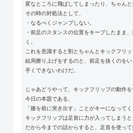
変なところに飛ばしてしまったり、ちゃんと
その時の対処法として、
・なるべくジャンプしない。
・前足のスタンスの位置をキープしたまま、
く。
これを意識すると割とちゃんとキックフリッ
結局擦り上げをするのと、前足を抜くのをい
手くできないわけだ。
じゃあどうやって、キックフリップの動作を
今日の本題である、
「膝を前に突き出す」ことがキーになってく
キックフリップは足首に力が入ってしまうと
だから今までの話からすると、足首を使って