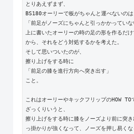
とりあえずまず、
BS180オーリーで板がちゃんと運べないのは
「前足がノーズにちゃんと引っかかっていな
上に書いたオーリーの時の足の形を作るだけ
から、それをどう対処するかを考えた。
そして思いついたのが、
擦り上げをする時に
「前足の膝を進行方向へ突き出す」
こと。
これはオーリーやキックフリップのHOW T
ざっくりいうと、
擦り上げをする時に膝をノーズより前に突き
っ掛かりが強くなって、ノーズを押し易くな