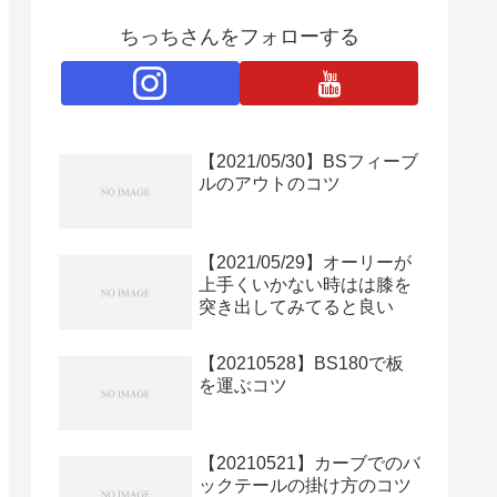
ちっちさんをフォローする
【2021/05/30】BSフィーブ
ルのアウトのコツ
【2021/05/29】オーリーが
上手くいかない時はは膝を
突き出してみてると良い
【20210528】BS180で板
を運ぶコツ
【20210521】カーブでのバ
ックテールの掛け方のコツ