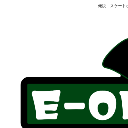
俺説！スケート