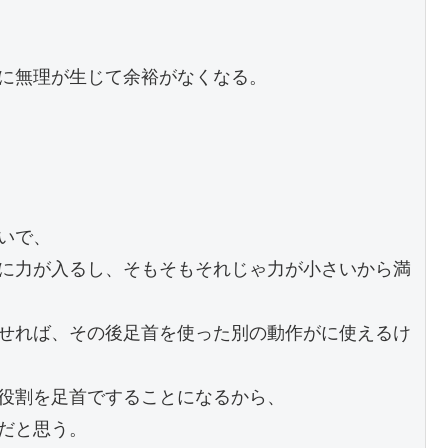
に無理が生じて余裕がなくなる。
いで、
に力が入るし、そもそもそれじゃ力が小さいから満
せれば、その後足首を使った別の動作がに使えるけ
役割を足首ですることになるから、
だと思う。