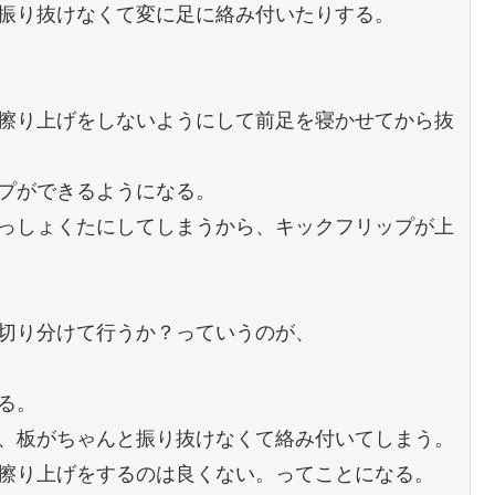
振り抜けなくて変に足に絡み付いたりする。
擦り上げをしないようにして前足を寝かせてから抜
プができるようになる。
っしょくたにしてしまうから、キックフリップが上
切り分けて行うか？っていうのが、
る。
、板がちゃんと振り抜けなくて絡み付いてしまう。
擦り上げをするのは良くない。ってことになる。