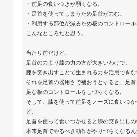
・前足の食いつきが弱くなる。
・足首を使ってしまうため足首が力む。
・利用する部位が減るため板のコントロール
こんなところだと思う。
当たり前だけど、
足首の力より膝の力の方が大きいわけで、
膝を突き出すことで生まれる力を活用できな
それを足首の器用さで補おうとすると、足首
足な板のコントロールをしづらくなる。
そして、膝を使って前足をノーズに食いつか
ど、
足首を使って食いつかせると膝の突き出しの
本来足首でやるべき動作がやりづらくなるん