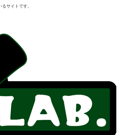
いるサイトです。