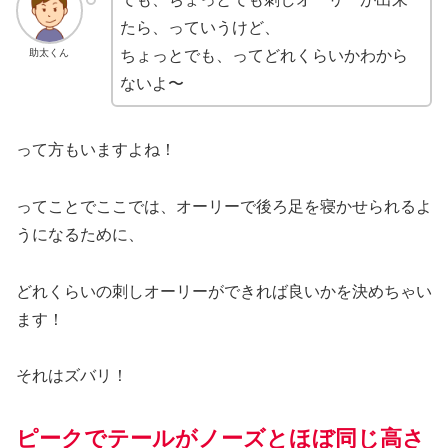
たら、っていうけど、
助太くん
ちょっとでも、ってどれくらいかわから
ないよ〜
って方もいますよね！
ってことでここでは、オーリーで後ろ足を寝かせられるよ
うになるために、
どれくらいの刺しオーリーができれば良いかを決めちゃい
ます！
それはズバリ！
ピークで
テールがノーズとほぼ同じ高さ