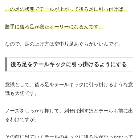
この足の状態でテールが上がって後ろ足に引っ付けば、
勝手に後ろ足が寝たオーリーになるんです。
なので、足の上げ方は空中片足あぐらがいいんです。
後ろ足をテールキックに引っ掛けるようにする
意識として、後ろ足をテールキックに引っ掛けるような意
識も大切です。
ノーズをしっかり押して、刺せば刺すほどテールも前に出
るわけですが、
その前に出ていくテールのキックに後ろ足がひっかかって