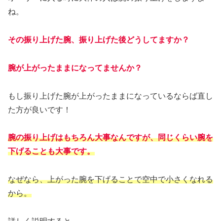
ね。
その振り上げた腕、振り上げた後どうしてますか？
腕が上がったままになってませんか？
もし振り上げた腕が上がったままになっているならば直し
た方が良いです！
腕の振り上げはもちろん大事なんですが、同じくらい腕を
下げることも大事です。
なぜなら、上がった腕を下げることで空中で小さくなれる
から。