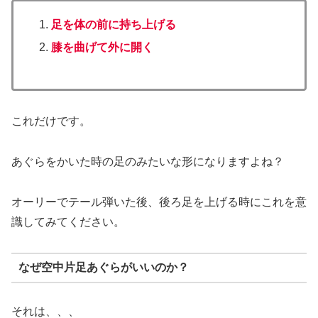
足を体の前に持ち上げる
膝を曲げて外に開く
これだけです。
あぐらをかいた時の足のみたいな形になりますよね？
オーリーでテール弾いた後、後ろ足を上げる時にこれを意
識してみてください。
なぜ空中片足あぐらがいいのか？
それは、、、