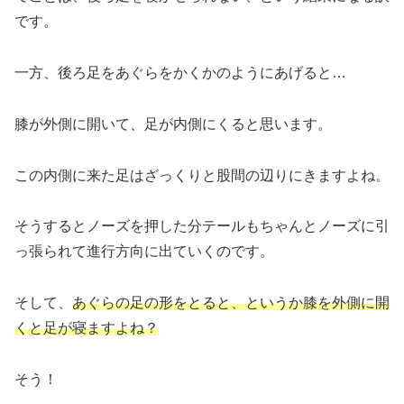
です。
一方、後ろ足をあぐらをかくかのようにあげると…
膝が外側に開いて、足が内側にくると思います。
この内側に来た足はざっくりと股間の辺りにきますよね。
そうするとノーズを押した分テールもちゃんとノーズに引
っ張られて進行方向に出ていくのです。
そして、
あぐらの足の形をとると、というか膝を外側に開
くと足が寝ますよね？
そう！