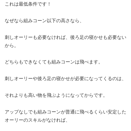
これは最低条件です！
なぜなら組みコーン以下の高さなら、
刺しオーリーも必要なければ、後ろ足の寝かせも必要ない
から。
どちらもできなくても組みコーンは飛べます。
刺しオーリーや後ろ足の寝かせが必要になってくるのは、
それよりも高い物を飛ぶようになってからです。
アップなしでも組みコーンが普通に飛べるくらい安定した
オーリーのスキルがなければ、