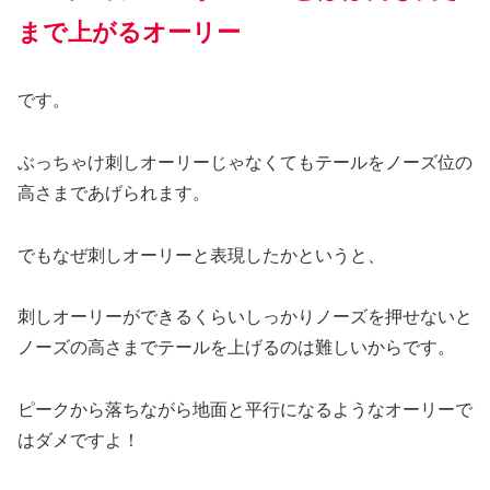
まで上がるオーリー
です。
ぶっちゃけ刺しオーリーじゃなくてもテールをノーズ位の
高さまであげられます。
でもなぜ刺しオーリーと表現したかというと、
刺しオーリーができるくらいしっかりノーズを押せないと
ノーズの高さまでテールを上げるのは難しいからです。
ピークから落ちながら地面と平行になるようなオーリーで
はダメですよ！