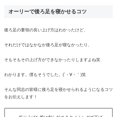
オーリーで後ろ足を寝かせるコツ
後ろ足の要領の良い上げ方はわかったけど、
それだけではなかなか後ろ足が寝なかったり、
そもそもその上げ方ができなかったりしますよね笑
わかります。僕もそうでした。(´・∀・｀)笑
そんな同志の皆様に後ろ足を寝かせられるようになるコツ
をお伝えします！