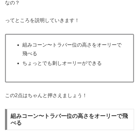
なの？
ってところを説明していきます！
組みコーン〜トラバー位の高さをオーリーで
飛べる
ちょっとでも刺しオーリーができる
この2点はちゃんと押さえましょう！
組みコーン〜トラバー位の高さをオーリーで飛
べる