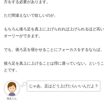
方をする必要があります。
ただ間違えないで欲しいのが、
もちろん後ろ足を真上に上げられれば上げられるほど高い
オーリーができます。
でも、後ろ足を寝かせることにフォーカスをするならば、
後ろ足を真上に上げることは理に適っていない。というこ
とです。
じゃあ、足はどう上げたらいいんだよ？
助太くん