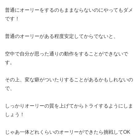
普通にオーリーをするのもままならないのにやってもダメ
です！
普通のオーリーがある程度安定してからでないと、
空中で自分が思った通りの動作をすることができないで
す。
その上、変な癖がついたりすることがあるかもしれないの
で、
しっかりオーリーの質を上げてからトライするようにしま
しょう！
じゃあ一体どれくらいのオーリーができたら挑戦してOK