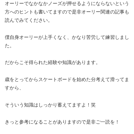
オーリーでなかなかノーズが押せるようにならないという
方へのヒントも書いてますので是非オーリー関連の記事も
読んでみてください。
僕自身オーリーが上手くなく、かなり苦労して練習しまし
た。
だからこそ得られた経験や知識があります。
歳をとってからスケートボードを始めた分考えて滑ってま
すから、
そういう知識はしっかり蓄えてますよ！笑
きっと参考になることがありますので是非ご一読を！