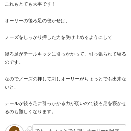
これもとても大事です！
オーリーの後ろ足の寝かせは、
ノーズをしっかり押した力を受け止めるようにして
後ろ足がテールキックに引っかかって、引っ張られて寝る
のです。
なのでノーズの押して刺しオーリーがちょっとでも出来な
いと、
テールが後ろ足に引っかかる力が弱いので後ろ足を寝かせ
るのも難しくなります。
でも、ちょっとでも刺しオーリーが出来