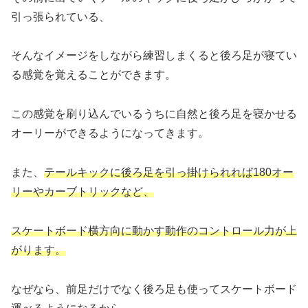
引っ張られている、
そんなイメージをしながら練習しまくると後ろ足が寝てい
る感覚を覚えることができます。
この感覚を刷り込んでいるうちに自然と後ろ足を寝かせる
オーリーができるようになってきます。
また、
テールキックに後ろ足を引っ掛けられれば180オー
リーやカーブトリックなど、
スケートボード横方向に動かす動作のコントロール力が上
がります。
なぜなら、前足だけでなく後ろ足も使ってスケートボード