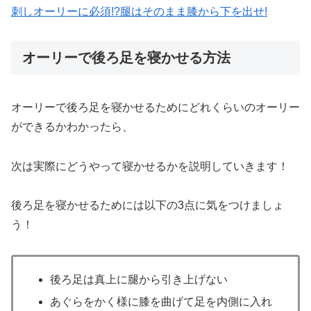
刺しオーリーに必須!?腿はそのまま膝から下を出せ!
オーリーで後ろ足を寝かせる方法
オーリーで後ろ足を寝かせるためにどれくらいのオーリー
ができるかわかったら、
次は実際にどうやって寝かせるかを説明していきます！
後ろ足を寝かせるためには以下の3点に気をつけましょ
う！
後ろ足は真上に腿から引き上げない
あぐらをかく様に膝を曲げて足を内側に入れ