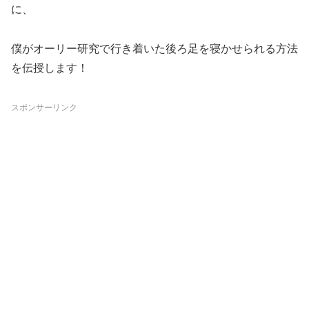
に、
僕がオーリー研究で行き着いた後ろ足を寝かせられる方法
を伝授します！
スポンサーリンク