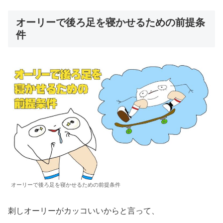
オーリーで後ろ足を寝かせるための前提条
件
オーリーで後ろ足を寝かせるための前提条件
刺しオーリーがカッコいいからと言って、