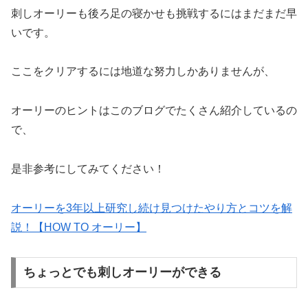
刺しオーリーも後ろ足の寝かせも挑戦するにはまだまだ早
いです。
ここをクリアするには地道な努力しかありませんが、
オーリーのヒントはこのブログでたくさん紹介しているの
で、
是非参考にしてみてください！
オーリーを3年以上研究し続け見つけたやり方とコツを解
説！【HOW TO オーリー】
ちょっとでも刺しオーリーができる