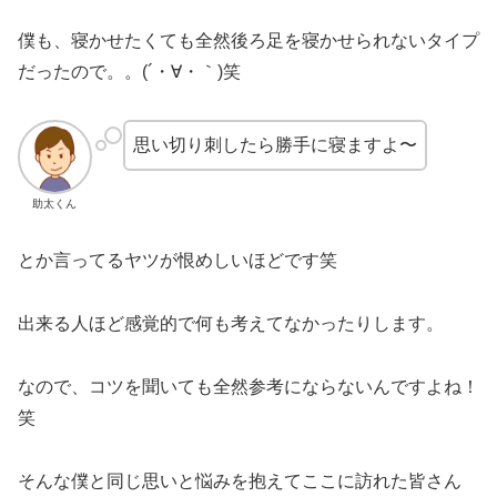
僕も、寝かせたくても全然後ろ足を寝かせられないタイプ
だったので。。(´・∀・｀)笑
思い切り刺したら勝手に寝ますよ〜
助太くん
とか言ってるヤツが恨めしいほどです笑
出来る人ほど感覚的で何も考えてなかったりします。
なので、コツを聞いても全然参考にならないんですよね！
笑
そんな僕と同じ思いと悩みを抱えてここに訪れた皆さん