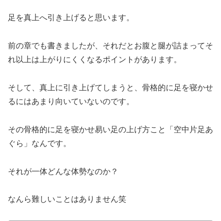
足を真上へ引き上げると思います。
前の章でも書きましたが、それだとお腹と腿が詰まってそ
れ以上は上がりにくくなるポイントがあります。
そして、真上に引き上げてしまうと、骨格的に足を寝かせ
るにはあまり向いていないのです。
その骨格的に足を寝かせ易い足の上げ方こと「空中片足あ
ぐら」なんです。
それが一体どんな体勢なのか？
なんら難しいことはありません笑