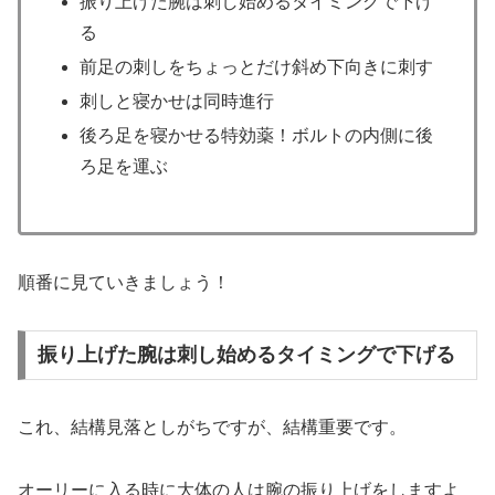
振り上げた腕は刺し始めるタイミングで下げ
る
前足の刺しをちょっとだけ斜め下向きに刺す
刺しと寝かせは同時進行
後ろ足を寝かせる特効薬！ボルトの内側に後
ろ足を運ぶ
順番に見ていきましょう！
振り上げた腕は刺し始めるタイミングで下げる
これ、結構見落としがちですが、結構重要です。
オーリーに入る時に大体の人は腕の振り上げをしますよ