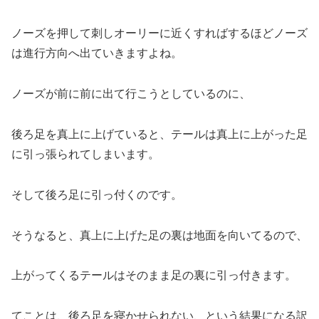
ノーズを押して刺しオーリーに近くすればするほどノーズ
は進行方向へ出ていきますよね。
ノーズが前に前に出て行こうとしているのに、
後ろ足を真上に上げていると、テールは真上に上がった足
に引っ張られてしまいます。
そして後ろ足に引っ付くのです。
そうなると、真上に上げた足の裏は地面を向いてるので、
上がってくるテールはそのまま足の裏に引っ付きます。
てことは、後ろ足を寝かせられない、という結果になる訳