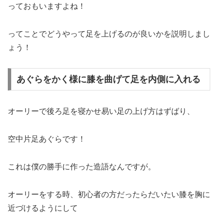
っておもいますよね！
ってことでどうやって足を上げるのが良いかを説明しまし
ょう！
あぐらをかく様に膝を曲げて足を内側に入れる
オーリーで後ろ足を寝かせ易い足の上げ方はずばり、
空中片足あぐらです！
これは僕の勝手に作った造語なんですが。
オーリーをする時、初心者の方だったらだいたい膝を胸に
近づけるようにして