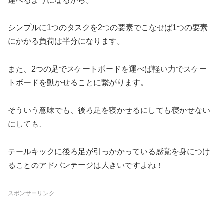
運べるようになるから。
シンプルに1つのタスクを2つの要素でこなせば1つの要素
にかかる負荷は半分になります。
また、2つの足でスケートボードを運べば軽い力でスケー
トボードを動かせることに繋がります。
そういう意味でも、後ろ足を寝かせるにしても寝かせない
にしても、
テールキックに後ろ足が引っかかっている感覚を身につけ
ることのアドバンテージは大きいですよね！
スポンサーリンク