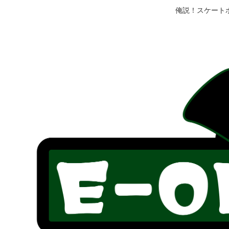
俺説！スケート