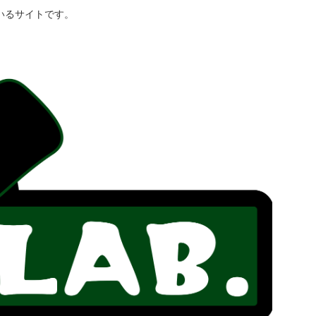
いるサイトです。