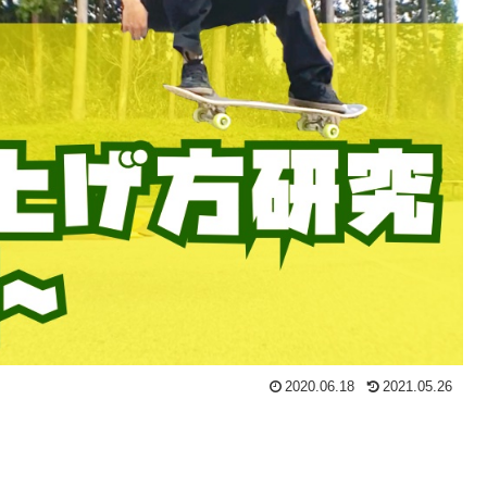
2020.06.18
2021.05.26