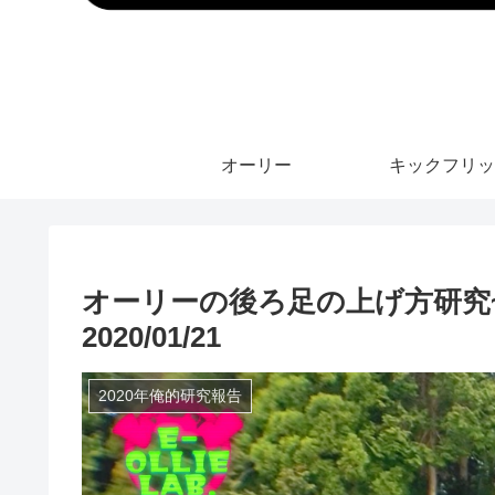
オーリー
キックフリッ
オーリーの後ろ足の上げ方研究~
2020/01/21
2020年俺的研究報告