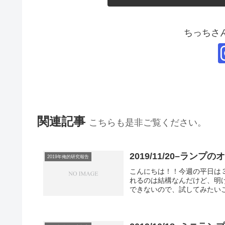
ちっちさ
関連記事
こちらも是非ご覧ください。
2019/11/20–ラ
2019年俺的研究報告
こんにちは！！今週の平日は３
れるのは結構なんだけど、明け
できないので、試してみたいこ