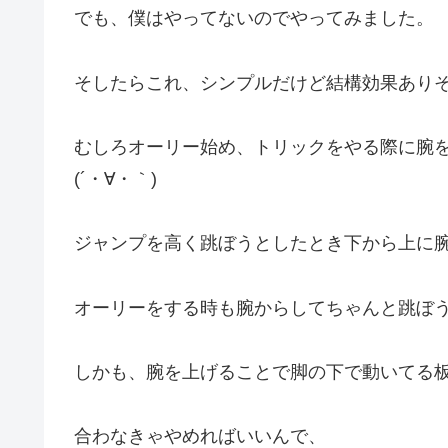
でも、僕はやってないのでやってみました。
そしたらこれ、シンプルだけど結構効果あり
むしろオーリー始め、トリックをやる際に腕
(´・∀・｀)
ジャンプを高く跳ぼうとしたとき下から上に
オーリーをする時も腕からしてちゃんと跳ぼ
しかも、腕を上げることで脚の下で動いてる
合わなきゃやめればいいんで、