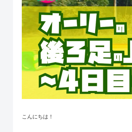
こんにちは！