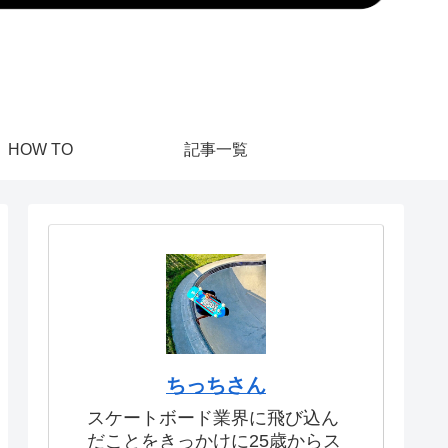
HOW TO
記事一覧
ちっちさん
スケートボード業界に飛び込ん
だことをきっかけに25歳からス