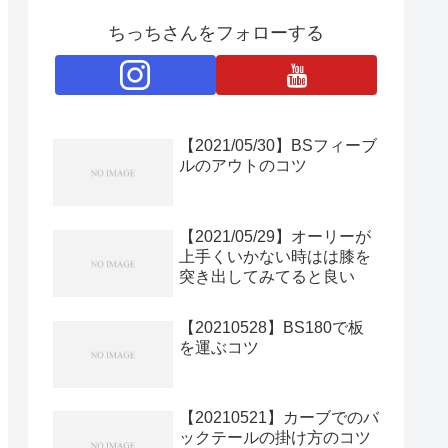
ちっちさんをフォローする
【2021/05/30】BSフィーブ
ルのアウトのコツ
【2021/05/29】オーリーが
上手くいかない時はは膝を
突き出してみてると良い
【20210528】BS180で板
を運ぶコツ
【20210521】カーブでのバ
ックテールの掛け方のコツ