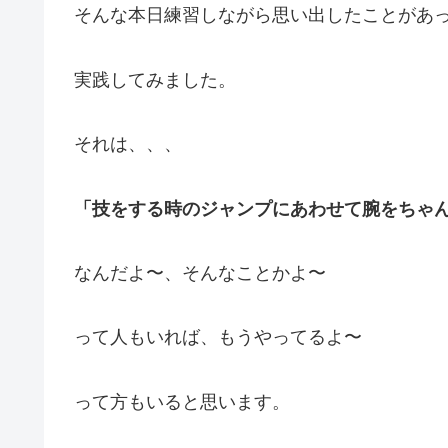
そんな本日練習しながら思い出したことがあ
実践してみました。
それは、、、
「技をする時のジャンプにあわせて腕をちゃ
なんだよ〜、そんなことかよ〜
って人もいれば、もうやってるよ〜
って方もいると思います。