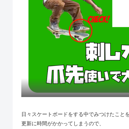
日々スケートボードをする中でみつけたこと
更新に時間がかかってしまうので、