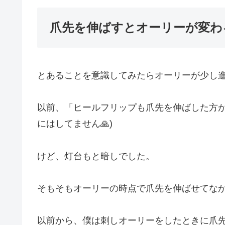
爪先を伸ばすとオーリーが変わ
とあることを意識してみたらオーリーが少し
以前、「ヒールフリップも爪先を伸ばした方が
にはしてません🙏)
けど、灯台もと暗しでした。
そもそもオーリーの時点で爪先を伸ばせてな
以前から、僕は刺しオーリーをしたときに爪