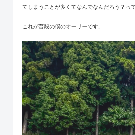
てしまうことが多くてなんでなんだろう？っ
これが普段の僕のオーリーです。