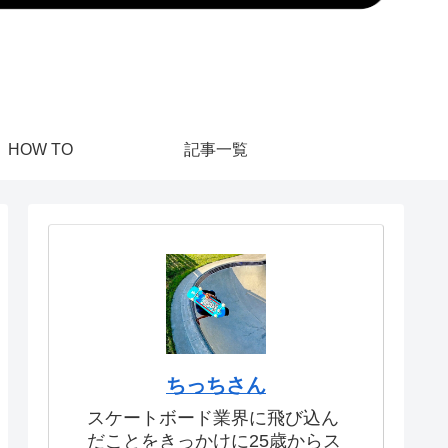
HOW TO
記事一覧
ちっちさん
スケートボード業界に飛び込ん
だことをきっかけに25歳からス