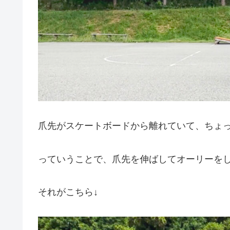
爪先がスケートボードから離れていて、ちょ
っていうことで、爪先を伸ばしてオーリーを
それがこちら↓