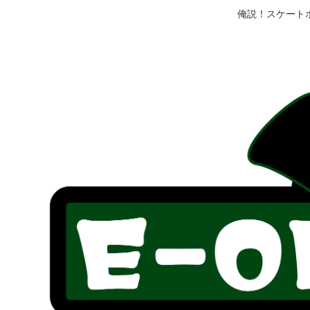
俺説！スケート