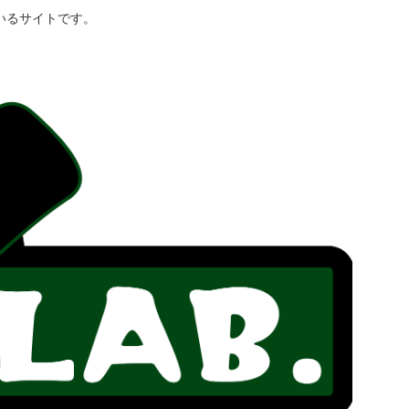
いるサイトです。