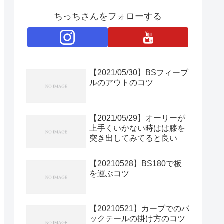
ちっちさんをフォローする
【2021/05/30】BSフィーブ
ルのアウトのコツ
【2021/05/29】オーリーが
上手くいかない時はは膝を
突き出してみてると良い
【20210528】BS180で板
を運ぶコツ
【20210521】カーブでのバ
ックテールの掛け方のコツ