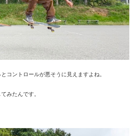
っとコントロールが悪そうに見えますよね。
してみたんです。