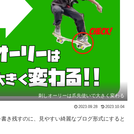
刺しオーリーは爪先使いで大きく変わる
2023.09.28
2023.10.04
を書き残すのに、見やすい綺麗なブログ形式にすると