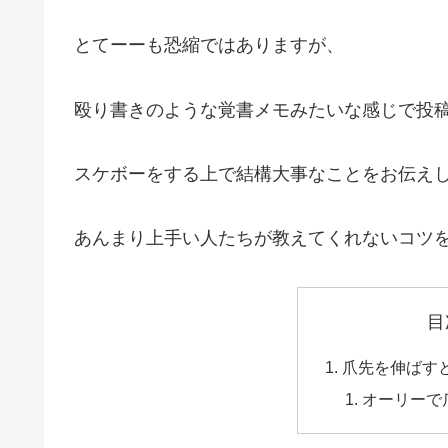
とてーーも恐縮ではありますが、
殴り書きのような覚書メモみたいな感じで投
スケボーをする上で結構大事なことをお伝え
あんまり上手い人たちが教えてくれないコツ
目
爪先を伸ばす
オーリーで