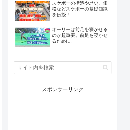
スケボーの構造や歴史、価
格などスケボーの基礎知識
を伝授！
オーリーは前足を寝かせる
のが超重要。前足を寝かせ
るために。
スポンサーリンク