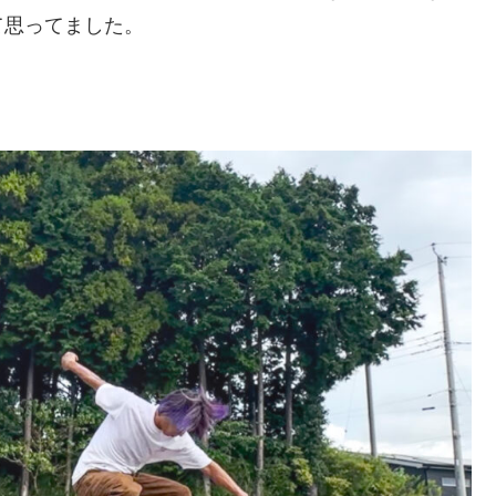
て思ってました。