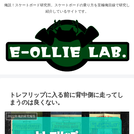
俺説！スケートボード研究所。スケートボードの乗り方を至極俺目線で研究し
紹介しているサイトです。
トレフリップに入る前に背中側に走ってし
まうのは良くない。
2022年俺的研究報告