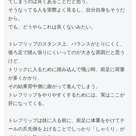
てしまうのは良くあることだと思う。

そうなってる人を実際よく見るし、自分自身もそうだ
から。

でも、どうやらこれは良くないみたい。

トレフリップのスタンス上、バランスがとりにくく、
後ろ足で踏ん張りにくいってのが大きな原因だと思う
けど、

トリックに入るために踏み込んで飛ぶ時、前足に荷重
が多くかかり、

その結果背中側に曲がって進んでしまう。

トレフリップをやりやすくするためには、実はここが
肝になってくる。

トレフリップは技に入る前に、前足に体重をかけてテ
ールの爪先側を上げることでしっかり「しゃくり」が