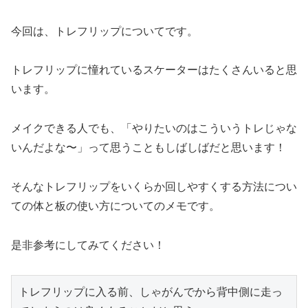
今回は、トレフリップについてです。
トレフリップに憧れているスケーターはたくさんいると思
います。
メイクできる人でも、「やりたいのはこういうトレじゃな
いんだよな〜」って思うこともしばしばだと思います！
そんなトレフリップをいくらか回しやすくする方法につい
ての体と板の使い方についてのメモです。
是非参考にしてみてください！
トレフリップに入る前、しゃがんでから背中側に走っ