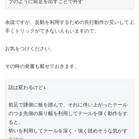
余談ですが、反動を利用するための先行動作が災いして上
手くトリックができない人もいますので、
お気をつけください。
その時の覚書も載せておきます。
話は変わるけど↓

前足で踵側に板を踏んで、それに伴い上がったテール
のつま先側の振り幅を利用してテールを弾く動作をす
ると、

勢いを利用してテールを深く・強く踏めそうな気がす