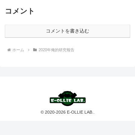
コメント
コメントを書き込む
ホーム
2020年俺的研究報告
© 2020-2026 E-OLLIE LAB..