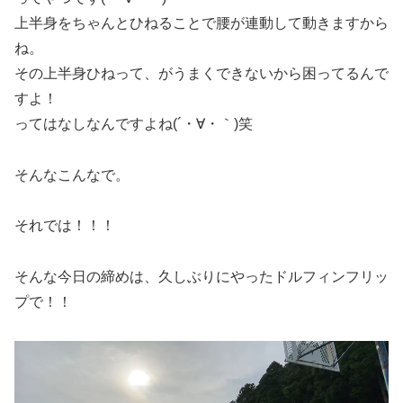
上半身をちゃんとひねることで腰が連動して動きますから
ね。
その上半身ひねって、がうまくできないから困ってるんで
すよ！
ってはなしなんですよね(´・∀・｀)笑
そんなこんなで。
それでは！！！
そんな今日の締めは、久しぶりにやったドルフィンフリッ
プで！！