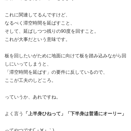
これに関連してるんですけど、
なるべく滞空時間を延ばすこと、
そして、延ばしつつ残りの90度を回すこと。
これが大事だという意味です。
板を回したいがために地面に向けて板を踏み込みながら回
しにいってしまうと、
「滞空時間を延ばす」の要件に反しているので、
ここが工夫のしどころ。
っていうか、あれですね。
よく言う
「上半身ひねって」「下半身は普通にオーリー」
ってやつです(´・∀・｀)