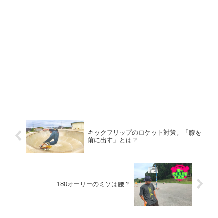
キックフリップのロケット対策。「膝を
前に出す」とは？
180オーリーのミソは腰？