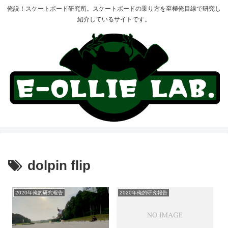
俺説！スケートボード研究所。スケートボードの乗り方を至極俺目線で研究し
紹介しているサイトです。
dolpin flip
2020年俺的研究報告
2020年俺的研究報告