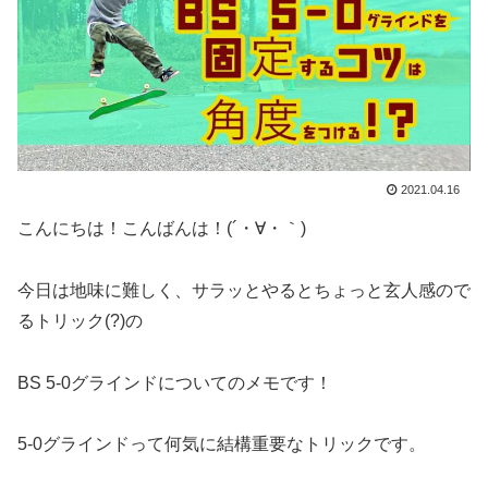
2021.04.16
こんにちは！こんばんは！(´・∀・｀)
今日は地味に難しく、サラッとやるとちょっと玄人感ので
るトリック(?)の
BS 5-0グラインドについてのメモです！
5-0グラインドって何気に結構重要なトリックです。