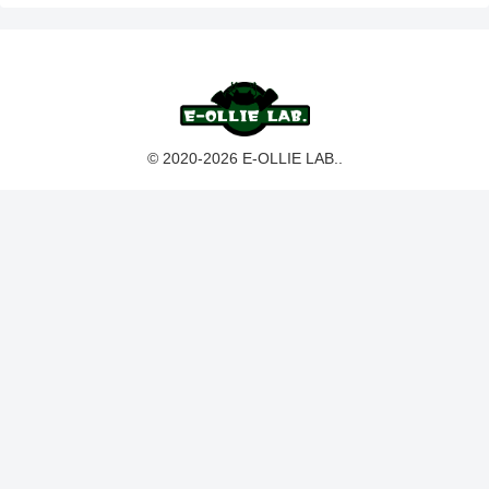
© 2020-2026 E-OLLIE LAB..