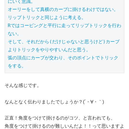
にいく意識。

オーリーをして真横のカーブに掛けるわけではない。

リップトリックと同じように考える。

Rではコーピングと平行に走ってリップトリックを行わ
ない。

そして、それだから(だけじゃないと思うけど)カーブ
よりトリックをやりやすいんだと思う。

弧の頂点にカーブが交わり、そのポイントでトリック
をする。
そんな感じです。
なんとなく伝わりましたでしょうか？(´・∀・｀)
正直！角度をつけて掛けるのがコツ、と言われても、
角度をつけて掛けるのが難しいんだよ！！って思いますよ