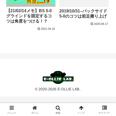
【21/02/14メモ】BS 5-0
2019/10/31–バックサイド
グラインドを固定するコ
5-0のコツは前足擦り上げ
ツは角度をつける！？
2020.06.17
2021.04.16
© 2020-2026 E-OLLIE LAB..
メニュー
ホーム
検索
トップ
サイドバー