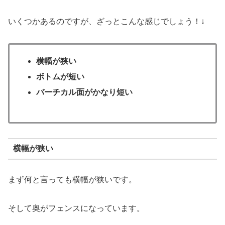
いくつかあるのですが、ざっとこんな感じでしょう！↓
横幅が狭い
ボトムが短い
バーチカル面がかなり短い
横幅が狭い
まず何と言っても横幅が狭いです。
そして奥がフェンスになっています。