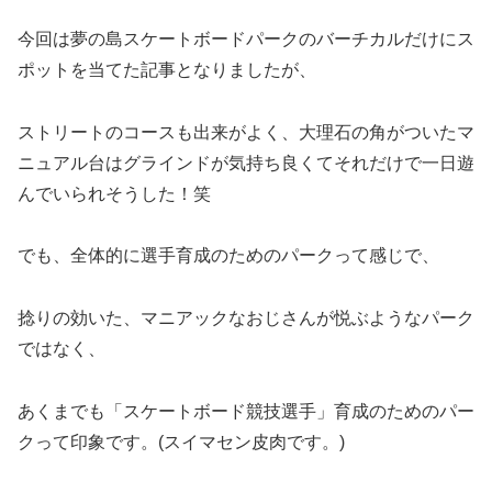
今回は夢の島スケートボードパークのバーチカルだけにス
ポットを当てた記事となりましたが、
ストリートのコースも出来がよく、大理石の角がついたマ
ニュアル台はグラインドが気持ち良くてそれだけで一日遊
んでいられそうした！笑
でも、全体的に選手育成のためのパークって感じで、
捻りの効いた、マニアックなおじさんが悦ぶようなパーク
ではなく、
あくまでも「スケートボード競技選手」育成のためのパー
クって印象です。(スイマセン皮肉です。)