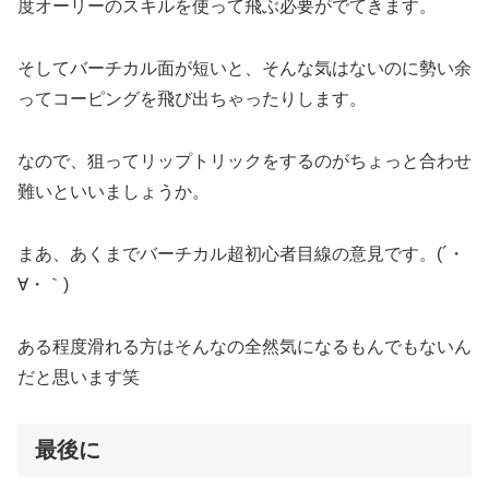
度オーリーのスキルを使って飛ぶ必要がでてきます。
そしてバーチカル面が短いと、そんな気はないのに勢い余
ってコーピングを飛び出ちゃったりします。
なので、狙ってリップトリックをするのがちょっと合わせ
難いといいましょうか。
まあ、あくまでバーチカル超初心者目線の意見です。(´・
∀・｀)
ある程度滑れる方はそんなの全然気になるもんでもないん
だと思います笑
最後に