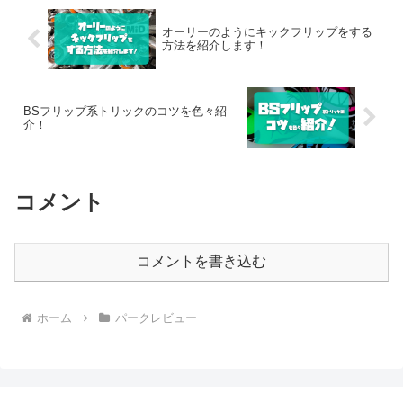
オーリーのようにキックフリップをする
方法を紹介します！
BSフリップ系トリックのコツを色々紹
介！
コメント
コメントを書き込む
ホーム
パークレビュー