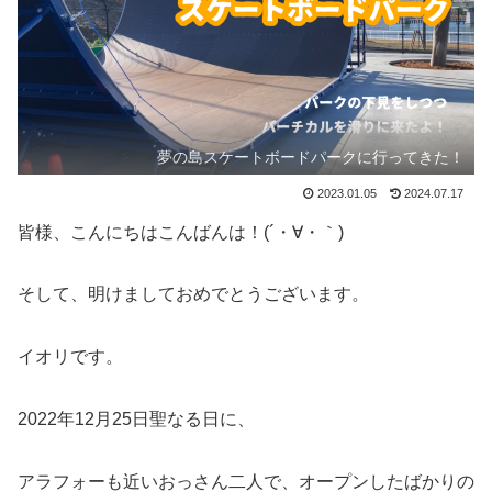
夢の島スケートボードパークに行ってきた！
2023.01.05
2024.07.17
皆様、こんにちはこんばんは！(´・∀・｀)
そして、明けましておめでとうございます。
イオリです。
2022年12月25日聖なる日に、
アラフォーも近いおっさん二人で、オープンしたばかりの