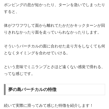
ポンピングの息が短かったり、ターンを急いでしまったり
すると、
体がフワフワして面から離れてたかだかキックターンが回
りきれなかったり面を走っていられなかったりします。
そういうバーチカルの面に合わせた走り方をしなくても何
となくタイミングを合わせていける。
という意味でミニランプとさほど遠くない感覚で滑れる、
ってな感じです。
夢の島バーチカルの特徴
続いて実際に滑ってみて感じた特徴を紹介します！