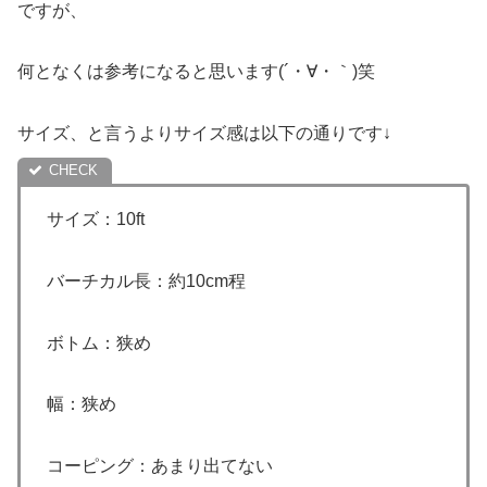
ですが、
何となくは参考になると思います(´・∀・｀)笑
サイズ、と言うよりサイズ感は以下の通りです↓
サイズ：10ft
バーチカル長：約10cm程
ボトム：狭め
幅：狭め
コーピング：あまり出てない