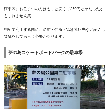
江東区にお住まいの方はもっと安くて250円とかだったか
もしれません笑
初めて利用する際に、名前・住所・緊急連絡先など記入し
登録をしてもらう必要があります。
夢の島スケートボードパークの駐車場