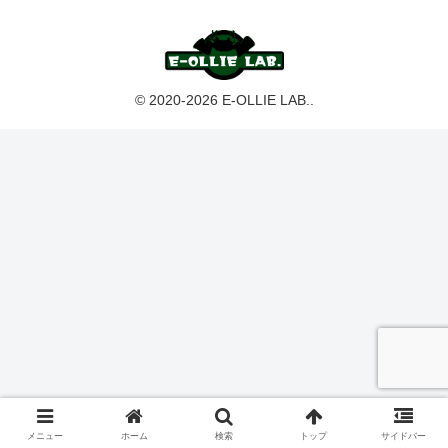
© 2020-2026 E-OLLIE LAB..
メニュー
ホーム
検索
トップ
サイドバー