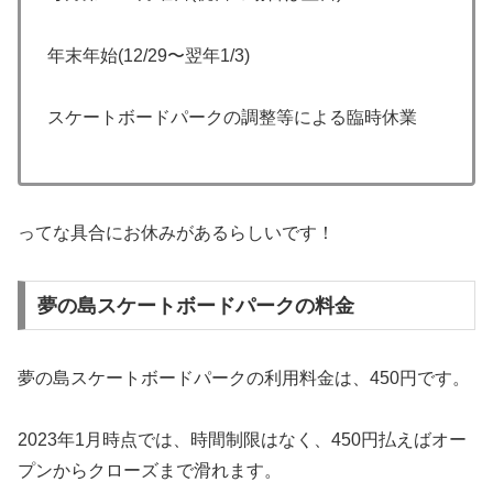
年末年始(12/29〜翌年1/3)
スケートボードパークの調整等による臨時休業
ってな具合にお休みがあるらしいです！
夢の島スケートボードパークの料金
夢の島スケートボードパークの利用料金は、450円です。
2023年1月時点では、時間制限はなく、450円払えばオー
プンからクローズまで滑れます。