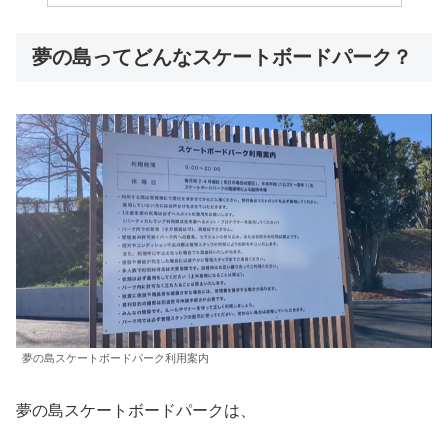
夢の島ってどんなスケートボードパーク？
夢の島スケートボードパーク利用案内
夢の島スケートボードパークは、