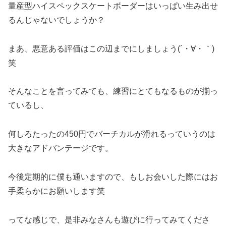
量産型ハイスペックスケートボーダーはいっぱい生み出せ
るんじゃないでしょうか？
まあ、悪意ある評価はこの辺までにしましょう(´・∀・｀)
笑
そんなことを言ってみても、練習にとてもなるものが揃っ
ているし、
何しろたったの450円でバーチカルが滑れるっていうのは
大きなアドバンテージです。
今後定期的に僕も通いますので、もしお会いした際にはお
手柔らかにお願いします笑
ってな感じで、是非みなさんも遊びに行ってみてくださ