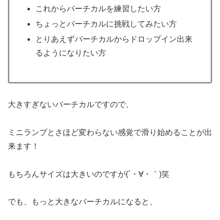
これからバーチカルを練習したい方
ちょっとバーチカルに挑戦してみたい方
とりあえずバーチカルからドロップイン出来
るようになりたい方
大きすぎないバーチカルですので、
ミニランプとさほど変わらない感覚で滑り始めることが出
来ます！
もちろんサイズは大きいのですが(´・∀・｀)笑
でも、もっと大きなバーチカルになると、