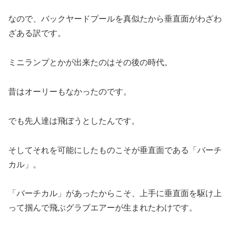
なので、バックヤードプールを真似たから垂直面がわざわ
ざある訳です。
ミニランプとかが出来たのはその後の時代。
昔はオーリーもなかったのです。
でも先人達は飛ぼうとしたんです。
そしてそれを可能にしたものこそが垂直面である「バーチ
カル」。
「バーチカル」があったからこそ、上手に垂直面を駆け上
って掴んで飛ぶグラブエアーが生まれたわけです。