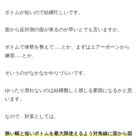
ボトムが短いので結構忙しいです。
面から反対側の面が来るのが早いとでも言いますか。
ボトムで体勢を整えて…..とか、まずはエアーボーンから
練習…..とか、
そいうのがなかなかやりづらいです。
ゆったり滑れないのは結構難しく感じる要因になるかと思
います。
なので、対策としては、
狭い幅と短いボトムを最大限使えるよう対角線に面から面