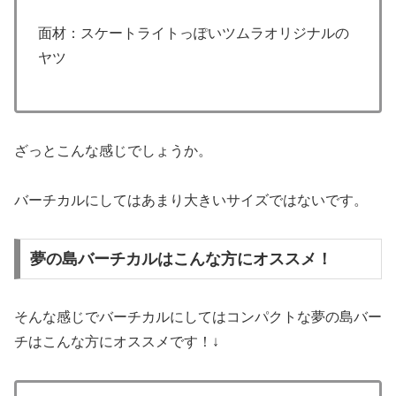
面材：スケートライトっぽいツムラオリジナルの
ヤツ
ざっとこんな感じでしょうか。
バーチカルにしてはあまり大きいサイズではないです。
夢の島バーチカルはこんな方にオススメ！
そんな感じでバーチカルにしてはコンパクトな夢の島バー
チはこんな方にオススメです！↓