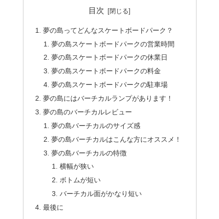
目次
夢の島ってどんなスケートボードパーク？
夢の島スケートボードパークの営業時間
夢の島スケートボードパークの休業日
夢の島スケートボードパークの料金
夢の島スケートボードパークの駐車場
夢の島にはバーチカルランプがあります！
夢の島のバーチカルレビュー
夢の島バーチカルのサイズ感
夢の島バーチカルはこんな方にオススメ！
夢の島バーチカルの特徴
横幅が狭い
ボトムが短い
バーチカル面がかなり短い
最後に