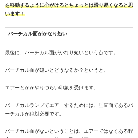
を移動するように心がけるとちょっとは滑り易くなると思
います！
バーチカル面がかなり短い
最後に、バーチカル面がかなり短いという点です。
バーチカル面が短いとどうなるか？というと、
エアーとかがやりづらい印象を受けます。
バーチカルランプでエアーするためには、垂直面であるバ
ーチカルが絶対必要です。
バーチカル面がないということは、エアーではなくある程