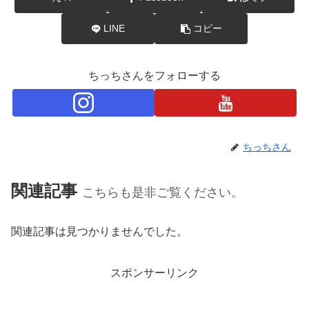
LINE
コピー
ちっちさんをフォローする
ちっちさん
関連記事
こちらも是非ご覧ください。
関連記事は見つかりませんでした。
スポンサーリンク