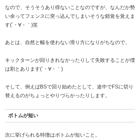
なので、そうそうあり得ないことなのですが、なんだか勢
い余ってフェンスに突っ込んでしまいそうな錯覚を覚えま
す(´・∀・｀)笑
あとは、自然と幅を使わない滑り方になりがちなので、
キックターンが回りきれなかったりして失敗することが僕
は割とあります(´・∀・｀)
そして、例えばBSで回り始めたとして、途中でFSに切り
替えるのがちょっとやりづらかったりします。
ボトムが短い
次に挙げられる特徴はボトムが短いこと。