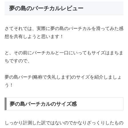
夢の島のバーチカルレビュー
さてそれでは、実際に夢の島のバーチカルを滑ってみた感
想を共有しようと思います！
と、その前にバーチカルと一口にいってもサイズはまちま
ちですので、
夢の島バーチ(略称で失礼します)のサイズを紹介しましょ
う！
夢の島バーチカルのサイズ感
しっかり計測した訳ではないのでかなりざっくりしたもの