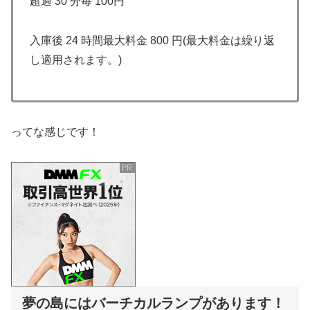
超過 30 分毎 100円
入庫後 24 時間最大料金 800 円(最大料金は繰り返
し適用されます。)
ってな感じです！
夢の島にはバーチカルランプがあります！