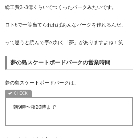
総工費2~3億くらいでつくったパークみたいです。
ロト6で一等当てられればあんなパークを作れるんだ、
って思うと読んで字の如く「夢」がありますよね！笑
夢の島スケートボードパークの営業時間
夢の島スケートボードパークは、
朝9時〜夜20時まで