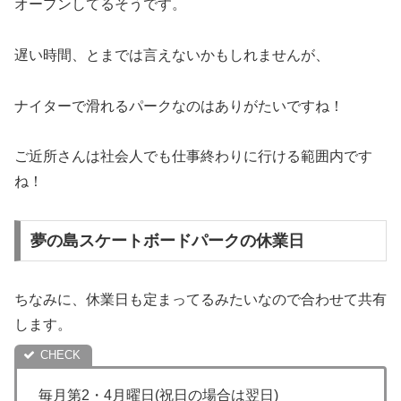
オープンしてるそうです。
遅い時間、とまでは言えないかもしれませんが、
ナイターで滑れるパークなのはありがたいですね！
ご近所さんは社会人でも仕事終わりに行ける範囲内です
ね！
夢の島スケートボードパークの休業日
ちなみに、休業日も定まってるみたいなので合わせて共有
します。
毎月第2・4月曜日(祝日の場合は翌日)