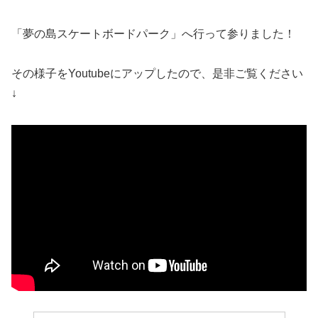
「夢の島スケートボードパーク」へ行って参りました！
その様子をYoutubeにアップしたので、是非ご覧ください
↓