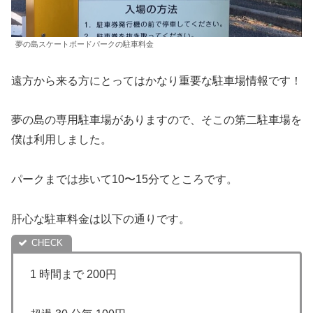
夢の島スケートボードパークの駐車料金
遠方から来る方にとってはかなり重要な駐車場情報です！
夢の島の専用駐車場がありますので、そこの第二駐車場を
僕は利用しました。
パークまでは歩いて10〜15分てところです。
肝心な駐車料金は以下の通りです。
1 時間まで 200円