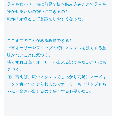
足首を寝かせる前に前足で板を踏み込みことで足首を
寝かせるための勢いにできるのと、

動作の始点として意識をしやすくなった。

ここまでのことがある程度できると、

正直オーリーやフリップの時にスタンスを狭くする意
味がないことに気づく。

狭くすれば高くオーリーが出来る訳でもないことにも
気づく。

逆に言えば、広いスタンスでしっかり前足にノーズキ
ックを食いつかせられるのでオーリーもフリップもち
ゃんと高さが出せるので狭くする必要がない。
