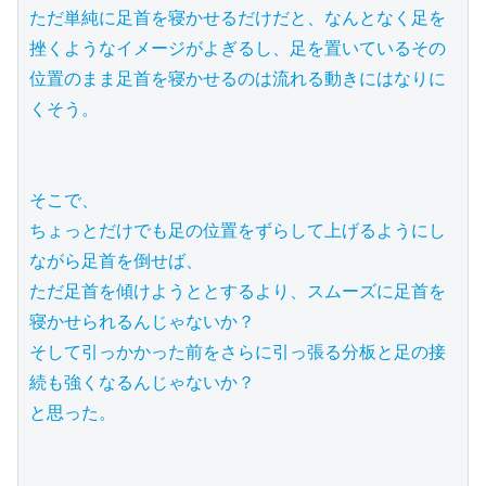
ただ単純に足首を寝かせるだけだと、なんとなく足を
挫くようなイメージがよぎるし、足を置いているその
位置のまま足首を寝かせるのは流れる動きにはなりに
くそう。

そこで、

ちょっとだけでも足の位置をずらして上げるようにし
ながら足首を倒せば、

ただ足首を傾けようととするより、スムーズに足首を
寝かせられるんじゃないか？

そして引っかかった前をさらに引っ張る分板と足の接
続も強くなるんじゃないか？

と思った。
