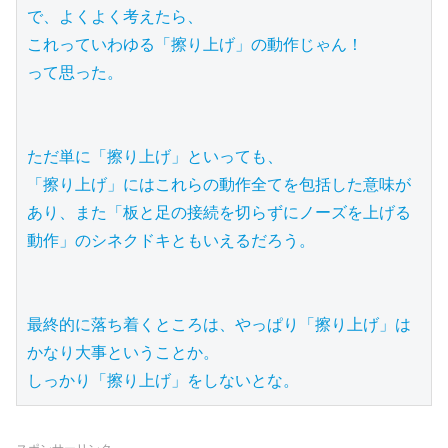
で、よくよく考えたら、

これっていわゆる「擦り上げ」の動作じゃん！

って思った。

ただ単に「擦り上げ」といっても、

「擦り上げ」にはこれらの動作全てを包括した意味が
あり、また「板と足の接続を切らずにノーズを上げる
動作」のシネクドキともいえるだろう。

最終的に落ち着くところは、やっぱり「擦り上げ」は
かなり大事ということか。

しっかり「擦り上げ」をしないとな。