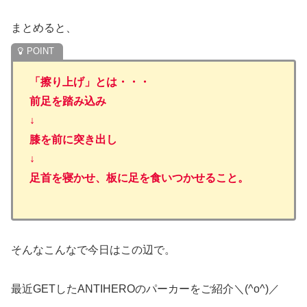
まとめると、
「擦り上げ」とは・・・
前足を踏み込み
↓
膝を前に突き出し
↓
足首を寝かせ、板に足を食いつかせること。
そんなこんなで今日はこの辺で。
最近GETしたANTIHEROのパーカーをご紹介＼(^o^)／