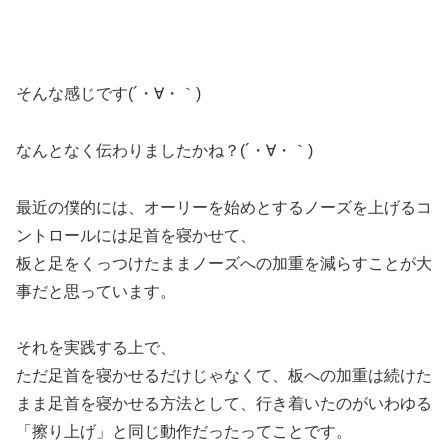
そんな感じです(´・∀・｀)
なんとなく伝わりましたかね？(´・∀・｀)
最近の僕的には、オーリーを始めとするノーズを上げるコ
ントロールには足首を寝かせて、
板と足をくっつけたままノーズへの加重を減らすことが大
事だと思っています。
それを実践する上で、
ただ足首を寝かせるだけじゃなくて、板への加重は続けた
まま足首を寝かせる方法として、行き着いたのがいわゆる
「擦り上げ」と同じ動作だったってことです。