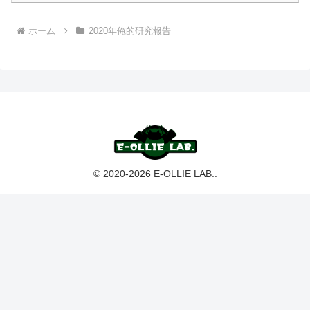
ホーム
2020年俺的研究報告
© 2020-2026 E-OLLIE LAB..