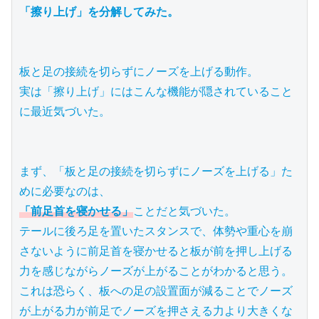
「擦り上げ」を分解してみた。
板と足の接続を切らずにノーズを上げる動作。

実は「擦り上げ」にはこんな機能が隠されていること
に最近気づいた。

まず、「板と足の接続を切らずにノーズを上げる」た
「前足首を寝かせる」
ことだと気づいた。

テールに後ろ足を置いたスタンスで、体勢や重心を崩
さないように前足首を寝かせると板が前を押し上げる
力を感じながらノーズが上がることがわかると思う。

これは恐らく、板への足の設置面が減ることでノーズ
が上がる力が前足でノーズを押さえる力より大きくな