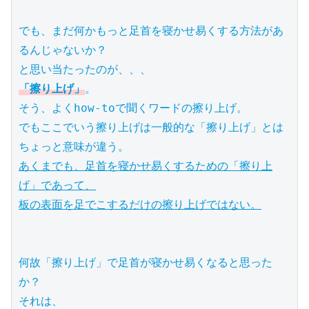
でも、まだ何かもっと足首を寝かせ易くする方法があ
るんじゃないか？

「擦り上げ」
。

そう、よくhow-toで聞くワードの擦り上げ。

でもここでいう擦り上げは一般的な「擦り上げ」とは
あくまでも、足首を寝かせ易くするための「擦り上
げ」であって、

板の表面を足でこするだけの擦り上げではない。
何故「擦り上げ」で足首が寝かせ易くなると思った
か？

それは、
