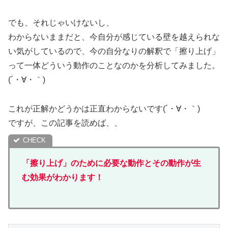
でも、それじゃいけないし、
わからないままだと、今自分が感じている壁を越えられな
い気がしているので、今の自分なりの解釈で「擦り上げ」
って一体どういう動作のことなのかを分析してみました。
(´・∀・｀)
これが正解かどうかは正直わからないです(´・∀・｀)
ですが、この記事を読めば、、
「擦り上げ」のために必要な動作とその動作が生
む効果がわかります！