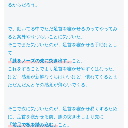
るからだろう。

で、動いてる中でただ足首を寝かせるのってやってみ
ると案外やりづらいことに気づいた。

そこでまた気づいたのが、足首を寝かせる手助けとし
「膝をノーズの先に突き出す」
こと。

これをすることでより足首を寝かせやすくはなった。

けど、感覚が新鮮なうちはいいけど、慣れてくるとま
ただんだんとその感覚が薄らいでくる。

そこで次に気づいたのが、足首を寝かせ易くするため
「前足で板を踏み込む」
こと。
