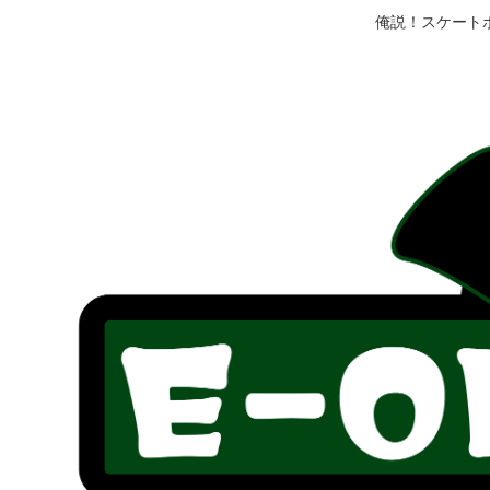
俺説！スケート