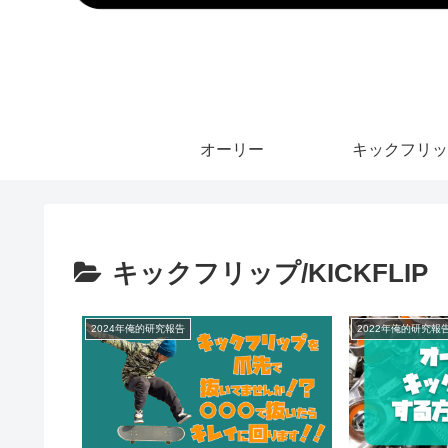
オーリー
キックフリッ
キックフリップ/KICKFLIP
2024年俺的研究報告
2022年俺的研究報