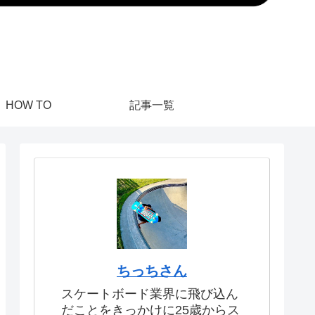
HOW TO
記事一覧
ちっちさん
スケートボード業界に飛び込ん
だことをきっかけに25歳からス