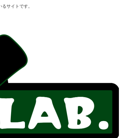
いるサイトです。