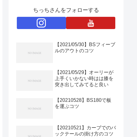
ちっちさんをフォローする
【2021/05/30】BSフィーブ
ルのアウトのコツ
【2021/05/29】オーリーが
上手くいかない時はは膝を
突き出してみてると良い
【20210528】BS180で板
を運ぶコツ
【20210521】カーブでのバ
ックテールの掛け方のコツ