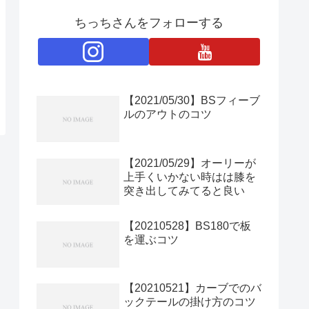
ちっちさんをフォローする
【2021/05/30】BSフィーブ
ルのアウトのコツ
【2021/05/29】オーリーが
上手くいかない時はは膝を
突き出してみてると良い
【20210528】BS180で板
を運ぶコツ
【20210521】カーブでのバ
ックテールの掛け方のコツ