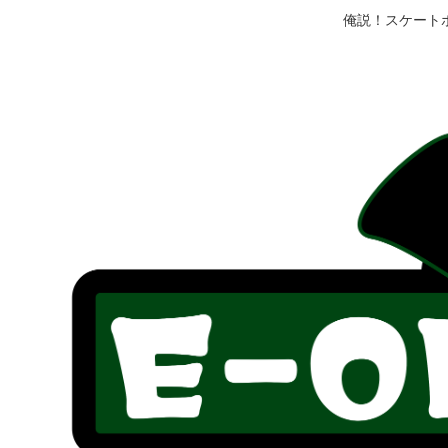
俺説！スケート