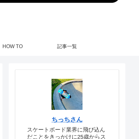
HOW TO
記事一覧
ちっちさん
スケートボード業界に飛び込ん
だことをきっかけに25歳からス