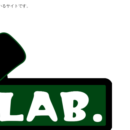
いるサイトです。