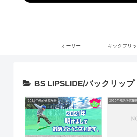
オーリー
キックフリッ
BS LIPSLIDE/バックリップ
2021年俺的研究報告
2020年俺的研究報