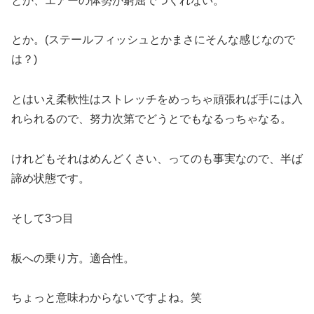
とか、エアーの体勢が窮屈でつくれない。
とか。(ステールフィッシュとかまさにそんな感じなので
は？)
とはいえ柔軟性はストレッチをめっちゃ頑張れば手には入
れられるので、努力次第でどうとでもなるっちゃなる。
けれどもそれはめんどくさい、ってのも事実なので、半ば
諦め状態です。
そして3つ目
板への乗り方。適合性。
ちょっと意味わからないですよね。笑