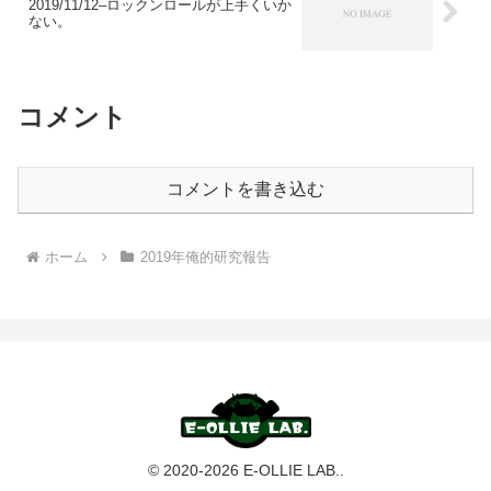
2019/11/12–ロックンロールが上手くいか
ない。
コメント
コメントを書き込む
ホーム
2019年俺的研究報告
© 2020-2026 E-OLLIE LAB..