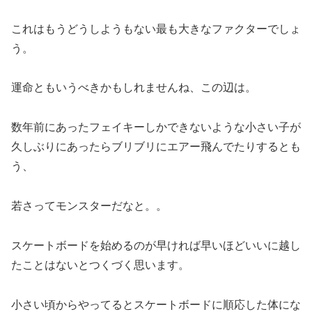
これはもうどうしようもない最も大きなファクターでしょ
う。
運命ともいうべきかもしれませんね、この辺は。
数年前にあったフェイキーしかできないような小さい子が
久しぶりにあったらブリブリにエアー飛んでたりするとも
う、
若さってモンスターだなと。。
スケートボードを始めるのが早ければ早いほどいいに越し
たことはないとつくづく思います。
小さい頃からやってるとスケートボードに順応した体にな