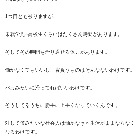
1つ目とも被りますが、
未就学児~高校生くらいはたくさん時間があります。
そしてその時間を滑り通せる体力があります。
働かなくてもいいし、背負うものはそんなないわけです。
バカみたいに滑ってればいいわけです。
そうしてるうちに勝手に上手くなっていくんです。
対して僕みたいな社会人は働かなきゃ生活がままならなく
なるわけです。