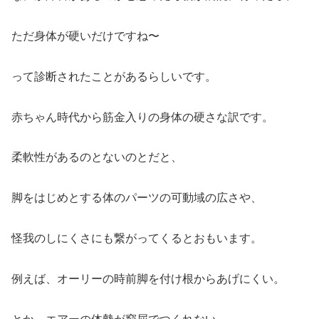
ただ身体が硬いだけですね〜
って診断されたことがあるらしいです。
赤ちゃん時代から筋金入りの身体の硬さな訳です。
柔軟性があるのとないのとだと、
脚をはじめとする体のパーツの可動域の広さや、
怪我のしにくさにも繋がってくるとおもいます。
例えば、オーリーの時前脚を付け根からあげにくい。