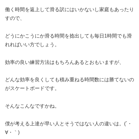
働く時間を返上して滑る訳にはいかないし家庭もあったり
すので、
どうにかこうにか滑る時間を捻出しても毎日1時間でも滑
れればいい方でしょう。
効率の良い練習方法はもちろんあるとおもいますが、
どんな効率を良くしても積み重ねる時間数には勝てないの
がスケートボードです。
そんなこんなですかね。
僕が考える上達が早い人とそうではない人の違いは。(´・
∀・｀)