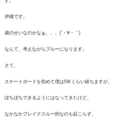
す。
伊織です。
歳のせいなのかなぁ、、、(´・∀・｀)
なんて、考えながらブルーになります。
さて、
スケートボードを初めて僕は5年くらい経ちますが、
ぼちぼちできるようにはなってきたけど、
なかなかブレイクスルー的なのも起こらず、