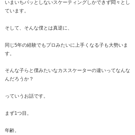
いまいちパッとしないスケーティングしかできず悶々とし
ています。
そして、そんな僕とは真逆に、
同じ5年の経験でもプロみたいに上手くなる子も大勢いま
す。
そんな子らと僕みたいなカススケーターの違いってなんな
んだろうか？
っていうお話です。
まず1つ目。
年齢。