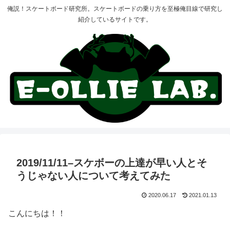
俺説！スケートボード研究所。スケートボードの乗り方を至極俺目線で研究し
紹介しているサイトです。
2019/11/11–スケボーの上達が早い人とそ
うじゃない人について考えてみた
2020.06.17
2021.01.13
こんにちは！！