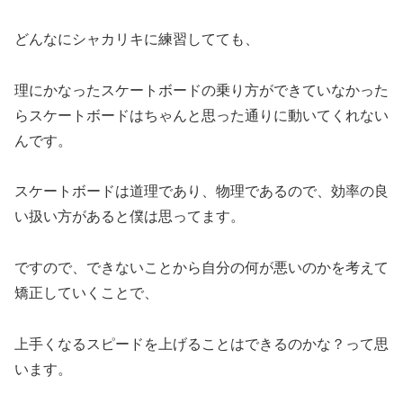
どんなにシャカリキに練習してても、
理にかなったスケートボードの乗り方ができていなかった
らスケートボードはちゃんと思った通りに動いてくれない
んです。
スケートボードは道理であり、物理であるので、効率の良
い扱い方があると僕は思ってます。
ですので、できないことから自分の何が悪いのかを考えて
矯正していくことで、
上手くなるスピードを上げることはできるのかな？って思
います。