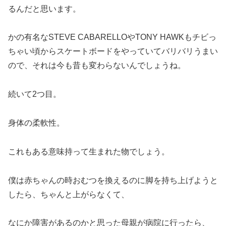
るんだと思います。
かの有名なSTEVE CABARELLOやTONY HAWKもチビっ
ちゃい頃からスケートボードをやっていてバリバリうまい
ので、それは今も昔も変わらないんでしょうね。
続いて2つ目。
身体の柔軟性。
これもある意味持って生まれた物でしょう。
僕は赤ちゃんの時おむつを換えるのに脚を持ち上げようと
したら、ちゃんと上がらなくて、
なにか障害があるのかと思った母親が病院に行ったら、