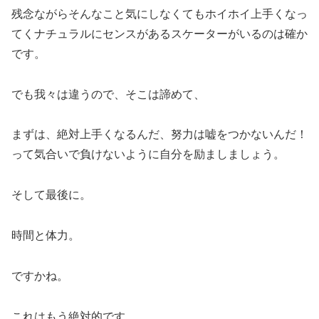
残念ながらそんなこと気にしなくてもホイホイ上手くなっ
てくナチュラルにセンスがあるスケーターがいるのは確か
です。
でも我々は違うので、そこは諦めて、
まずは、絶対上手くなるんだ、努力は嘘をつかないんだ！
って気合いで負けないように自分を励ましましょう。
そして最後に。
時間と体力。
ですかね。
これはもう絶対的です。