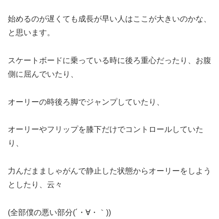
始めるのが遅くても成長が早い人はここが大きいのかな、
と思います。
スケートボードに乗っている時に後ろ重心だったり、お腹
側に屈んでいたり、
オーリーの時後ろ脚でジャンプしていたり、
オーリーやフリップを膝下だけでコントロールしていた
り、
力んだまましゃがんで静止した状態からオーリーをしよう
としたり、云々
(全部僕の悪い部分(´・∀・｀))