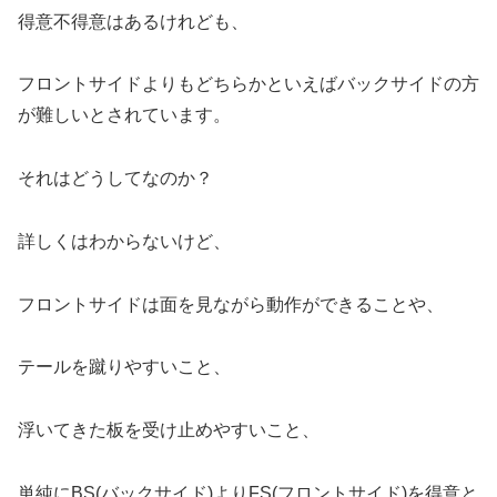
得意不得意はあるけれども、
フロントサイドよりもどちらかといえばバックサイドの方
が難しいとされています。
それはどうしてなのか？
詳しくはわからないけど、
フロントサイドは面を見ながら動作ができることや、
テールを蹴りやすいこと、
浮いてきた板を受け止めやすいこと、
単純にBS(バックサイド)よりFS(フロントサイド)を得意と