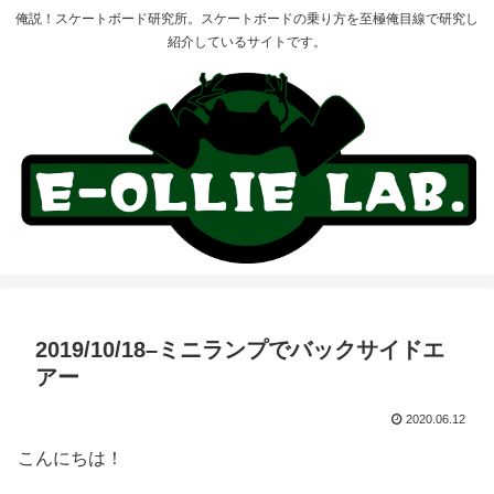
俺説！スケートボード研究所。スケートボードの乗り方を至極俺目線で研究し
紹介しているサイトです。
2019/10/18–ミニランプでバックサイドエ
アー
2020.06.12
こんにちは！