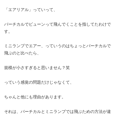
「エアリアル」っていって、
バーチカルでビューンって飛んでくことを指してたわけで
す。
ミニランプでエアー、っていうのはちょっとバーチカルで
飛ぶのと比べたら、
規模が小さすぎると思いません？笑
っていう感覚の問題だけじゃなくて、
ちゃんと他にも理由があります。
それは、バーチカルとミニランプでは飛ぶための方法が違