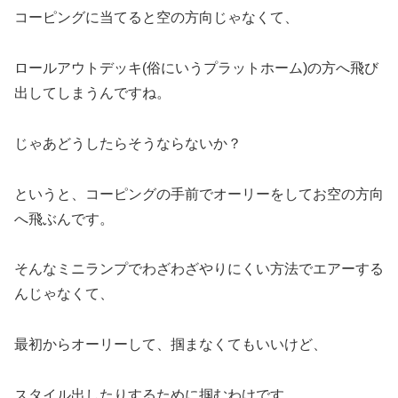
コーピングに当てると空の方向じゃなくて、
ロールアウトデッキ(俗にいうプラットホーム)の方へ飛び
出してしまうんですね。
じゃあどうしたらそうならないか？
というと、コーピングの手前でオーリーをしてお空の方向
へ飛ぶんです。
そんなミニランプでわざわざやりにくい方法でエアーする
んじゃなくて、
最初からオーリーして、掴まなくてもいいけど、
スタイル出したりするために掴むわけです。