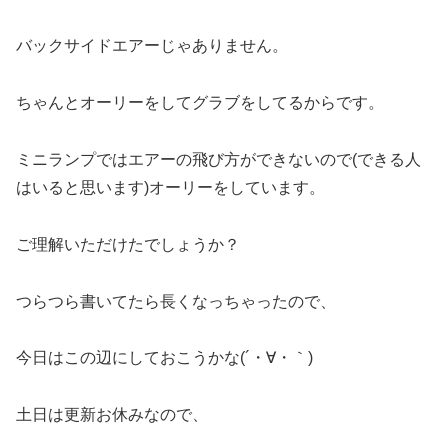
バックサイドエアーじゃありません。
ちゃんとオーリーをしてグラブをしてるからです。
ミニランプではエアーの飛び方ができないので(できる人
はいると思います)オーリーをしています。
ご理解いただけたでしょうか？
つらつら書いてたら長くなっちゃったので、
今日はこの辺にしておこうかな(´・∀・｀)
土日は更新お休みなので、