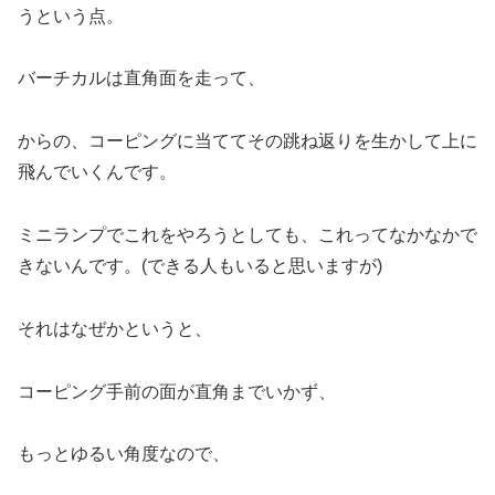
うという点。
バーチカルは直角面を走って、
からの、コーピングに当ててその跳ね返りを生かして上に
飛んでいくんです。
ミニランプでこれをやろうとしても、これってなかなかで
きないんです。(できる人もいると思いますが)
それはなぜかというと、
コーピング手前の面が直角までいかず、
もっとゆるい角度なので、