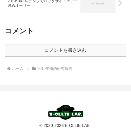
2019/10/21–ランプでバックサイドエアー
改めオーリー
コメント
コメントを書き込む
ホーム
2019年俺的研究報告
© 2020-2026 E-OLLIE LAB..