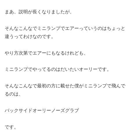
まあ、説明が長くなりましたが、
そんなこんなでミニランプでエアーっていうのはちょっと
違うってわけなのです。
やり方次第でエアーにもなるけれども、
ミニランプでやってるのはだいたいオーリーです。
そんなこんなで最初の方に載せた僕がミニランプで飛んで
るのは、
バックサイドオーリーノーズグラブ
です。