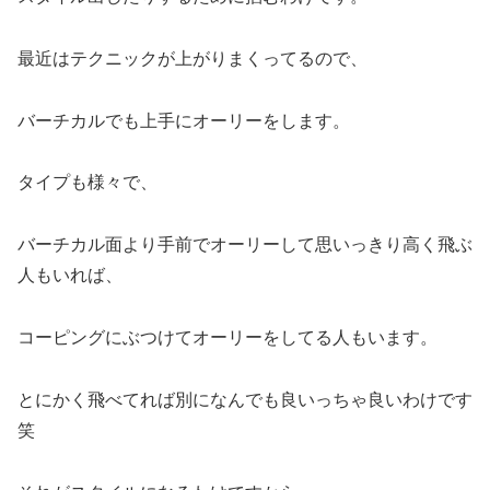
最近はテクニックが上がりまくってるので、
バーチカルでも上手にオーリーをします。
タイプも様々で、
バーチカル面より手前でオーリーして思いっきり高く飛ぶ
人もいれば、
コーピングにぶつけてオーリーをしてる人もいます。
とにかく飛べてれば別になんでも良いっちゃ良いわけです
笑