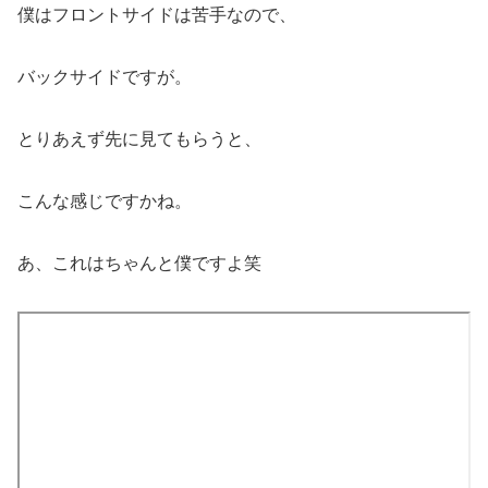
僕はフロントサイドは苦手なので、
バックサイドですが。
とりあえず先に見てもらうと、
こんな感じですかね。
あ、これはちゃんと僕ですよ笑