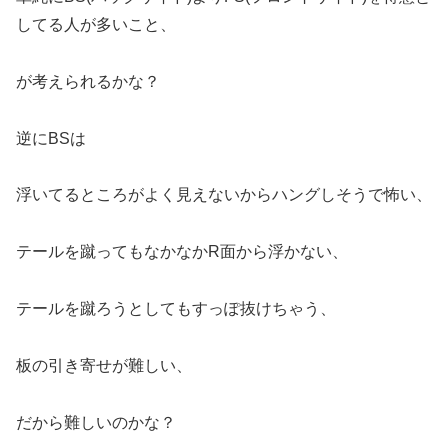
してる人が多いこと、
が考えられるかな？
逆にBSは
浮いてるところがよく見えないからハングしそうで怖い、
テールを蹴ってもなかなかR面から浮かない、
テールを蹴ろうとしてもすっぽ抜けちゃう、
板の引き寄せが難しい、
だから難しいのかな？