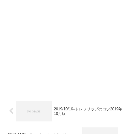
2019/10/16–トレフリップのコツ2019年
10月版