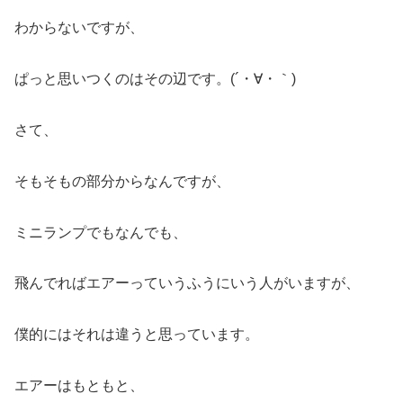
わからないですが、
ぱっと思いつくのはその辺です。(´・∀・｀)
さて、
そもそもの部分からなんですが、
ミニランプでもなんでも、
飛んでればエアーっていうふうにいう人がいますが、
僕的にはそれは違うと思っています。
エアーはもともと、