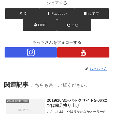
シェアする
X
Facebook
はてブ
LINE
コピー
ちっちさんをフォローする
ちっちさん
関連記事
こちらも是非ご覧ください。
2019/10/31–バックサイド5-0のコ
2019年俺的研究報告
ツは前足擦り上げ
こんにちは！やはりなかなかオーリーが