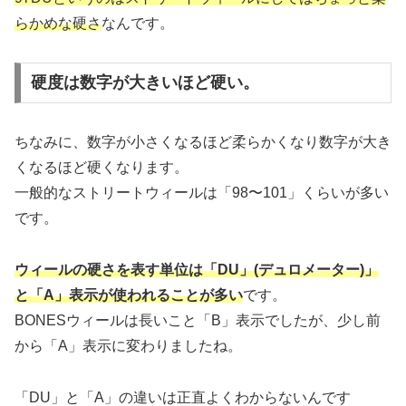
らかめな硬さ
なんです。
硬度は数字が大きいほど硬い。
ちなみに、数字が小さくなるほど柔らかくなり数字が大き
くなるほど硬くなります。
一般的なストリートウィールは「98〜101」くらいが多い
です。
ウィールの硬さを表す単位は「DU」(デュロメーター)」
と「A」表示が使われることが多い
です。
BONESウィールは長いこと「B」表示でしたが、少し前
から「A」表示に変わりましたね。
「DU」と「A」の違いは正直よくわからないんです