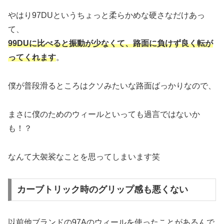
やはり97DUというちょっと柔らかめな硬さなだけあっ
て、
99DUに比べると振動が少なくて、路面に負けず良く転が
ってくれます
。
僕が普段滑るところはクソみたいな路面ばっかりなので、
まさに僕のためのウィールといっても過言ではないか
も！？
なんて大袈裟なことを思ってしまいます笑
カーブトリック時のグリップ感も悪くない
以前他ブランドの97Aのウィールを使ったことがあるんで