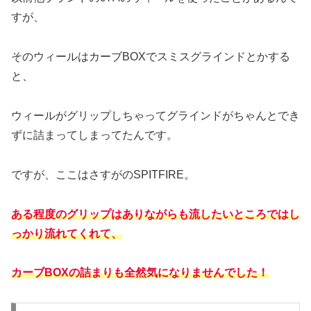
すが、
そのウィールはカーブBOXでスミスグラインドとかする
と、
ウィールがグリップしちゃってグラインドがちゃんとでき
ずに詰まってしまってたんです。
ですが、ここはさすがのSPITFIRE。
ある程度のグリップはありながらも流したいところではし
っかり流れてくれて、
カーブBOXの詰まりも全然気になりませんでした！