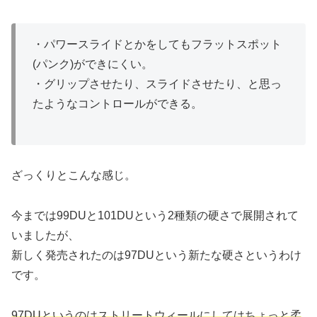
・パワースライドとかをしてもフラットスポット
(パンク)ができにくい。
・グリップさせたり、スライドさせたり、と思っ
たようなコントロールができる。
ざっくりとこんな感じ。
今までは99DUと101DUという2種類の硬さで展開されて
いましたが、
新しく発売されたのは97DUという新たな硬さというわけ
です。
97DUというのはストリートウィールにしてはちょっと柔