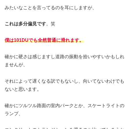
みたいなことを言ってるのを耳にしますが、
これは多分偏見です
。笑
僕は101DUでも全然普通に滑れます。
確かに硬さは感じますし道路の振動を拾いやすいかもしれ
ませんが、
それによって遅くなる訳でもないし、向いてないわけでも
ないと思います。
確かにツルツル路面の室内パークとか、スケートライトの
ランプ、