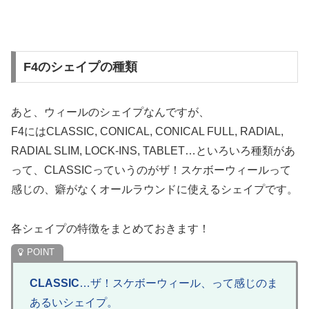
F4のシェイプの種類
あと、ウィールのシェイプなんですが、
F4にはCLASSIC, CONICAL, CONICAL FULL, RADIAL,
RADIAL SLIM, LOCK-INS, TABLET…といろいろ種類があ
って、CLASSICっていうのがザ！スケボーウィールって
感じの、癖がなくオールラウンドに使えるシェイプです。
各シェイプの特徴をまとめておきます！
CLASSIC
…ザ！スケボーウィール、って感じのま
あるいシェイプ。