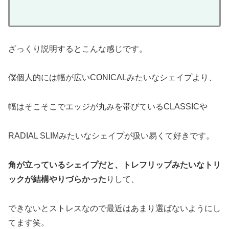
ざっくり説明するとこんな感じです。
僕個人的には幅が広いCONICALみたいなシェイプより、
幅はそこそこでエッジが丸みを帯びているCLASSICや
RADIAL SLIMみたいなシェイプが扱い易くて好きです。
角が立っているシェイプだと、トレフリップみたいなトリ
ックが結構やりづらかった
りして、
できないとストレスなので最近はあまり選ばないようにし
てます笑。