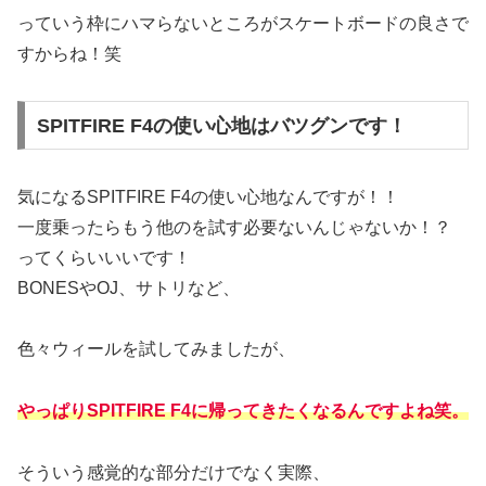
っていう枠にハマらないところがスケートボードの良さで
すからね！笑
SPITFIRE F4の使い心地はバツグンです！
気になるSPITFIRE F4の使い心地なんですが！！
一度乗ったらもう他のを試す必要ないんじゃないか！？
ってくらいいいです！
BONESやOJ、サトリなど、
色々ウィールを試してみましたが、
やっぱりSPITFIRE F4に帰ってきたくなるんですよね笑。
そういう感覚的な部分だけでなく実際、