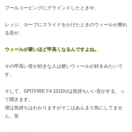
プールコーピングにグラインドしたときや、
レッジ、カーブにスライドをかけたときのウィールが擦れ
る音が、
ウィールが硬いほど甲高くなるんですよね。
その甲高い音が好きな人は硬いウィールが好きみたいで
す。
そして、SPITFIRE F4 101DUは気持ちいい音がする、っ
て聞きます。
僕は気持ちはわかりますがそこはあんまり気にしてませ
ん。笑