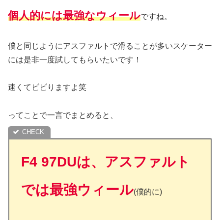
個人的には最強なウィール
ですね。
僕と同じようにアスファルトで滑ることが多いスケーター
には是非一度試してもらいたいです！
速くてビビりますよ笑
ってことで一言でまとめると、
F4 97DUは、アスファルト
では最強ウィール
(僕的に)