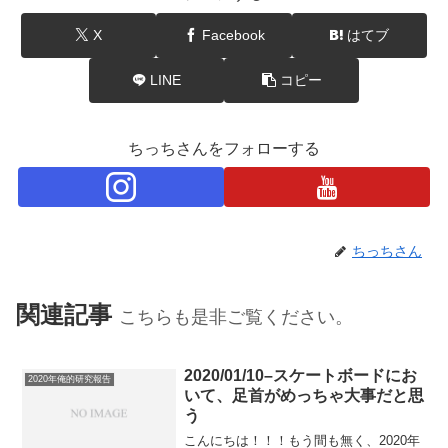
X
Facebook
はてブ
LINE
コピー
ちっちさんをフォローする
ちっちさん
関連記事
こちらも是非ご覧ください。
2020/01/10–スケートボードにお
2020年俺的研究報告
いて、足首がめっちゃ大事だと思
う
こんにちは！！！もう間も無く、2020年