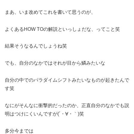
まあ、いま改めてこれを書いて思うのが、
よくあるHOW TOの解説といっしょだな、ってこと笑
結果そうなるんでしょうね笑
でも、自分のなかではそれが目から鱗みたいな
自分の中でのパラダイムシフトみたいなものが起きたんで
す笑
なにがそんなに衝撃的だったのか、正直自分のなかでも説
明はつけにくいんですが(´・∀・｀)笑
多分今までは