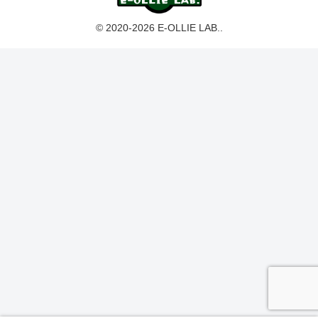
© 2020-2026 E-OLLIE LAB..