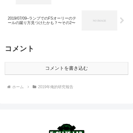
2019/07/09–ランプでのFSオーリーのテ
ールの蹴り方見つけたかも？〜その2〜
コメント
コメントを書き込む
ホーム
2019年俺的研究報告