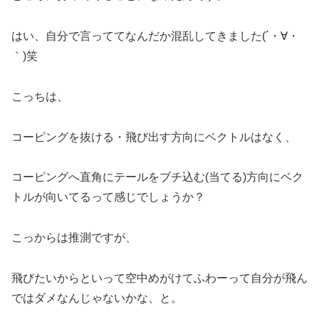
はい、自分で言っててなんだか混乱してきました(´・∀・
｀)笑
こっちは、
コーピングを抜ける・飛び出す方向にベクトルはなく、
コーピングへ直角にテールをブチ込む(当てる)方向にベク
トルが向いてるって感じでしょうか？
こっからは推測ですが、
飛びたいからといって空中めがけてふわーって自分が飛ん
ではダメなんじゃないかな、と。