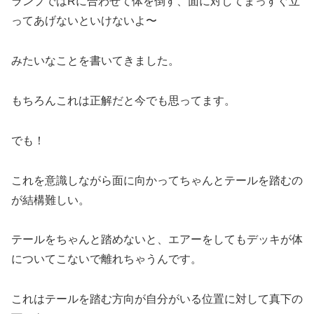
ランプではRに合わせて体を倒す、面に対してまっすぐ立
ってあげないといけないよ〜
みたいなことを書いてきました。
もちろんこれは正解だと今でも思ってます。
でも！
これを意識しながら面に向かってちゃんとテールを踏むの
が結構難しい。
テールをちゃんと踏めないと、エアーをしてもデッキが体
についてこないで離れちゃうんです。
これはテールを踏む方向が自分がいる位置に対して真下の