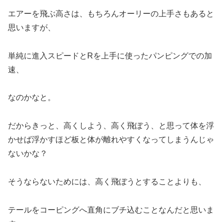
エアーを飛ぶ高さは、もちろんオーリーの上手さもあると
思いますが、
単純に進入スピードとRを上手に使ったパンピングでの加
速、
なのかなと。
だからきっと、高くしよう、高く飛ぼう、と思って体を浮
かせば浮かすほど板と体が離れやすくなってしまうんじゃ
ないかな？
そうならないためには、高く飛ぼうとすることよりも、
テールをコーピングへ直角にブチ込むことなんだと思いま