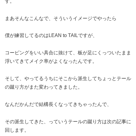
す。
まあそんなこんなで、そういうイメージでやったら
僕が練習してるのはLEAN to TAILですが、
コーピングをいい具合に抜けて、板が足にくっついたまま
浮いてきてメイク率がよくなったんです。
そして、やってるうちにそこから派生してちょっとテール
の蹴り方がまた変わってきました。
なんだかんだで結構長くなってきちゃったんで、
その派生してきた、っていうテールの蹴り方は次の記事に
回します。