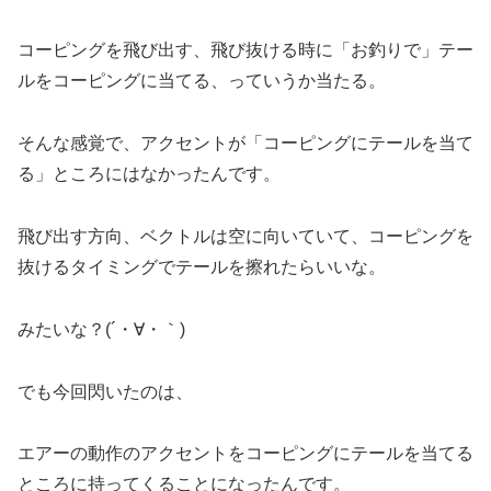
コーピングを飛び出す、飛び抜ける時に「お釣りで」テー
ルをコーピングに当てる、っていうか当たる。
そんな感覚で、アクセントが「コーピングにテールを当て
る」ところにはなかったんです。
飛び出す方向、ベクトルは空に向いていて、コーピングを
抜けるタイミングでテールを擦れたらいいな。
みたいな？(´・∀・｀)
でも今回閃いたのは、
エアーの動作のアクセントをコーピングにテールを当てる
ところに持ってくることになったんです。