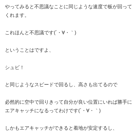
やってみると不思議なことに同じような速度で板が回って
くれます。
これほんと不思議です(´・∀・｀)
ということはですよ、
シュビ！
と同じようなスピードで回るし、高さも出てるので
必然的に空中で回りきって自分が良い位置にいれば勝手に
エアキャッチになるってわけです(´・∀・｀)
しかもエアキャッチができると着地が安定するし、