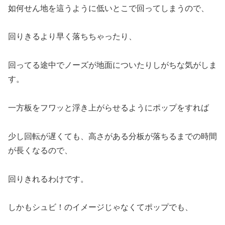
如何せん地を這うように低いとこで回ってしまうので、
回りきるより早く落ちちゃったり、
回ってる途中でノーズが地面についたりしがちな気がしま
す。
一方板をフワッと浮き上がらせるようにポップをすれば
少し回転が遅くても、高さがある分板が落ちるまでの時間
が長くなるので、
回りきれるわけです。
しかもシュビ！のイメージじゃなくてポップでも、