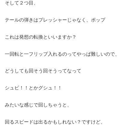
そして２つ目、
テールの弾きはプレッシャーじゃなく、ポップ
これは発想の転換といいますか？
一回転と一フリップ入れるのってやっぱ難しいので、
どうしても回そう回そうってなって
シュビ！！とかグシュ！！
みたいな感じで回しちゃうと、
回るスピードは出るかもしれない？ですけど、