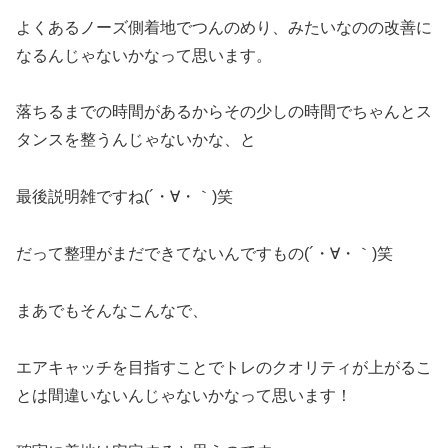
よくあるノーズ側着地でつんのめり、みたいなのの改善に
なるんじゃないかなって思います。
落ちるまでの時間があるからその少しの時間でちゃんとス
タンスを整うんじゃないかな、と
最後説明雑ですね(´・∀・｀)笑
だって整理がまだできてないんですもの(´・∀・｀)笑
まあでもそんなこんなで、
エアキャッチを目指すことでトレのクオリティが上がるこ
とは間違いないんじゃないかなって思います！