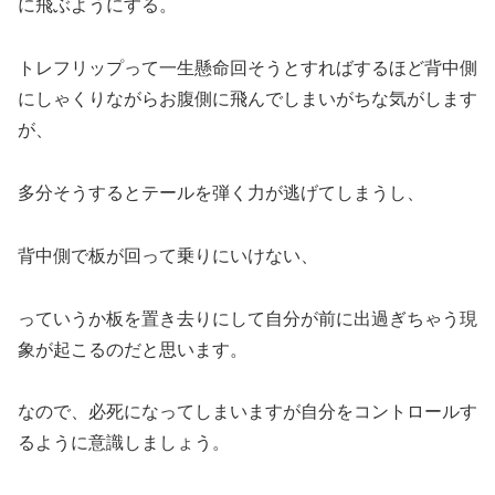
に飛ぶようにする。
トレフリップって一生懸命回そうとすればするほど背中側
にしゃくりながらお腹側に飛んでしまいがちな気がします
が、
多分そうするとテールを弾く力が逃げてしまうし、
背中側で板が回って乗りにいけない、
っていうか板を置き去りにして自分が前に出過ぎちゃう現
象が起こるのだと思います。
なので、必死になってしまいますが自分をコントロールす
るように意識しましょう。