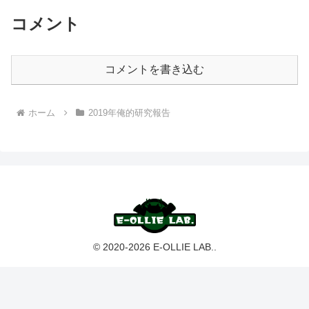
コメント
コメントを書き込む
ホーム
2019年俺的研究報告
© 2020-2026 E-OLLIE LAB..