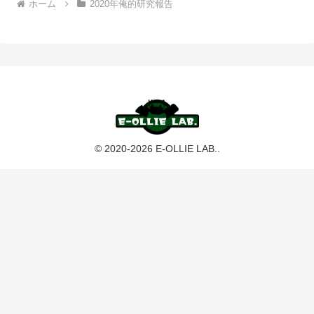
ホーム
2020年俺的研究報告
© 2020-2026 E-OLLIE LAB..