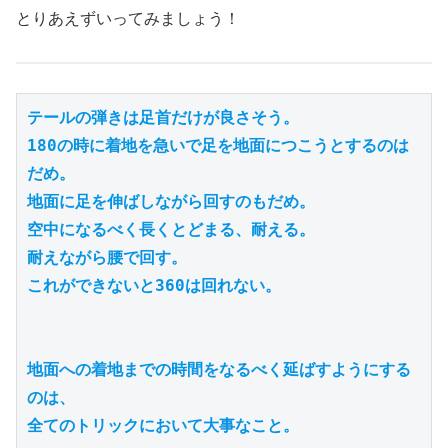
とりあえずいってみましょう！
テールの弾きは足首だけが良さそう。

180の時に着地を急いで足を地面につこうとするのは
だめ。

地面に足を伸ばしながら回すのもだめ。

空中になるべく長くとどまる、耐える。

耐えながら腰で回す。

これができないと360は回れない。

地面への着地までの時間をなるべく延ばすようにする
のは、

全てのトリックにおいて大事なこと。