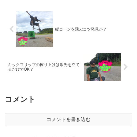
縦コーンを飛ぶコツ発見か？
キックフリップの擦り上げは爪先を立て
るだけでOK？
コメント
コメントを書き込む