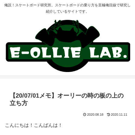
俺説！スケートボード研究所。スケートボードの乗り方を至極俺目線で研究し
紹介しているサイトです。
【20/07/01メモ】オーリーの時の板の上の
立ち方
2020.08.18
2020.11.11
こんにちは！こんばんは！