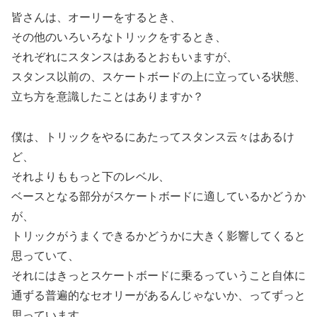
皆さんは、オーリーをするとき、
その他のいろいろなトリックをするとき、
それぞれにスタンスはあるとおもいますが、
スタンス以前の、スケートボードの上に立っている状態、
立ち方を意識したことはありますか？
僕は、トリックをやるにあたってスタンス云々はあるけ
ど、
それよりももっと下のレベル、
ベースとなる部分がスケートボードに適しているかどうか
が、
トリックがうまくできるかどうかに大きく影響してくると
思っていて、
それにはきっとスケートボードに乗るっていうこと自体に
通ずる普遍的なセオリーがあるんじゃないか、ってずっと
思っています。