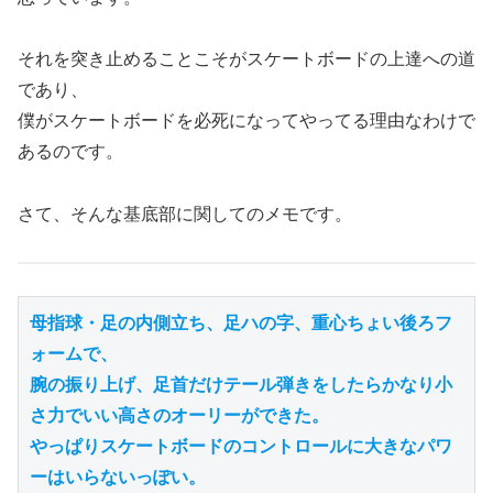
それを突き止めることこそがスケートボードの上達への道
であり、
僕がスケートボードを必死になってやってる理由なわけで
あるのです。
さて、そんな基底部に関してのメモです。
母指球・足の内側立ち、足ハの字、重心ちょい後ろフ
ォームで、

腕の振り上げ、足首だけテール弾きをしたらかなり小
さ力でいい高さのオーリーができた。

やっぱりスケートボードのコントロールに大きなパワ
ーはいらないっぽい。
