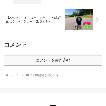
【20/07/02メモ】スケートボードの真理
的なやつ~スケボーは弧である~
コメント
コメントを書き込む
ホーム
2020年俺的研究報告