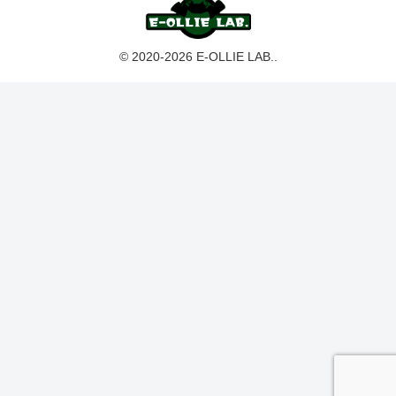
© 2020-2026 E-OLLIE LAB..