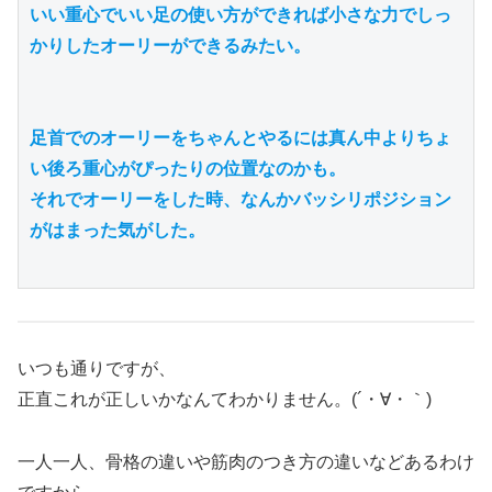
いい重心でいい足の使い方ができれば小さな力でしっ
かりしたオーリーができるみたい。

足首でのオーリーをちゃんとやるには真ん中よりちょ
い後ろ重心がぴったりの位置なのかも。

それでオーリーをした時、なんかバッシリポジション
がはまった気がした。

いつも通りですが、
正直これが正しいかなんてわかりません。(´・∀・｀)
一人一人、骨格の違いや筋肉のつき方の違いなどあるわけ