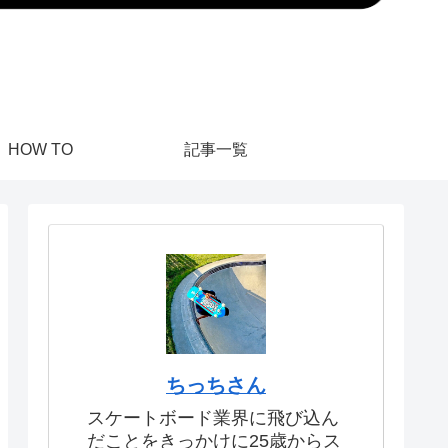
HOW TO
記事一覧
ちっちさん
スケートボード業界に飛び込ん
だことをきっかけに25歳からス