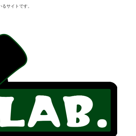
いるサイトです。