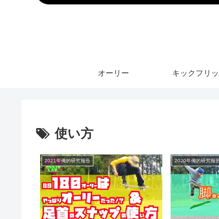
オーリー
キックフリッ
使い方
2021年俺的研究報告
2020年俺的研究報