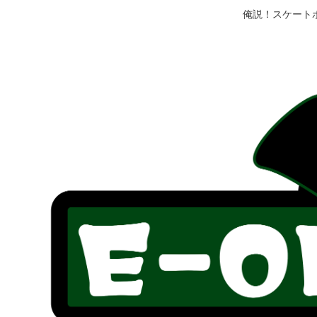
俺説！スケート