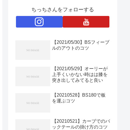
ちっちさんをフォローする
【2021/05/30】BSフィーブ
ルのアウトのコツ
【2021/05/29】オーリーが
上手くいかない時はは膝を
突き出してみてると良い
【20210528】BS180で板
を運ぶコツ
【20210521】カーブでのバ
ックテールの掛け方のコツ