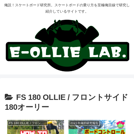
俺説！スケートボード研究所。スケートボードの乗り方を至極俺目線で研究し
紹介しているサイトです。
FS 180 OLLIE / フロントサイド
180オーリー
FS 180 OLLIE / フロントサイド180オーリー
2021年俺的研究報告