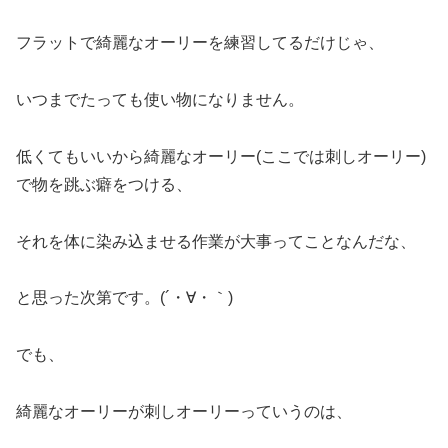
フラットで綺麗なオーリーを練習してるだけじゃ、
いつまでたっても使い物になりません。
低くてもいいから綺麗なオーリー(ここでは刺しオーリー)
で物を跳ぶ癖をつける、
それを体に染み込ませる作業が大事ってことなんだな、
と思った次第です。(´・∀・｀)
でも、
綺麗なオーリーが刺しオーリーっていうのは、