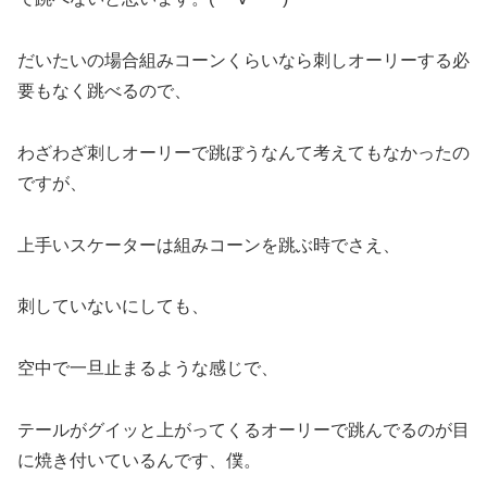
だいたいの場合組みコーンくらいなら刺しオーリーする必
要もなく跳べるので、
わざわざ刺しオーリーで跳ぼうなんて考えてもなかったの
ですが、
上手いスケーターは組みコーンを跳ぶ時でさえ、
刺していないにしても、
空中で一旦止まるような感じで、
テールがグイッと上がってくるオーリーで跳んでるのが目
に焼き付いているんです、僕。