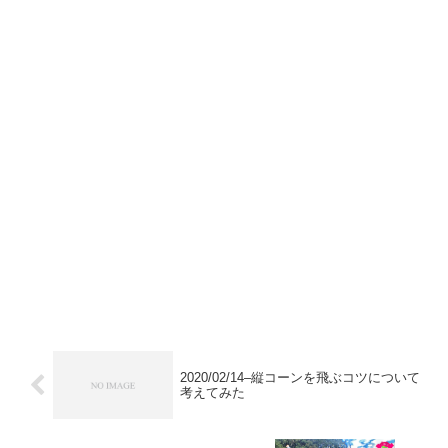
2020/02/14–縦コーンを飛ぶコツについて
考えてみた