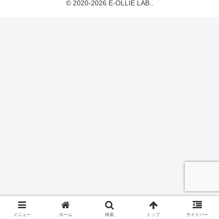
© 2020-2026 E-OLLIE LAB..
メニュー
ホーム
検索
トップ
サイドバー