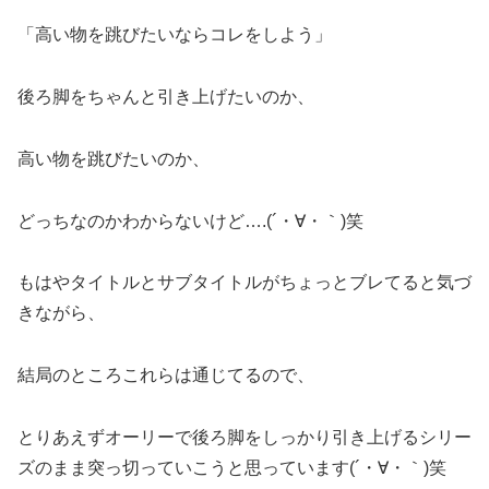
「高い物を跳びたいならコレをしよう」
後ろ脚をちゃんと引き上げたいのか、
高い物を跳びたいのか、
どっちなのかわからないけど….(´・∀・｀)笑
もはやタイトルとサブタイトルがちょっとブレてると気づ
きながら、
結局のところこれらは通じてるので、
とりあえずオーリーで後ろ脚をしっかり引き上げるシリー
ズのまま突っ切っていこうと思っています(´・∀・｀)笑