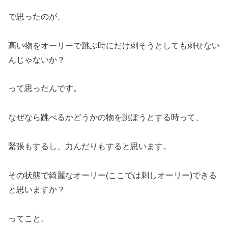
で思ったのが、
高い物をオーリーで跳ぶ時にだけ刺そうとしても刺せない
んじゃないか？
って思ったんです。
なぜなら跳べるかどうかの物を跳ぼうとする時って、
緊張もするし、力んだりもすると思います。
その状態で綺麗なオーリー(ここでは刺しオーリー)できる
と思いますか？
ってこと。