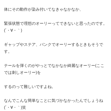
体にその動作が染み付いてなきゃなかなか、
緊張状態で理想のオーリーってできないと思ったのです。
(´・∀・｀)
ギャップやステア、バンクでオーリーするときもそうで
す。
テールを弾くのがやっとでなかなか綺麗なオーリー(ここ
では刺しオーリー)を
するのって難しいですよね。
なんでこんな簡単なことに気づかなかったんでしょうね
(´・∀・｀)笑