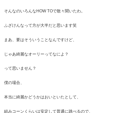
そんなのいろんなHOW TOで散々聞いたわ。
ふざけんなって方が大半だと思います笑
まあ、要はそういうことなんですけど、
じゃあ綺麗なオーリーってなによ？
って思いません？
僕の場合、
本当に綺麗かどうかはおいといたとして、
組みコーンくらいは安定して普通に跳べるので、