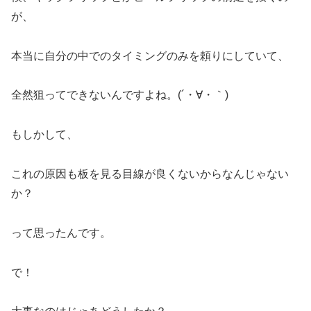
が、
本当に自分の中でのタイミングのみを頼りにしていて、
全然狙ってできないんですよね。(´・∀・｀)
もしかして、
これの原因も板を見る目線が良くないからなんじゃない
か？
って思ったんです。
で！