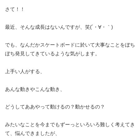
さて！！
最近、そんな成長はないんですが、笑(´・∀・｀)
でも、なんだかスケートボードに於いて大事なことをぼち
ぼち発見してきているような気がします。
上手い人がする、
あんな動きやこんな動き、
どうしてああやって動けるの？動かせるの？
みたいなことを今までもずーっといろいろ難しく考えてき
て、悩んできましたが、