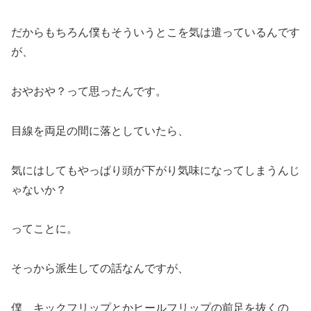
だからもちろん僕もそういうとこを気は遣っているんです
が、
おやおや？って思ったんです。
目線を両足の間に落としていたら、
気にはしてもやっぱり頭が下がり気味になってしまうんじ
ゃないか？
ってことに。
そっから派生しての話なんですが、
僕、キックフリップとかヒールフリップの前足を抜くの