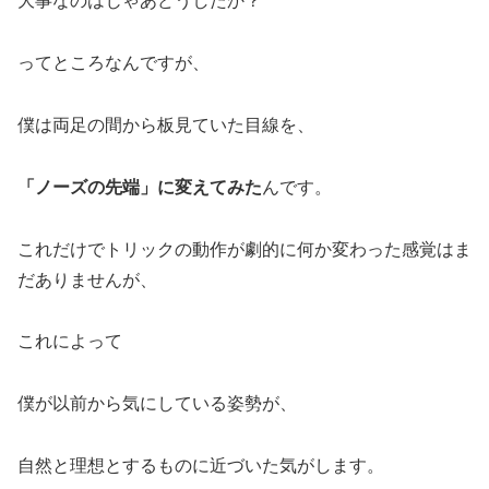
大事なのはじゃあどうしたか？
ってところなんですが、
僕は両足の間から板見ていた目線を、
「ノーズの先端」に変えてみた
んです。
これだけでトリックの動作が劇的に何か変わった感覚はま
だありませんが、
これによって
僕が以前から気にしている姿勢が、
自然と理想とするものに近づいた気がします。