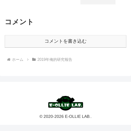
コメント
コメントを書き込む
ホーム
2019年俺的研究報告
© 2020-2026 E-OLLIE LAB..