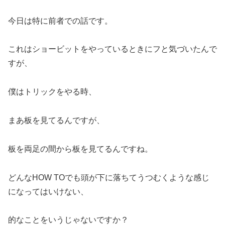
今日は特に前者での話です。
これはショービットをやっているときにフと気づいたんで
すが、
僕はトリックをやる時、
まあ板を見てるんですが、
板を両足の間から板を見てるんですね。
どんなHOW TOでも頭が下に落ちてうつむくような感じ
になってはいけない、
的なことをいうじゃないですか？