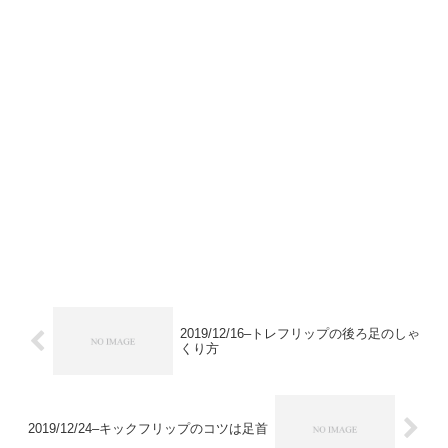
2019/12/16–トレフリップの後ろ足のしゃ
くり方
2019/12/24–キックフリップのコツは足首