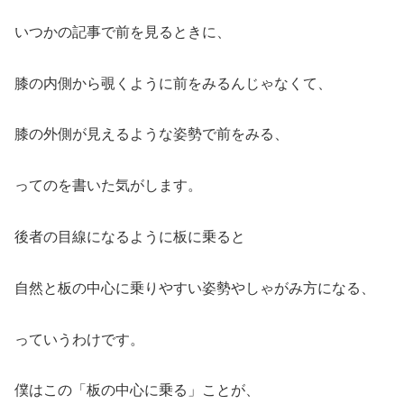
いつかの記事で前を見るときに、
膝の内側から覗くように前をみるんじゃなくて、
膝の外側が見えるような姿勢で前をみる、
ってのを書いた気がします。
後者の目線になるように板に乗ると
自然と板の中心に乗りやすい姿勢やしゃがみ方になる、
っていうわけです。
僕はこの「板の中心に乗る」ことが、