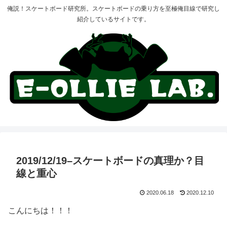
俺説！スケートボード研究所。スケートボードの乗り方を至極俺目線で研究し
紹介しているサイトです。
2019/12/19–スケートボードの真理か？目
線と重心
2020.06.18
2020.12.10
こんにちは！！！