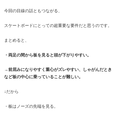
今回の目線の話ともつながる、
スケートボードにとっての超重要な要件だと思うのです。
まとめると、
・両足の間から板を見ると頭が下がりやすい。
→前屈みになりやすく重心がズレやすい、しゃがんだとき
など板の中心に乗っていることが難しい。
↓だから
・板はノーズの先端を見る。