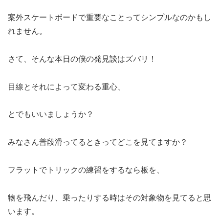
案外スケートボードで重要なことってシンプルなのかもし
れません。
さて、そんな本日の僕の発見談はズバリ！
目線とそれによって変わる重心、
とでもいいましょうか？
みなさん普段滑ってるときってどこを見てますか？
フラットでトリックの練習をするなら板を、
物を飛んだり、乗ったりする時はその対象物を見てると思
います。