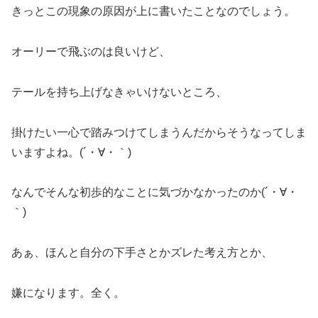
きっとこの現象の原因が上に書いたことなのでしょう。
オーリーで飛ぶのは良いけど、
テールを持ち上げなきゃいけないところ、
掛けたい一心で踏みつけてしまうんだからそうなってしま
いますよね。(´・∀・｀)
なんでそんな初歩的なことに気づかなかったのか(´・∀・
｀)
あぁ、ほんと自分の下手さとかズレた考え方とか、
嫌になります。全く。