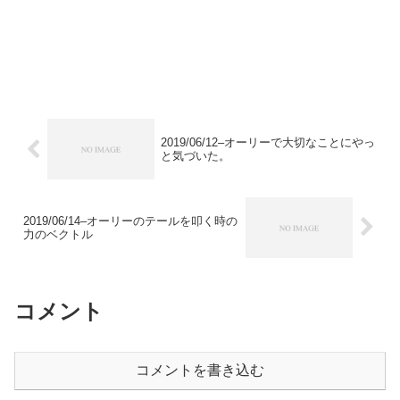
2019/06/12–オーリーで大切なことにやっ
と気づいた。
2019/06/14–オーリーのテールを叩く時の
力のベクトル
コメント
コメントを書き込む