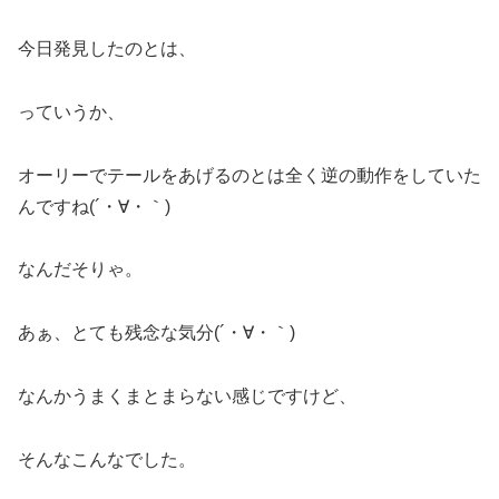
今日発見したのとは、
っていうか、
オーリーでテールをあげるのとは全く逆の動作をしていた
んですね(´・∀・｀)
なんだそりゃ。
あぁ、とても残念な気分(´・∀・｀)
なんかうまくまとまらない感じですけど、
そんなこんなでした。