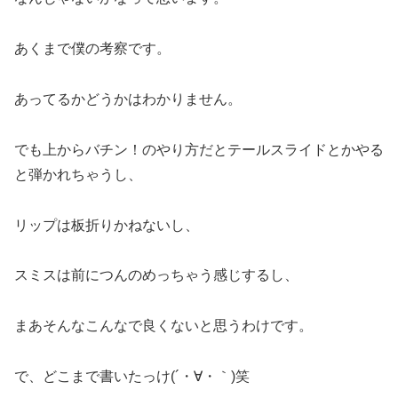
あくまで僕の考察です。
あってるかどうかはわかりません。
でも上からバチン！のやり方だとテールスライドとかやる
と弾かれちゃうし、
リップは板折りかねないし、
スミスは前につんのめっちゃう感じするし、
まあそんなこんなで良くないと思うわけです。
で、どこまで書いたっけ(´・∀・｀)笑