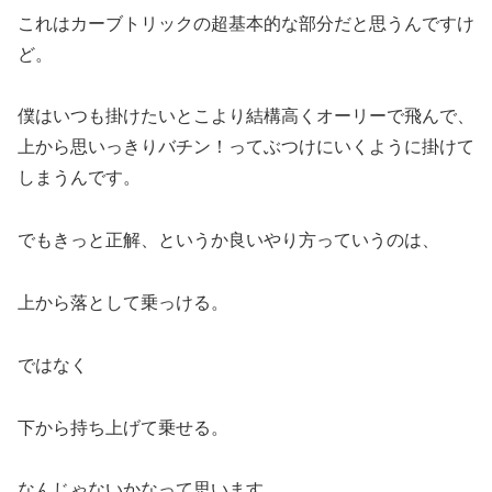
これはカーブトリックの超基本的な部分だと思うんですけ
ど。
僕はいつも掛けたいとこより結構高くオーリーで飛んで、
上から思いっきりバチン！ってぶつけにいくように掛けて
しまうんです。
でもきっと正解、というか良いやり方っていうのは、
上から落として乗っける。
ではなく
下から持ち上げて乗せる。
なんじゃないかなって思います。