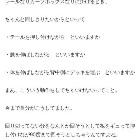
レールなりカーブボックスなりに掛けるとき、
ちゃんと回しきりたいからといって
・テールを押し付けながら といいますか
・膝を伸ばしながら といいますか
・体を伸ばしながら背中側にデッキを運ぶ といいますか
まあ、こういう動作をしてちゃいけないってこと。
今まで自分がこうしてました。
回り切ってない分をなんとか回そうとして板をギュって押
し付けなが90度まで回そうとしちゃうんですよね。