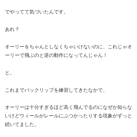
でやってて気づいたんです。
あれ？
オーリーをちゃんとしなくちゃいけないのに、これじゃオ
ーリーで飛ぶのと逆の動作になってんじゃん！
と。
これまでバックリップを練習してきたなかで、
オーリーは十分すぎるほど高く飛んでるのになぜか知らな
いけどウィールがレールにぶつかったりする現象がずっと
続いてました。