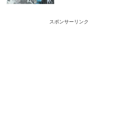
そんな今日この頃ですが、僕はしっかり
デッキを替えさせていただ...
スポンサーリンク