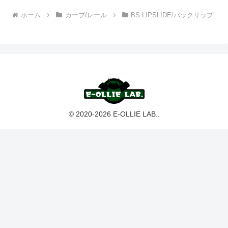
ホーム
カーブ/レール
BS LIPSLIDE/バックリップ
© 2020-2026 E-OLLIE LAB..