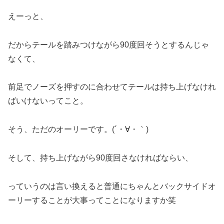
えーっと、
だからテールを踏みつけながら90度回そうとするんじゃ
なくて、
前足でノーズを押すのに合わせてテールは持ち上げなけれ
ばいけないってこと。
そう、ただのオーリーです。(´・∀・｀)
そして、持ち上げながら90度回さなければならい、
っていうのは言い換えると普通にちゃんとバックサイドオ
ーリーすることが大事ってことになりますか笑