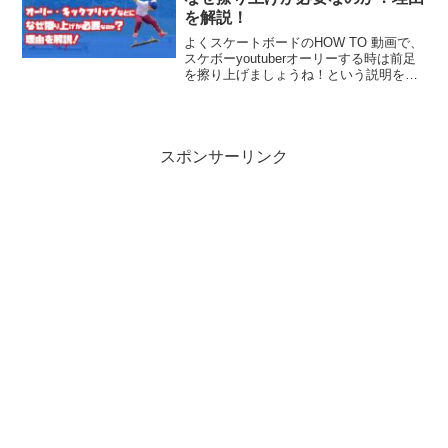
を解説！
よくスケートボードのHOW TO 動画で、
スケボーyoutuberオーリーする時は前足
を擦り上げましょうね！という説明を耳
にしますよね！フットスライドだとか言
ってる方もいます。でも僕は、正直擦り
上げなくてもオーリーもキックフリップ
もできまし...
スポンサーリンク