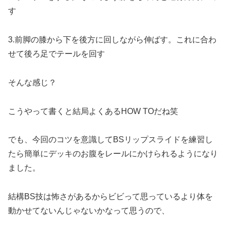
す
3.前脚の膝から下を後方に回しながら伸ばす。これに合わ
せて後ろ足でテールを回す
そんな感じ？
こうやって書くと結局よくあるHOW TOだね笑
でも、今回のコツを意識してBSリップスライドを練習し
たら簡単にデッキのお腹をレールにかけられるようになり
ました。
結構BS技は怖さがあるからビビって思っているより体を
動かせてないんじゃないかなって思うので、