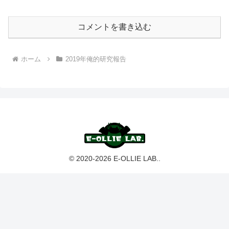
コメントを書き込む
ホーム
2019年俺的研究報告
© 2020-2026 E-OLLIE LAB..