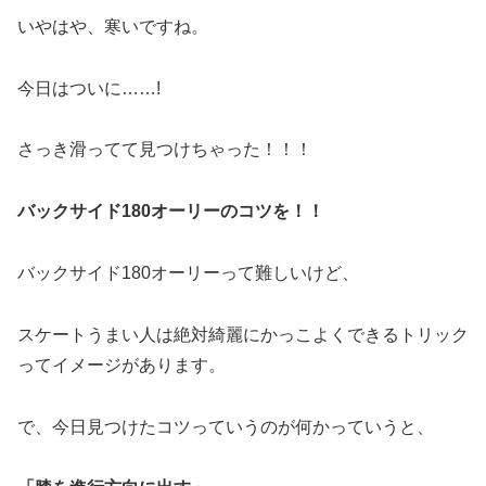
いやはや、寒いですね。
今日はついに……!
さっき滑ってて見つけちゃった！！！
バックサイド180オーリーのコツを！！
バックサイド180オーリーって難しいけど、
スケートうまい人は絶対綺麗にかっこよくできるトリック
ってイメージがあります。
で、今日見つけたコツっていうのが何かっていうと、