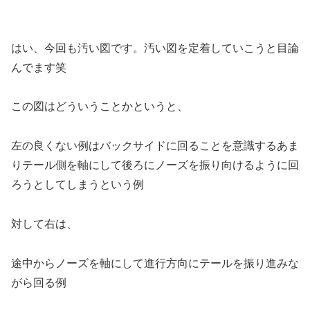
はい、今回も汚い図です。汚い図を定着していこうと目論
んでます笑
この図はどういうことかというと、
左の良くない例はバックサイドに回ることを意識するあま
りテール側を軸にして後ろにノーズを振り向けるように回
ろうとしてしまうという例
対して右は、
途中からノーズを軸にして進行方向にテールを振り進みな
がら回る例