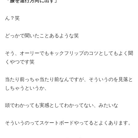
「膝を進行方向に出す」
ん？笑
どっかで聞いたことあるような笑
そう、オーリーでもキックフリップのコツとしてもよく聞
くやつです笑
当たり前っちゃ当たり前なんですが、そういうのを見落と
しちゃうというか、
頭でわかっても実感としてわかってない、みたいな
そういうのってスケートボードやってるとよくあります。