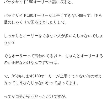
バックサイド180オーリーの話に戻ると。
バックサイド180オーリーが上手くできない間って、後ろ
足のしゃくりで回ろうとしたりして、
しっかりとオーリーをできない人が多いんじゃないでしょ
うか？
でも
オーリー
って言われてる以上、ちゃんとオーリーする
のが正解なわけなんですやっぱ。
で、BS(略します)180オーリーが上手くできない時の考え
方ってこうなんじゃないかって思ってます。
ってか自分がそうだっただけですが。