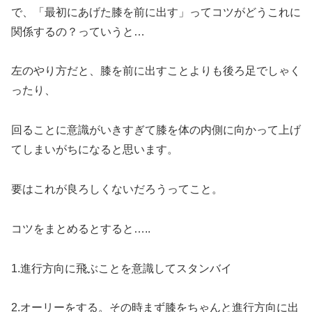
で、「最初にあげた膝を前に出す」ってコツがどうこれに
関係するの？っていうと…
左のやり方だと、膝を前に出すことよりも後ろ足でしゃく
ったり、
回ることに意識がいきすぎて膝を体の内側に向かって上げ
てしまいがちになると思います。
要はこれが良ろしくないだろうってこと。
コツをまとめるとすると…..
1.進行方向に飛ぶことを意識してスタンバイ
2.オーリーをする。その時まず膝をちゃんと進行方向に出