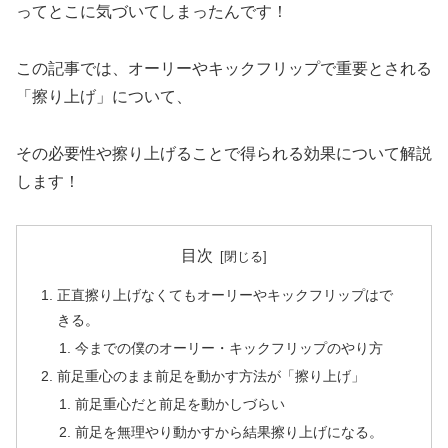
ってとこに気づいてしまったんです！
この記事では、オーリーやキックフリップで重要とされる
「擦り上げ」について、
その必要性や擦り上げることで得られる効果について解説
します！
目次
正直擦り上げなくてもオーリーやキックフリップはで
きる。
今までの僕のオーリー・キックフリップのやり方
前足重心のまま前足を動かす方法が「擦り上げ」
前足重心だと前足を動かしづらい
前足を無理やり動かすから結果擦り上げになる。