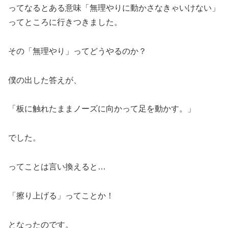
ってなるとある意味「無理やりに動かさなきゃいけない」
ってところに行きつきました。
その「無理やり」ってどうやるのか？
僕の出した答えが、
「板に触れたままノーズに向かって足を動かす。」
でした。
ってことは言い換えると…
「擦り上げる」ってことか！
となったのです。