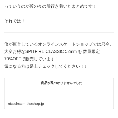
っていうのが僕の今の所行き着いたまとめです！
それでは！
僕が運営しているオンラインスケートショップでは只今、
大変お得なSPITFIRE CLASSIC 52mm を 数量限定
70%OFFで販売しています！
気になる方は是非チェックしてください！↓
商品が見つかりませんでした
nicedream.theshop.jp