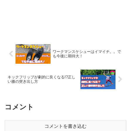
ワークマンスケシューはイマイチ。。で
も今後に期待大！
キックフリップが劇的に良くなる!?正し
い膝の突き出し方
コメント
コメントを書き込む