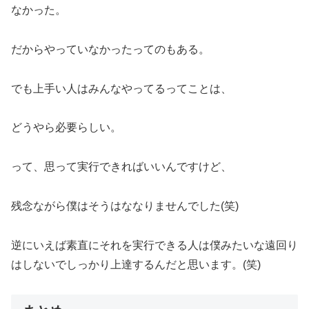
なかった。
だからやっていなかったってのもある。
でも上手い人はみんなやってるってことは、
どうやら必要らしい。
って、思って実行できればいいんですけど、
残念ながら僕はそうはななりませんでした(笑)
逆にいえば素直にそれを実行できる人は僕みたいな遠回り
はしないでしっかり上達するんだと思います。(笑)