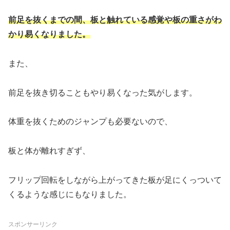
前足を抜くまでの間、板と触れている感覚や板の重さがわ
かり易くなりました。
また、
前足を抜き切ることもやり易くなった気がします。
体重を抜くためのジャンプも必要ないので、
板と体が離れすぎず、
フリップ回転をしながら上がってきた板が足にくっついて
くるような感じにもなりました。
スポンサーリンク