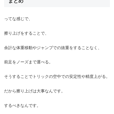
まとめ
ってな感じで、
擦り上げをすることで、
余計な体重移動やジャンプでの抜重をすることなく、
前足をノーズまで運べる。
そうすることでトリックの空中での安定性や精度上がる。
だから擦り上げは大事なんです。
するべきなんです。