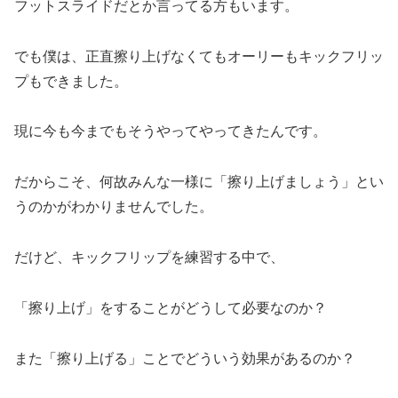
フットスライドだとか言ってる方もいます。
でも僕は、正直擦り上げなくてもオーリーもキックフリッ
プもできました。
現に今も今までもそうやってやってきたんです。
だからこそ、何故みんな一様に「擦り上げましょう」とい
うのかがわかりませんでした。
だけど、キックフリップを練習する中で、
「擦り上げ」をすることがどうして必要なのか？
また「擦り上げる」ことでどういう効果があるのか？