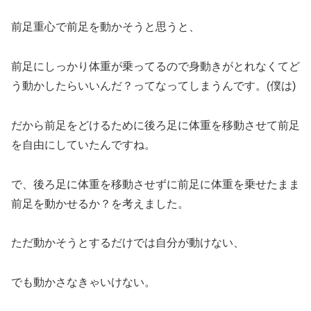
前足重心で前足を動かそうと思うと、
前足にしっかり体重が乗ってるので身動きがとれなくてど
う動かしたらいいんだ？ってなってしまうんです。(僕は)
だから前足をどけるために後ろ足に体重を移動させて前足
を自由にしていたんですね。
で、後ろ足に体重を移動させずに前足に体重を乗せたまま
前足を動かせるか？を考えました。
ただ動かそうとするだけでは自分が動けない、
でも動かさなきゃいけない。