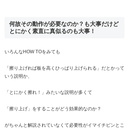
何故その動作が必要なのか？も大事だけど
とにかく素直に真似るのも大事！
いろんなHOW TOをみても
「擦り上げれば板を高くひっぱり上げられる」だとかって
いう説明か、
「とにかく擦れ！」みたいな説明が多くて
「擦り上げ」をすることがどう効果的なのか？
がちゃんと解説されていなくて必要性がイマイチピンとこ