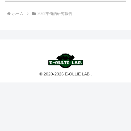
ホーム
2022年俺的研究報告
© 2020-2026 E-OLLIE LAB..