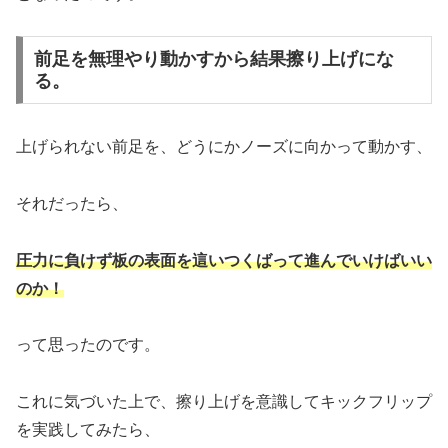
前足を無理やり動かすから結果擦り上げにな
る。
上げられない前足を、どうにかノーズに向かって動かす、
それだったら、
圧力に負けず板の表面を這いつくばって進んでいけばいい
のか！
って思ったのです。
これに気づいた上で、擦り上げを意識してキックフリップ
を実践してみたら、