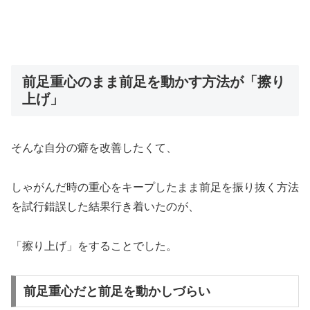
前足重心のまま前足を動かす方法が「擦り
上げ」
そんな自分の癖を改善したくて、
しゃがんだ時の重心をキープしたまま前足を振り抜く方法
を試行錯誤した結果行き着いたのが、
「擦り上げ」をすることでした。
前足重心だと前足を動かしづらい