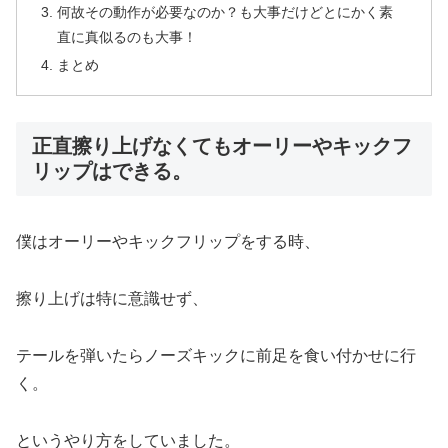
何故その動作が必要なのか？も大事だけどとにかく素
直に真似るのも大事！
まとめ
正直擦り上げなくてもオーリーやキックフ
リップはできる。
僕はオーリーやキックフリップをする時、
擦り上げは特に意識せず、
テールを弾いたらノーズキックに前足を食い付かせに行
く。
というやり方をしていました。