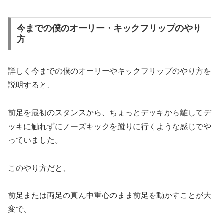
今までの僕のオーリー・キックフリップのやり
方
詳しく今までの僕のオーリーやキックフリップのやり方を
説明すると、
前足を最初のスタンスから、ちょっとデッキから離してデ
ッキに触れずにノーズキックを蹴りに行くような感じでや
っていました。
このやり方だと、
前足または両足の真ん中重心のまま前足を動かすことが大
変で、