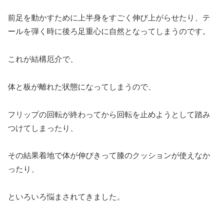
前足を動かすために上半身をすごく伸び上がらせたり、テ
ールを弾く時に後ろ足重心に自然となってしまうのです。
これが結構厄介で、
体と板が離れた状態になってしまうので、
フリップの回転が終わってから回転を止めようとして踏み
つけてしまったり、
その結果着地で体が伸びきって膝のクッションが使えなか
ったり、
といろいろ悩まされてきました。