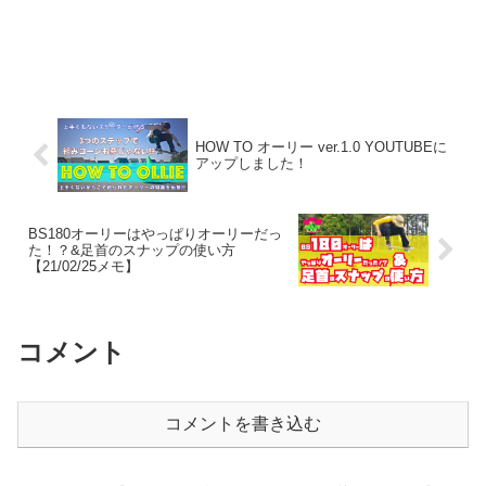
HOW TO オーリー ver.1.0 YOUTUBEに
アップしました！
BS180オーリーはやっぱりオーリーだっ
た！？&足首のスナップの使い方
【21/02/25メモ】
コメント
コメントを書き込む