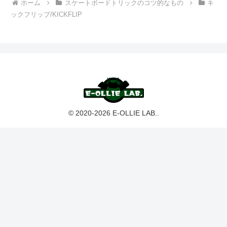
ホーム
スケートボードトリックのコツ的なもの
キ
ックフリップ/KICKFLIP
© 2020-2026 E-OLLIE LAB..