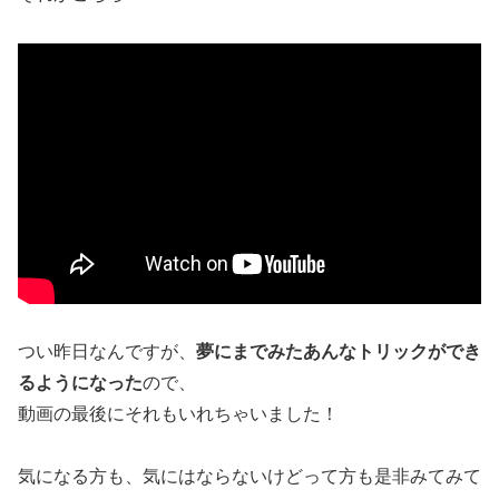
つい昨日なんですが、
夢にまでみたあんなトリックができ
るようになった
ので、
動画の最後にそれもいれちゃいました！
気になる方も、気にはならないけどって方も是非みてみて