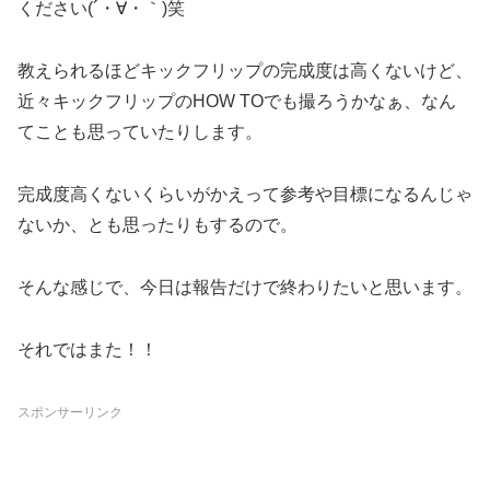
ください(´・∀・｀)笑
教えられるほどキックフリップの完成度は高くないけど、
近々キックフリップのHOW TOでも撮ろうかなぁ、なん
てことも思っていたりします。
完成度高くないくらいがかえって参考や目標になるんじゃ
ないか、とも思ったりもするので。
そんな感じで、今日は報告だけで終わりたいと思います。
それではまた！！
スポンサーリンク