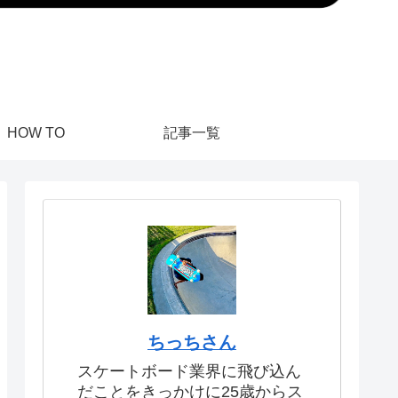
HOW TO
記事一覧
ちっちさん
スケートボード業界に飛び込ん
だことをきっかけに25歳からス