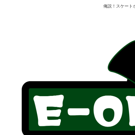
俺説！スケート