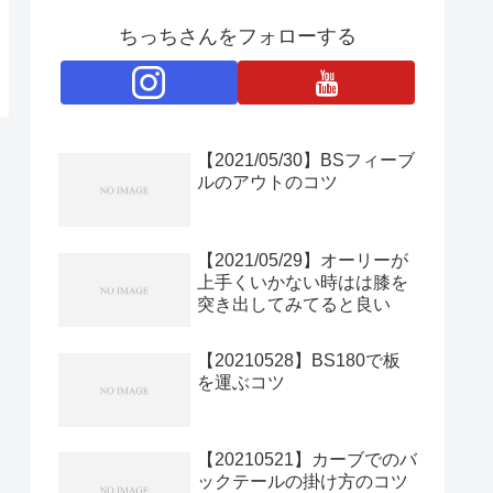
ちっちさんをフォローする
【2021/05/30】BSフィーブ
ルのアウトのコツ
【2021/05/29】オーリーが
上手くいかない時はは膝を
突き出してみてると良い
【20210528】BS180で板
を運ぶコツ
【20210521】カーブでのバ
ックテールの掛け方のコツ