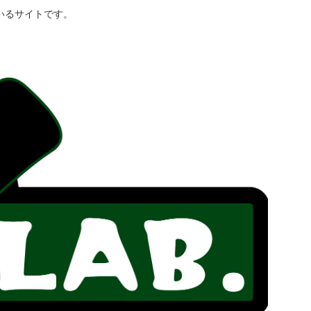
いるサイトです。