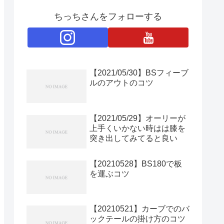
ちっちさんをフォローする
【2021/05/30】BSフィーブ
ルのアウトのコツ
【2021/05/29】オーリーが
上手くいかない時はは膝を
突き出してみてると良い
【20210528】BS180で板
を運ぶコツ
【20210521】カーブでのバ
ックテールの掛け方のコツ