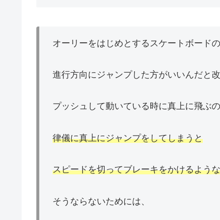
オーリーをはじめとするスケートボード
進行方向にジャンプした方がいいんだと
プッシュして動いている時に真上に飛ぶ
律儀に真上にジャンプをしてしまうと
スピードを切ってブレーキをかけるよう
そうならないためには、