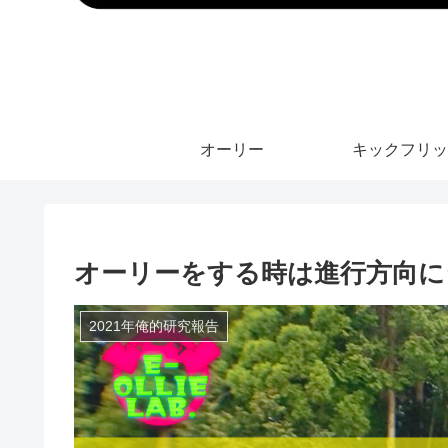
オーリー
キックフリッ
オーリーをする時は進行方向にジャ
2021年俺的研究報告