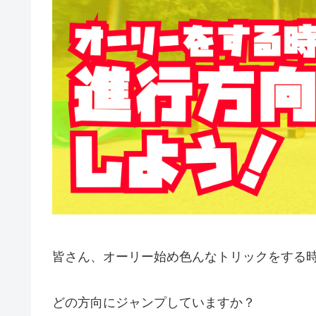
皆さん、オーリー始め色んなトリックをする
どの方向にジャンプしていますか？