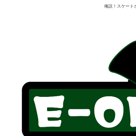
俺説！スケート