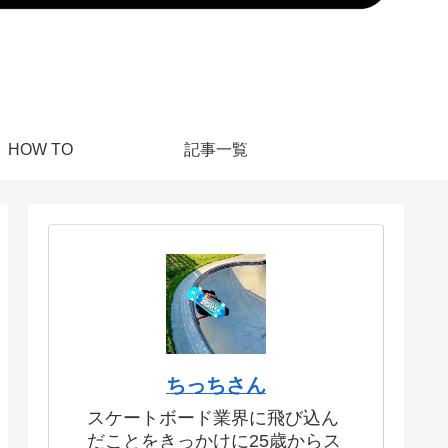
HOW TO
記事一覧
ちっちさん
スケートボード業界に飛び込ん
だことをきっかけに25歳からス