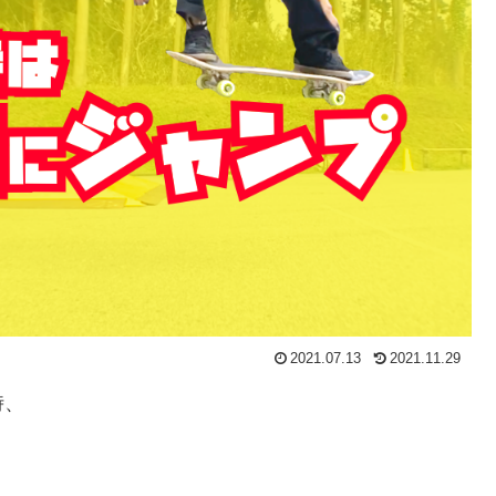
2021.07.13
2021.11.29
時、