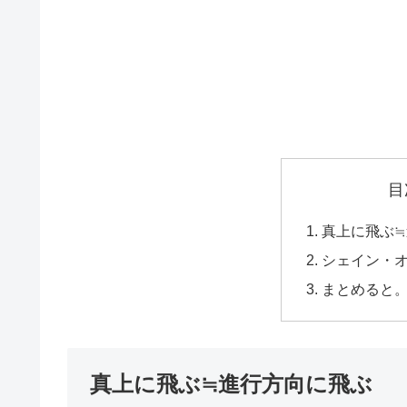
目
真上に飛ぶ
シェイン・
まとめると
真上に飛ぶ≒進行方向に飛ぶ