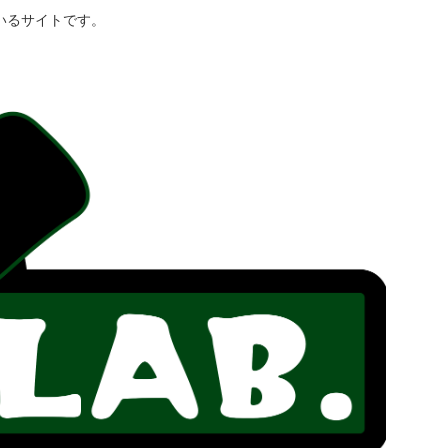
いるサイトです。