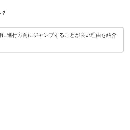
い？
時に進行方向にジャンプすることが良い理由を紹介