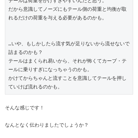
テールは荷重をかけすぎやすいんだと思う。

だから意識してノーズにもテール側の荷重と均衡が取
れるだけの荷重を与える必要があるのかも。

…いや、もしかしたら流す気が足りないから流せないで
詰まるのかも？

テールはまくられ易いから、それが怖くてカーブ・テ
ールに乗りすぎになっちゃうのかも。

かけてからちゃんと流すことを意識してテールを押し
ていけば流れるのかも。
そんな感じです！
なんとなく伝わりましたでしょうか？