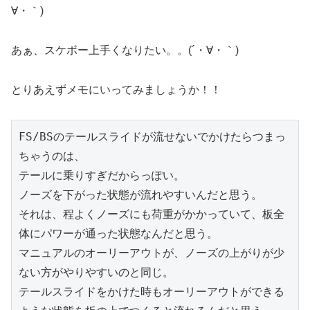
∀・｀)
あぁ、スケボー上手くなりたい。。(´・∀・｀)
とりあえずメモにいってみましょうか！！
FS/BSのテールスライドが流せないでかけたらつまっ
ちゃうのは、

テールに乗りすぎだからっぽい。

ノーズを下がった状態が流れやすいんだと思う。

それは、程よくノーズにも荷重がかかっていて、板全
体にパワーが通った状態なんだと思う。

マニュアルのオーリーアウトが、ノーズの上がりが少
ない方がやりやすいのと同じ。

テールスライドをかけた時もオーリーアウトができる