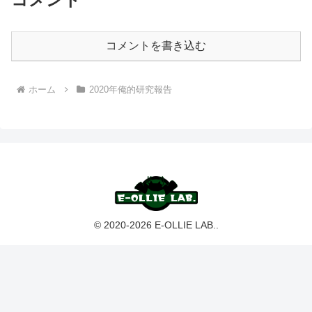
コメントを書き込む
ホーム
2020年俺的研究報告
© 2020-2026 E-OLLIE LAB..