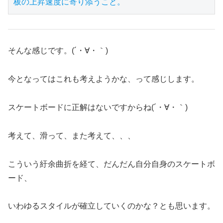
板の上昇速度に寄り添うこと。
そんな感じです。(´・∀・｀)
今となってはこれも考えようかな、って感じします。
スケートボードに正解はないですからね(´・∀・｀)
考えて、滑って、また考えて、、、
こういう紆余曲折を経て、だんだん自分自身のスケートボ
ード、
いわゆるスタイルが確立していくのかな？とも思います。