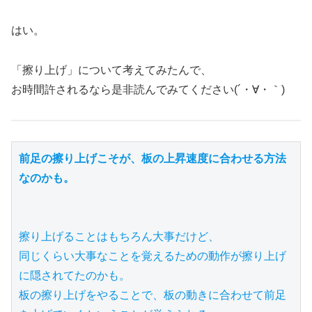
はい。
「擦り上げ」について考えてみたんで、
お時間許されるなら是非読んでみてください(´・∀・｀)
前足の擦り上げこそが、板の上昇速度に合わせる方法
なのかも。
擦り上げることはもちろん大事だけど、

同じくらい大事なことを覚えるための動作が擦り上げ
に隠されてたのかも。

板の擦り上げをやることで、板の動きに合わせて前足