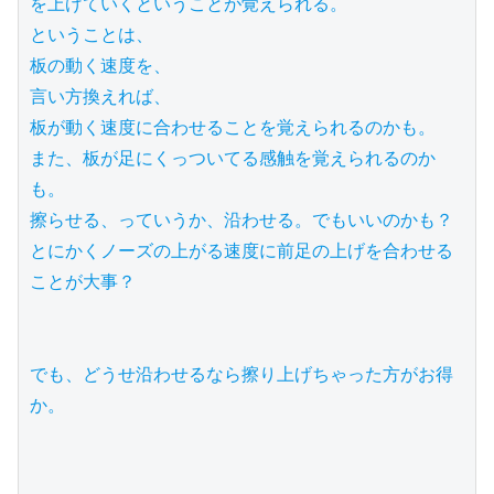
を上げていくということが覚えられる。

ということは、

板の動く速度を、

言い方換えれば、

板が動く速度に合わせることを覚えられるのかも。

また、板が足にくっついてる感触を覚えられるのか
も。

擦らせる、っていうか、沿わせる。でもいいのかも？

とにかくノーズの上がる速度に前足の上げを合わせる
ことが大事？

でも、どうせ沿わせるなら擦り上げちゃった方がお得
か。
