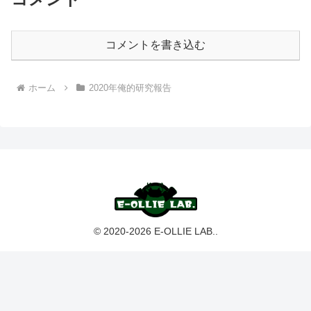
コメントを書き込む
ホーム
2020年俺的研究報告
© 2020-2026 E-OLLIE LAB..