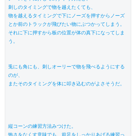
刺しのタイミングで物を越えたくても、

物を越えるタイミングで下にノーズを押すからノーズ
とか前のトラックが飛びたい物にぶつかってしまう。

それに下に押すから板の位置が体の真下になってしま
う。

兎にも角にも、刺しオーリーで物を飛べるようにする
のが、

またそのタイミングを体に叩き込むのがよさそうだ。

縦コーンの練習方法みつけた。

怖さをなくす意味でも、前足をしっかりあげる練習っ