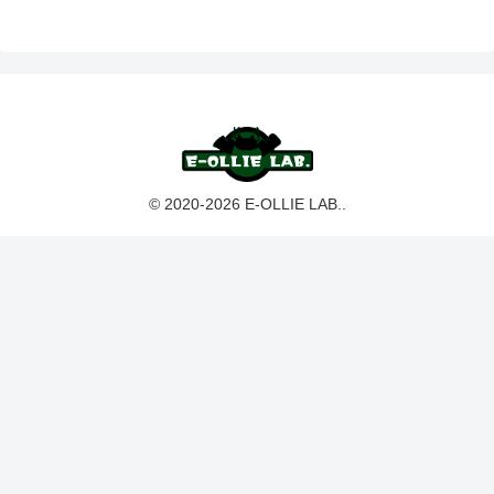
© 2020-2026 E-OLLIE LAB..