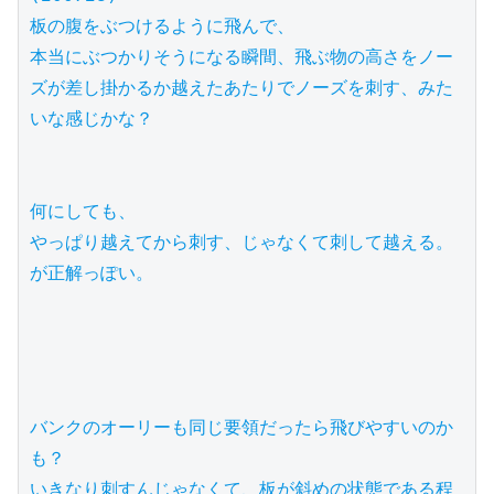
板の腹をぶつけるように飛んで、

本当にぶつかりそうになる瞬間、飛ぶ物の高さをノー
ズが差し掛かるか越えたあたりでノーズを刺す、みた
いな感じかな？

何にしても、

やっぱり越えてから刺す、じゃなくて刺して越える。
が正解っぽい。

バンクのオーリーも同じ要領だったら飛びやすいのか
も？

いきなり刺すんじゃなくて、板が斜めの状態である程