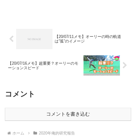
【20/07/11メモ】オーリーの時の軌道
は”弧”のイメージ
【20/07/16メモ】超重要？オーリーのモ
ーションスピード
コメント
コメントを書き込む
ホーム
2020年俺的研究報告