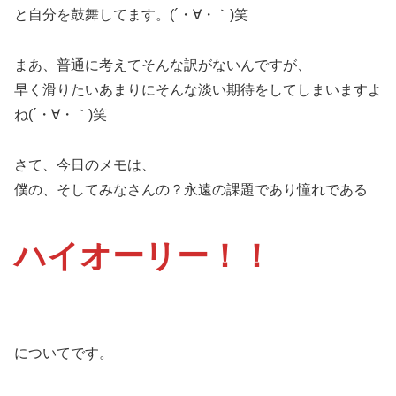
と自分を鼓舞してます。(´・∀・｀)笑
まあ、普通に考えてそんな訳がないんですが、
早く滑りたいあまりにそんな淡い期待をしてしまいますよ
ね(´・∀・｀)笑
さて、今日のメモは、
僕の、そしてみなさんの？永遠の課題であり憧れである
ハイオーリー！！
についてです。