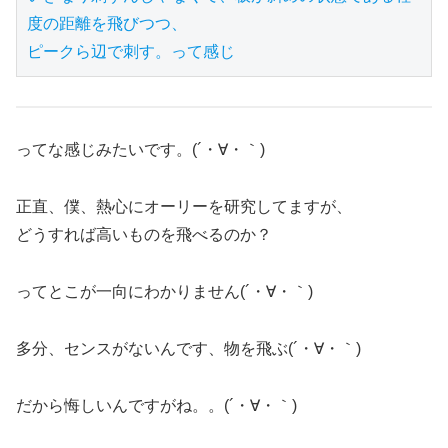
度の距離を飛びつつ、

ってな感じみたいです。(´・∀・｀)
正直、僕、熱心にオーリーを研究してますが、
どうすれば高いものを飛べるのか？
ってとこが一向にわかりません(´・∀・｀)
多分、センスがないんです、物を飛ぶ(´・∀・｀)
だから悔しいんですがね。。(´・∀・｀)