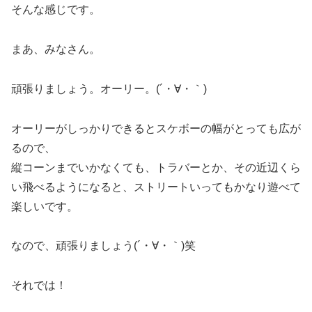
そんな感じです。
まあ、みなさん。
頑張りましょう。オーリー。(´・∀・｀)
オーリーがしっかりできるとスケボーの幅がとっても広が
るので、
縦コーンまでいかなくても、トラバーとか、その近辺くら
い飛べるようになると、ストリートいってもかなり遊べて
楽しいです。
なので、頑張りましょう(´・∀・｀)笑
それでは！