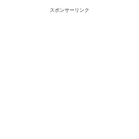
ポイントで押し...
スポンサーリンク