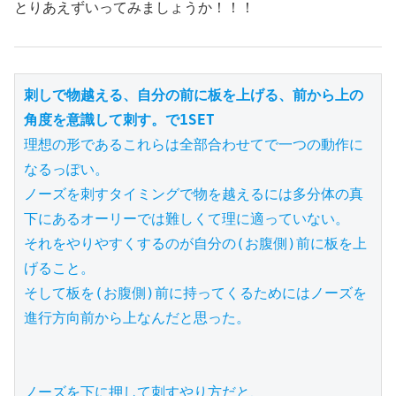
とりあえずいってみましょうか！！！
刺しで物越える、自分の前に板を上げる、前から上の
角度を意識して刺す。で1SET
理想の形であるこれらは全部合わせてで一つの動作に
なるっぽい。

ノーズを刺すタイミングで物を越えるには多分体の真
下にあるオーリーでは難しくて理に適っていない。

それをやりやすくするのが自分の(お腹側)前に板を上
げること。

そして板を(お腹側)前に持ってくるためにはノーズを
進行方向前から上なんだと思った。

ノーズを下に押して刺すやり方だと、
