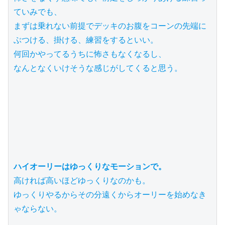
ていみでも、

まずは乗れない前提でデッキのお腹をコーンの先端に
ぶつける、掛ける、練習をするといい。

何回かやってるうちに怖さもなくなるし、

なんとなくいけそうな感じがしてくると思う。

ハイオーリーはゆっくりなモーションで。
高ければ高いほどゆっくりなのかも。

ゆっくりやるからその分遠くからオーリーを始めなき
ゃならない。
