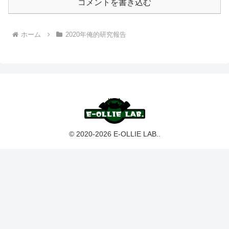
コメントを書き込む
ホーム
2020年俺的研究報告
© 2020-2026 E-OLLIE LAB..