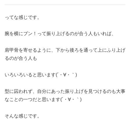
ってな感じです。
腕を横にブン！って振り上げるのが合う人もいれば、
肩甲骨を寄せるように、下から後ろを通って上にふり上げ
るのが合う人も
いろいろいると思います(´・∀・｀)
型に囚われず、自分にあった振り上げを見つけるのも大事
なことの一つだと思います(´・∀・｀)
そんな感じです。