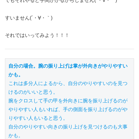
でもそれやると手間かかるからしません(´・∀・｀)
すいません(´・∀・｀)
それではいってみよう！！！
自分の場合。腕の振り上げは掌が外向きがやりやすい
かも。
これは多分人によるから、自分のやりやすいのを見つ
けるのがいいと思う。

腕をクロスして手の甲を外向きに腕を振り上げるのが
やりやすい人もいれば、手の側面を振り上げるのがや
りやすい人もいると思う。

自分のやりやすい向きの振り上げを見つけるのも大事
かも。
