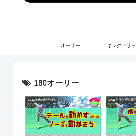
オーリー
キックフリッ
180オーリー
2021年俺的研究報告
2021年俺的研究報