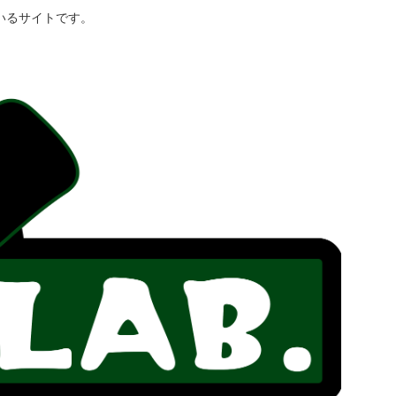
いるサイトです。