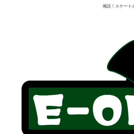
俺説！スケート