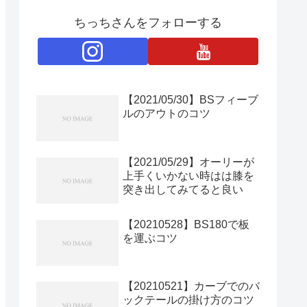
ちっちさんをフォローする
【2021/05/30】BSフィーブ
ルのアウトのコツ
【2021/05/29】オーリーが
上手くいかない時はは膝を
突き出してみてると良い
【20210528】BS180で板
を運ぶコツ
【20210521】カーブでのバ
ックテールの掛け方のコツ