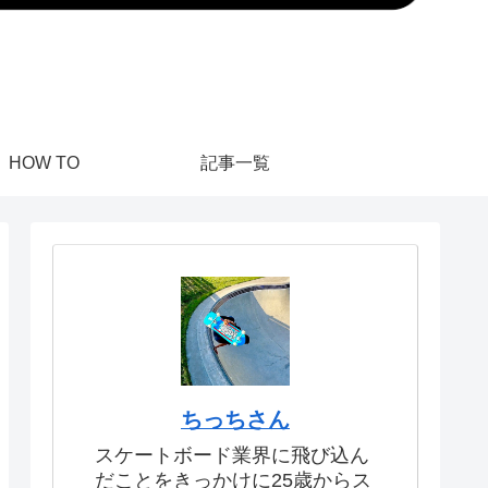
HOW TO
記事一覧
ちっちさん
スケートボード業界に飛び込ん
だことをきっかけに25歳からス