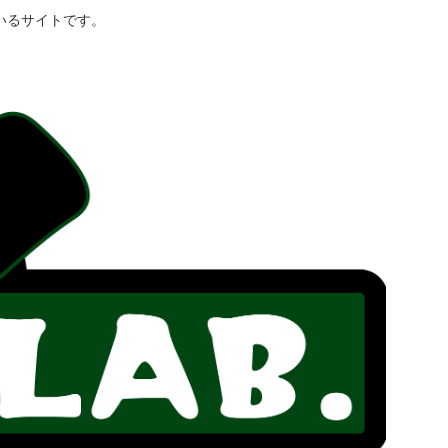
いるサイトです。