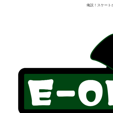
俺説！スケート