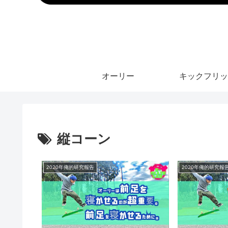
オーリー
キックフリッ
縦コーン
2020年俺的研究報告
2020年俺的研究報