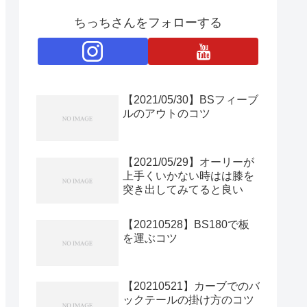
ちっちさんをフォローする
【2021/05/30】BSフィーブ
ルのアウトのコツ
【2021/05/29】オーリーが
上手くいかない時はは膝を
突き出してみてると良い
【20210528】BS180で板
を運ぶコツ
【20210521】カーブでのバ
ックテールの掛け方のコツ