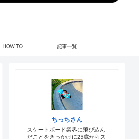
HOW TO
記事一覧
ちっちさん
スケートボード業界に飛び込ん
だことをきっかけに25歳からス