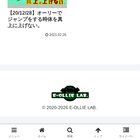
【20/12/28】オーリーで
ジャンプをする時体を真
上に上げない。
2021.02.26
© 2020-2026 E-OLLIE LAB..
メニュー
ホーム
検索
トップ
サイドバー