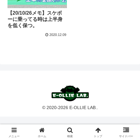
【20/10/26メモ】スケボ
ーに乗ってる時は上半身
を低く保つ。
2020.12.09
© 2020-2026 E-OLLIE LAB..
メニュー
ホーム
検索
トップ
サイドバー