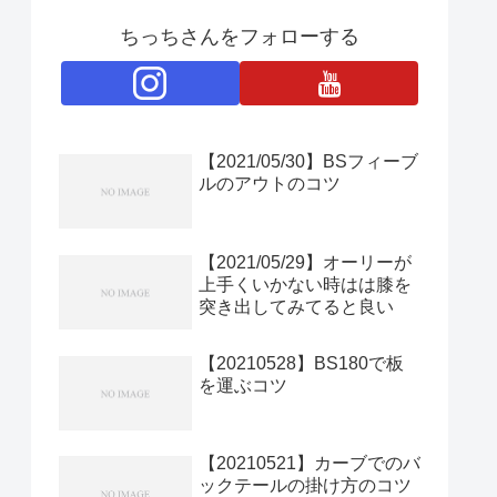
ちっちさんをフォローする
【2021/05/30】BSフィーブ
ルのアウトのコツ
【2021/05/29】オーリーが
上手くいかない時はは膝を
突き出してみてると良い
【20210528】BS180で板
を運ぶコツ
【20210521】カーブでのバ
ックテールの掛け方のコツ