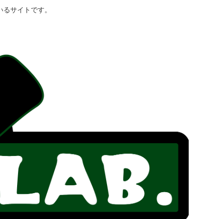
いるサイトです。