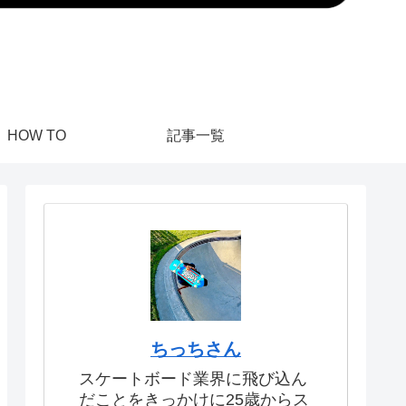
HOW TO
記事一覧
ちっちさん
スケートボード業界に飛び込ん
だことをきっかけに25歳からス