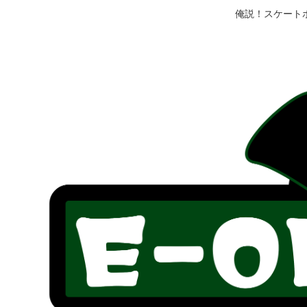
俺説！スケート