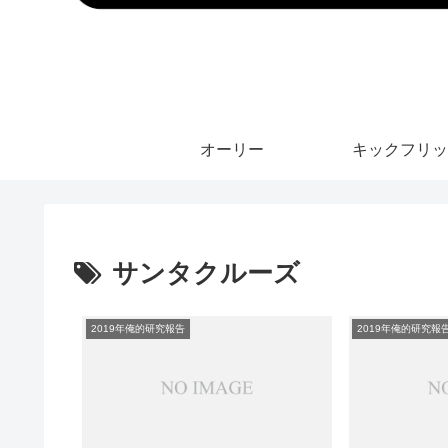
オーリー
キックフリッ
サンタクルーズ
2019年俺的研究報告
2019年俺的研究報