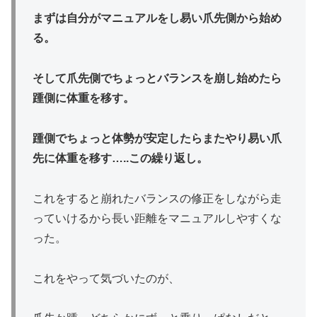
まずは自分がマニュアルをし易い爪先側から始め
る。
そして爪先側でちょっとバランスを崩し始めたら
踵側に体重を移す。
踵側でちょっと体勢が安定したらまたやり易い爪
先に体重を移す…..この繰り返し。
これをすると崩れたバランスの修正をしながら走
っていけるから長い距離をマニュアルしやすくな
った。
これをやって気づいたのが、