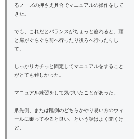
るノーズの押さえ具合でマニュアルの操作をして
きた。
でも、これだとバランスがちょっと崩れると、頭
と肩がぐらぐら前へ行ったり後ろへ行ったりし
て、
しっかりカチっと固定してマニュアルをすること
がとても難しかった。
マニュアル練習をして気づいたことがあった。
爪先側、または踵側のどちらかやり易い方のウィ
ールに乗ってやると良い、という話はよく聞くけ
ど、