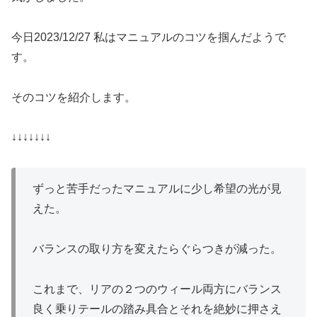
今日2023/12/27 私はマニュアルのコツを掴んだようで
す。
そのコツを紹介します。
↓↓↓↓↓↓↓
ずっと苦手だったマニュアルに少し希望の光が見
えた。
バランスの取り方を変えたらぐらつきが減った。
これまで、リアの２つのウィール両方にバランス
良く乗りテールの踏み具合とそれを絶妙に押さえ