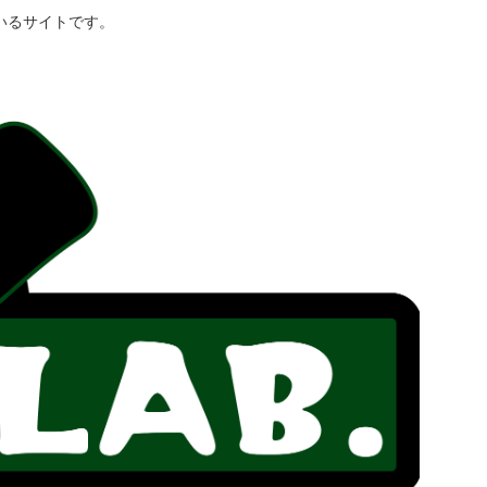
いるサイトです。