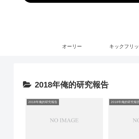
オーリー
キックフリッ
2018年俺的研究報告
2018年俺的研究報告
2018年俺的研究報