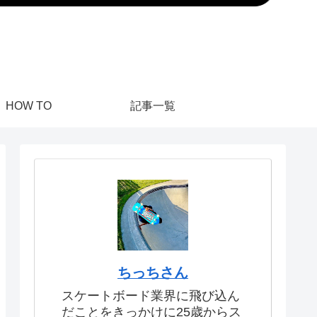
HOW TO
記事一覧
ちっちさん
スケートボード業界に飛び込ん
だことをきっかけに25歳からス