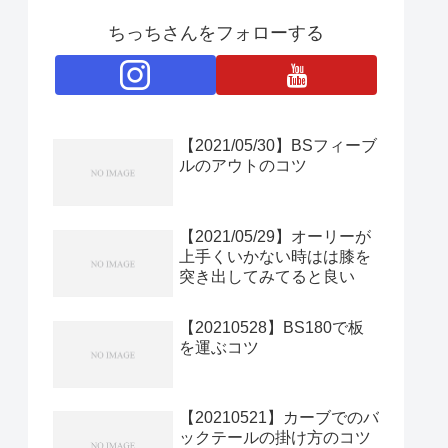
ちっちさんをフォローする
【2021/05/30】BSフィーブ
ルのアウトのコツ
【2021/05/29】オーリーが
上手くいかない時はは膝を
突き出してみてると良い
【20210528】BS180で板
を運ぶコツ
【20210521】カーブでのバ
ックテールの掛け方のコツ