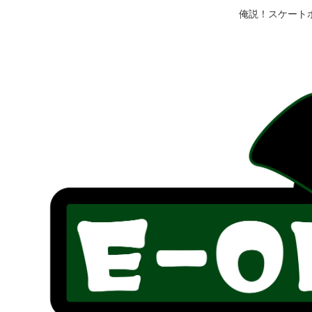
俺説！スケート