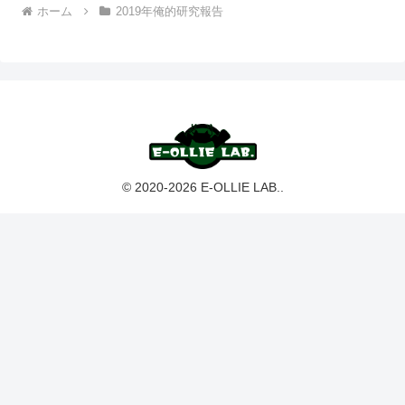
ホーム
2019年俺的研究報告
© 2020-2026 E-OLLIE LAB..