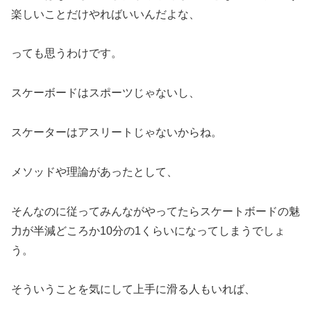
楽しいことだけやればいいんだよな、
っても思うわけです。
スケーボードはスポーツじゃないし、
スケーターはアスリートじゃないからね。
メソッドや理論があったとして、
そんなのに従ってみんながやってたらスケートボードの魅
力が半減どころか10分の1くらいになってしまうでしょ
う。
そういうことを気にして上手に滑る人もいれば、