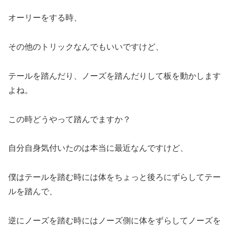
オーリーをする時、
その他のトリックなんでもいいですけど、
テールを踏んだり、ノーズを踏んだりして板を動かします
よね。
この時どうやって踏んでますか？
自分自身気付いたのは本当に最近なんですけど、
僕はテールを踏む時には体をちょっと後ろにずらしてテー
ルを踏んで、
逆にノーズを踏む時にはノーズ側に体をずらしてノーズを