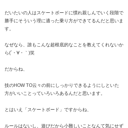
だいたいの人はスケートボードに慣れ親しんでいく段階で
勝手にそういう理に適った乗り方ができてるんだと思いま
す。
なぜなら、誰もこんな超根底的なことを教えてくれないか
ら(´・∀・｀)笑
だからね、
技のHOW TO云々の前にしっかりできるようにしといた
方がいいことっていろいろあるんだと思います。
とはいえ「スケートボード」ですからね、
ルールはないし、遊びだから小難しいことなんて気にせず