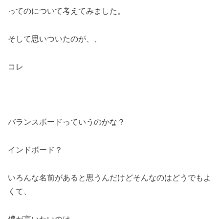
ってのについて考えてみました。
そして思いついたのが、、
コレ
バランスボードっていうのかな？
インドボード？
いろんな名前があると思うんだけどそんなのはどうでもよ
くて、