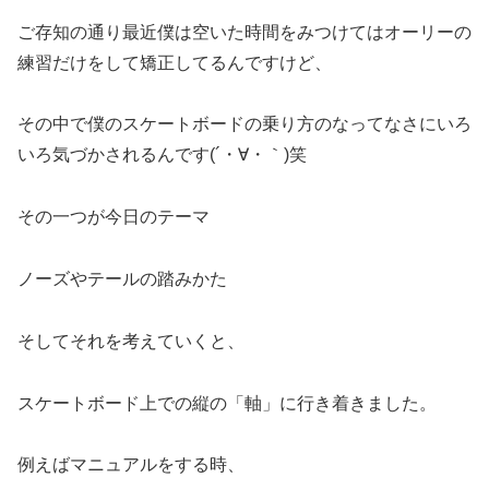
ご存知の通り最近僕は空いた時間をみつけてはオーリーの
練習だけをして矯正してるんですけど、
その中で僕のスケートボードの乗り方のなってなさにいろ
いろ気づかされるんです(´・∀・｀)笑
その一つが今日のテーマ
ノーズやテールの踏みかた
そしてそれを考えていくと、
スケートボード上での縦の「軸」に行き着きました。
例えばマニュアルをする時、