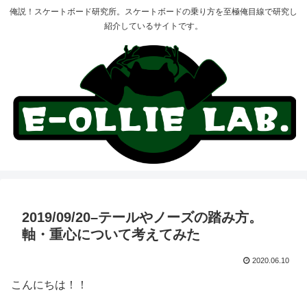
俺説！スケートボード研究所。スケートボードの乗り方を至極俺目線で研究し
紹介しているサイトです。
2019/09/20–テールやノーズの踏み方。
軸・重心について考えてみた
2020.06.10
こんにちは！！