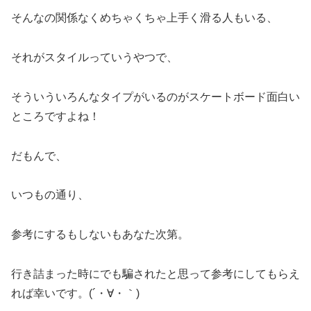
そんなの関係なくめちゃくちゃ上手く滑る人もいる、
それがスタイルっていうやつで、
そういういろんなタイプがいるのがスケートボード面白い
ところですよね！
だもんで、
いつもの通り、
参考にするもしないもあなた次第。
行き詰まった時にでも騙されたと思って参考にしてもらえ
れば幸いです。(´・∀・｀)