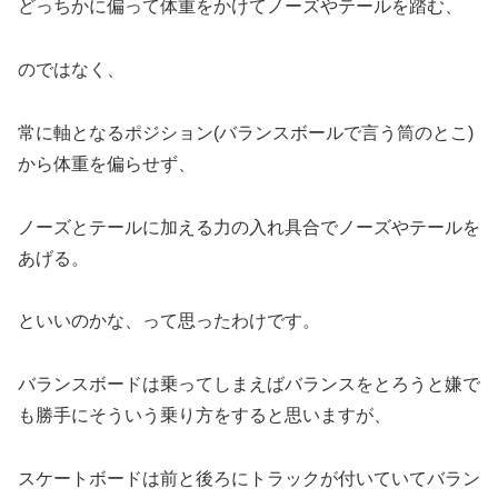
どっちかに偏って体重をかけてノーズやテールを踏む、
のではなく、
常に軸となるポジション(バランスボールで言う筒のとこ)
から体重を偏らせず、
ノーズとテールに加える力の入れ具合でノーズやテールを
あげる。
といいのかな、って思ったわけです。
バランスボードは乗ってしまえばバランスをとろうと嫌で
も勝手にそういう乗り方をすると思いますが、
スケートボードは前と後ろにトラックが付いていてバラン