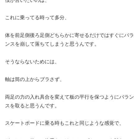
僕が言いたいのは、
これに乗ってる時って多分、
体を前足側後ろ足側どちらかに寄せるだけではすぐにバラ
ンスを崩して落ちてしまうと思うんです。
そうならないためには、
軸は筒の上からブラさず、
両足の力の入れ具合を変えて板の平行を保つようにバラン
スを取ると思うんです。
スケートボードに乗る時もこれと同じような感覚で、