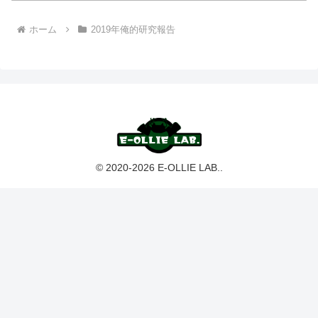
ホーム
2019年俺的研究報告
© 2020-2026 E-OLLIE LAB..