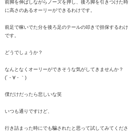
前脚を伸ばしながらノーズを押し、後ろ脚を引きつけた時
に高さのあるオーリーができるわけです。
前足で稼いでた分を後ろ足のテールの叩きで担保するわけ
です。
どうでしょうか？
なんとなくオーリーができそうな気がしてきませんか？
(´・∀・｀)
僕だけだったら悲しいな笑
いつも通りですけど、
行き詰まった時にでも騙されたと思って試してみてくださ