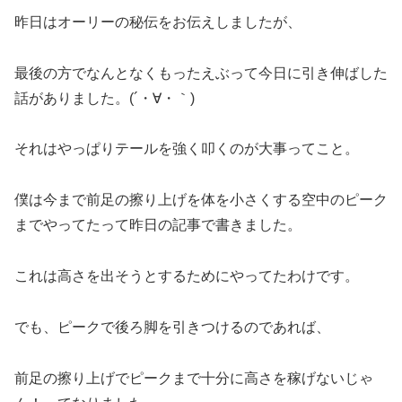
昨日はオーリーの秘伝をお伝えしましたが、
最後の方でなんとなくもったえぶって今日に引き伸ばした
話がありました。(´・∀・｀)
それはやっぱりテールを強く叩くのが大事ってこと。
僕は今まで前足の擦り上げを体を小さくする空中のピーク
までやってたって昨日の記事で書きました。
これは高さを出そうとするためにやってたわけです。
でも、ピークで後ろ脚を引きつけるのであれば、
前足の擦り上げでピークまで十分に高さを稼げないじゃ