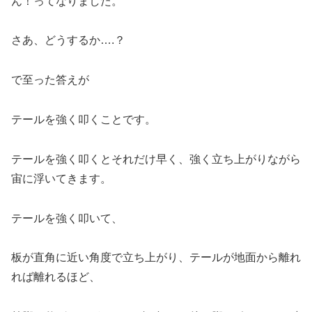
ん！ってなりました。
さあ、どうするか….？
で至った答えが
テールを強く叩くことです。
テールを強く叩くとそれだけ早く、強く立ち上がりながら
宙に浮いてきます。
テールを強く叩いて、
板が直角に近い角度で立ち上がり、テールが地面から離れ
れば離れるほど、