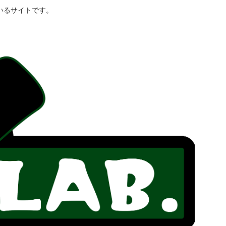
いるサイトです。