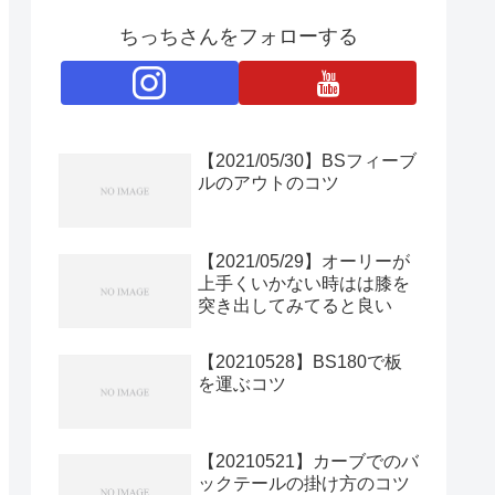
ちっちさんをフォローする
【2021/05/30】BSフィーブ
ルのアウトのコツ
【2021/05/29】オーリーが
上手くいかない時はは膝を
突き出してみてると良い
【20210528】BS180で板
を運ぶコツ
【20210521】カーブでのバ
ックテールの掛け方のコツ