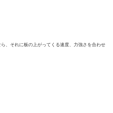
なら、それに板の上がってくる速度、力強さを合わせ