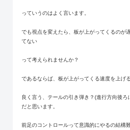
っていうのはよく言います。
でも視点を変えたら、板が上がってくるのが
てない
って考えられませんか？
であるならば、板が上がってくる速度を上げ
良く言う、テールの引き弾き？(進行方向後ろ
だと思います。
前足のコントロールって意識的にやるの結構難