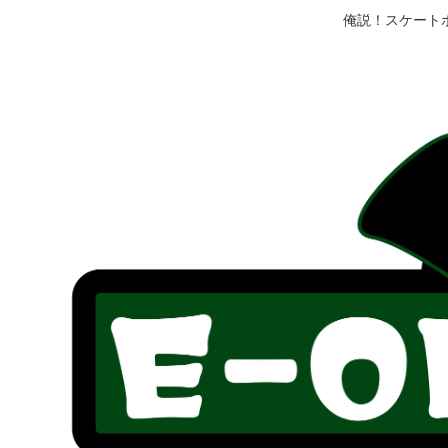
俺説！スケート