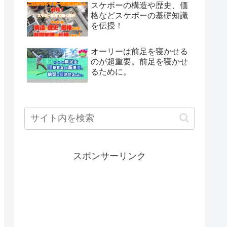
スケボーの構造や歴史、価
格などスケボーの基礎知識
を伝授！
オーリーは前足を寝かせる
のが超重要。前足を寝かせ
るために。
スポンサーリンク