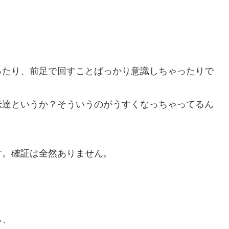
ったり、前足で回すことばっかり意識しちゃったりで
伝達というか？そういうのがうすくなっちゃってるん
す。確証は全然ありません。
ら、