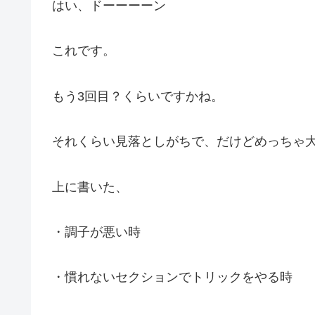
はい、ドーーーーン
これです。
もう3回目？くらいですかね。
それくらい見落としがちで、だけどめっちゃ
上に書いた、
・調子が悪い時
・慣れないセクションでトリックをやる時