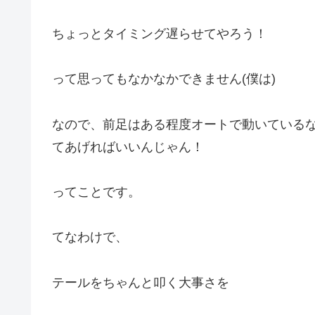
ちょっとタイミング遅らせてやろう！
って思ってもなかなかできません(僕は)
なので、前足はある程度オートで動いている
てあげればいいんじゃん！
ってことです。
てなわけで、
テールをちゃんと叩く大事さを