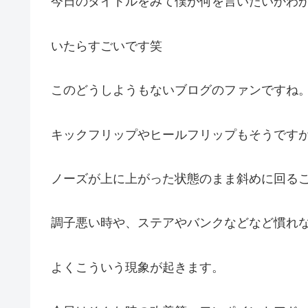
今日のタイトルをみて僕が何を言いたいかわ
いたらすごいです笑
このどうしようもないブログのファンですね
キックフリップやヒールフリップもそうです
ノーズが上に上がった状態のまま斜めに回る
調子悪い時や、ステアやバンクなどなど慣れ
よくこういう現象が起きます。