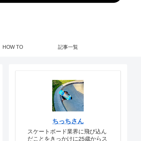
HOW TO
記事一覧
ちっちさん
スケートボード業界に飛び込ん
だことをきっかけに25歳からス