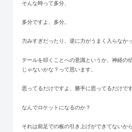
そんな時って多分、
多分ですよ、多分。
力みすぎだったり、逆に力がうまく入らなか
テールを叩くことへの意識というか、神経の
じゃないかな？って思います。
思ってるだけですよ、勝手に思ってるだけで
なんでロケットになるのか？
それは前足での板の引き上げができてないか