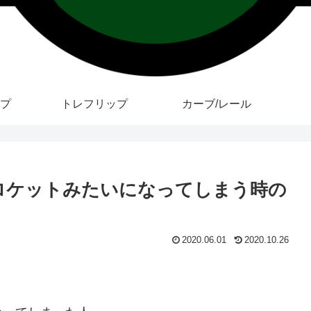
プ
トレフリップ
カーブ/レール
ップがロケットみたいになってしまう時の
2020.06.01
2020.10.26