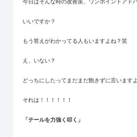
今日はそんな時の改善策、ワンポイントアド
いいですか？
もう答えがわかってる人もいますよね？笑
え、いない？
どっちにしたってまだまだ飽きずに言います
それは！！！！！！
「テールを力強く叩く」