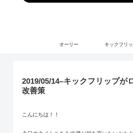
オーリー
キックフリッ
2019/05/14–キックフリ
改善策
こんにちは！！