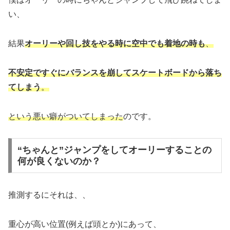
い、
結果
オーリーや回し技をやる時に空中でも着地の時も
、
不安定ですぐにバランスを崩してスケートボードから落ち
てしまう
。
という悪い癖がついてしまった
のです。
“ちゃんと”ジャンプをしてオーリーすることの
何が良くないのか？
推測するにそれは、、
重心が高い位置(例えば頭とか)にあって、