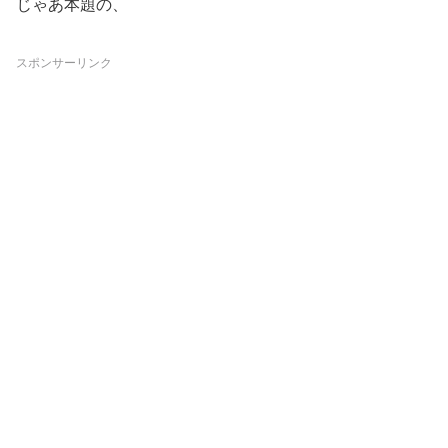
じゃあ本題の、
スポンサーリンク