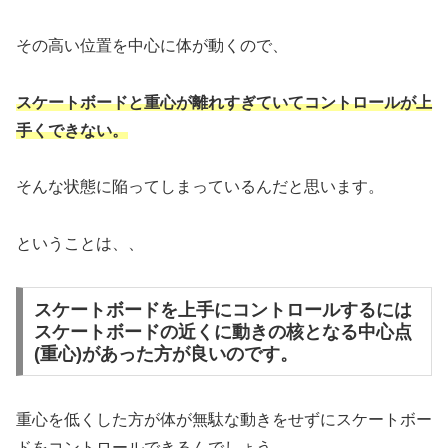
その高い位置を中心に体が動くので、
スケートボードと重心が離れすぎていてコントロールが上
手くできない。
そんな状態に陥ってしまっているんだと思います。
ということは、、
スケートボードを上手にコントロールするには
スケートボードの近くに動きの核となる中心点
(重心)があった方が良いのです。
重心を低くした方が体が無駄な動きをせずにスケートボー
ドをコントロールできるんでしょう。