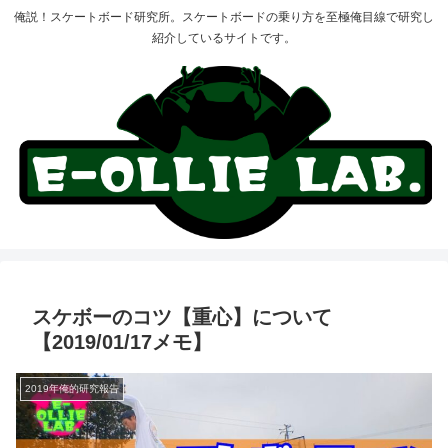
俺説！スケートボード研究所。スケートボードの乗り方を至極俺目線で研究し
紹介しているサイトです。
スケボーのコツ【重心】について
【2019/01/17メモ】
2019年俺的研究報告