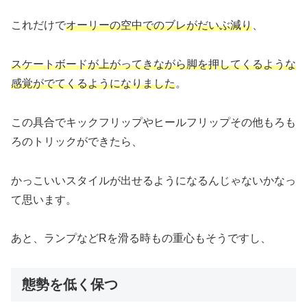
これだけで
オーリーの空中でのブレがだいぶ減り
、
スケートボードが上がってきながら脚を押してくるような
感覚がでてくるようになりました
。
この具合でキックフリップやヒールフリップその他もろも
ろのトリックができたら、
かっこいいスタイルが出せるようになるんじゃないかなっ
て思います。
あと、ランプなどRを滑る時もの重心もそうですし、
態勢を低く保つ