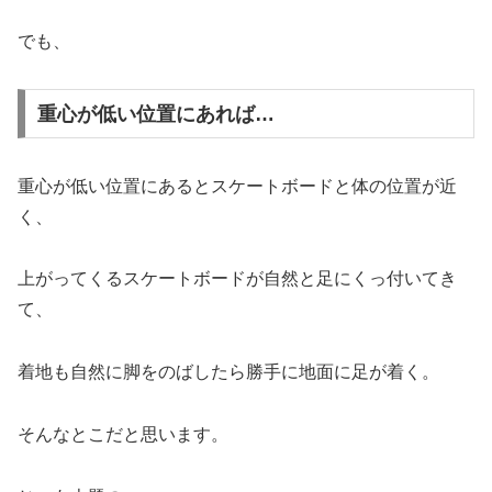
でも、
重心が低い位置にあれば…
重心が低い位置にあるとスケートボードと体の位置が近
く、
上がってくるスケートボードが自然と足にくっ付いてき
て、
着地も自然に脚をのばしたら勝手に地面に足が着く。
そんなとこだと思います。