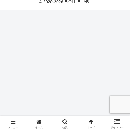
© 2020-2026 E-OLLIE LAB..
メニュー
ホーム
検索
トップ
サイドバー