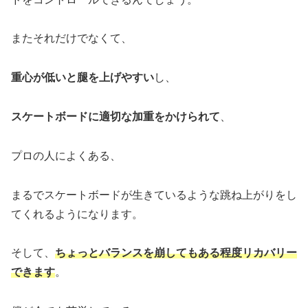
またそれだけでなくて、
重心が低いと腿を上げやすい
し、
スケートボードに適切な加重をかけられて
、
プロの人によくある、
まるでスケートボードが生きているような跳ね上がりをし
てくれるようになります。
そして、
ちょっとバランスを崩してもある程度リカバリー
できます
。