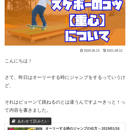
2020.05.13
2021.08.12
こんにちは！
さて、昨日はオーリーする時にジャンプをするっていうけ
ど、
それはピョーンて跳ねるのとは違うんですよ〜きっと！っ
て内容を書きました。
オーリーする時のジャンプの仕方 -- 2019/01/16