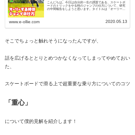
こんにちは。今日は自分的一生の課題である、スケートボ
ードのトリックをやる時のジャンプの仕方について、研究
の中間報告をしようと思います。タイトルは「オーリー
の」としたけど、オーリー含めトリック全般、ひいてはス
ケートボードの乗り方自体の問題だと...
2020.05.13
www.e-ollie.com
そこでちょっと触れそうになったんですが、
話を広げるととりとめつかなくなってしまってやめておい
た、
スケートボードで滑る上で超重要な乗り方についてのコツ
「重心」
について僕的見解を紹介します！