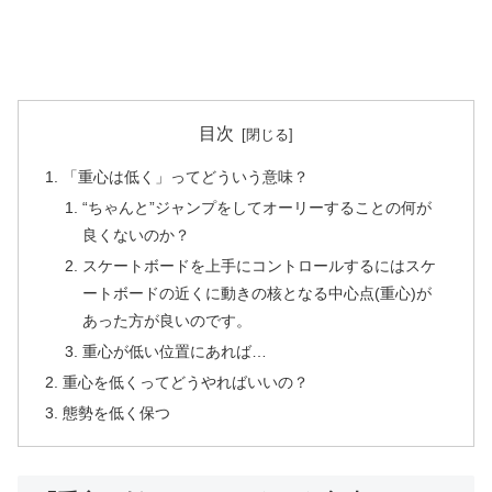
目次
「重心は低く」ってどういう意味？
“ちゃんと”ジャンプをしてオーリーすることの何が
良くないのか？
スケートボードを上手にコントロールするにはスケ
ートボードの近くに動きの核となる中心点(重心)が
あった方が良いのです。
重心が低い位置にあれば…
重心を低くってどうやればいいの？
態勢を低く保つ