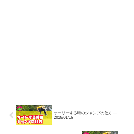
オーリーする時のジャンプの仕方 —
2019/01/16