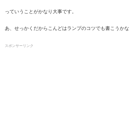
っていうことがかなり大事です。
あ、せっかくだからこんどはランプのコツでも書こうかな
スポンサーリンク