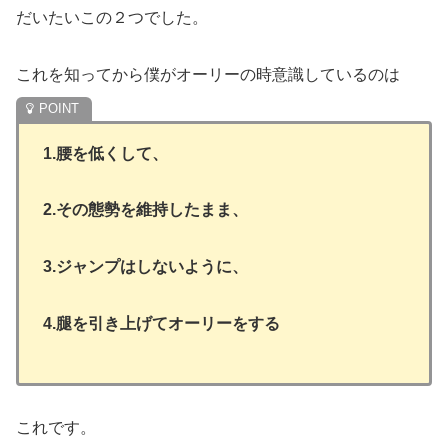
だいたいこの２つでした。
これを知ってから僕がオーリーの時意識しているのは
1.腰を低くして、
2.その態勢を維持したまま、
3.ジャンプはしないように、
4.腿を引き上げてオーリーをする
これです。